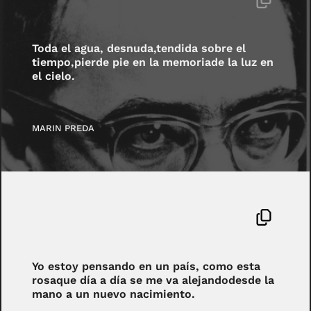
Toda el agua, desnuda,tendida sobre el
tiempo,pierde pie en la memoriade la luz en
el cielo.
MARIN PREDA
Yo estoy pensando en un país, como esta
rosaque día a día se me va alejandodesde la
mano a un nuevo nacimiento.