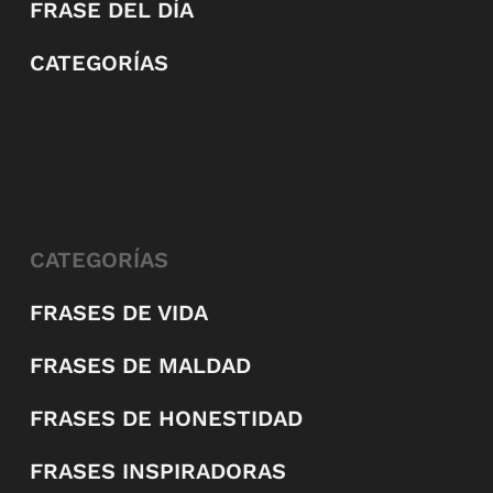
FRASE DEL DÍA
CATEGORÍAS
CATEGORÍAS
FRASES DE VIDA
FRASES DE MALDAD
FRASES DE HONESTIDAD
FRASES INSPIRADORAS