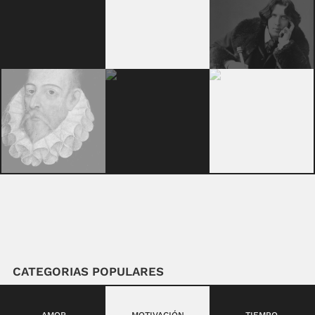
CATEGORIAS POPULARES
AMOR
MOTIVACIÓN
TIEMPO