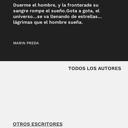
Duerme el hombre, y la fronterade su
sangre rompe el sueño.Gota a gota, el
universo…se va llenando de estrellas…
lágrimas que el hombre sueña.
MARIN PREDA
TODOS LOS AUTORES
OTROS ESCRITORES