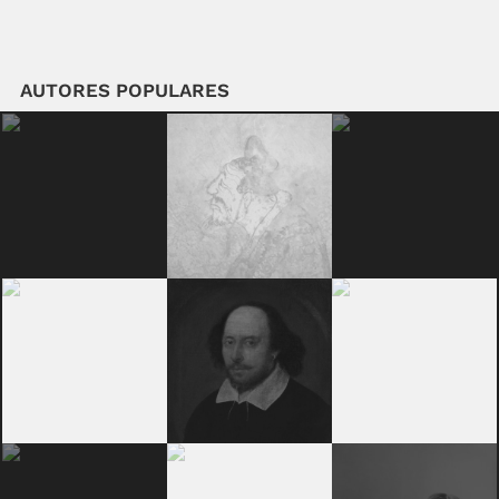
AUTORES POPULARES