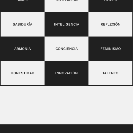
SABIDURÍA
INTELIGENCIA
REFLEXIÓN
ARMONÍA
CONCIENCIA
FEMINISMO
HONESTIDAD
INNOVACIÓN
TALENTO