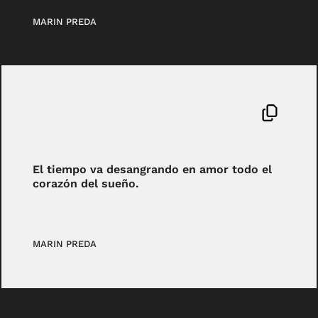
MARIN PREDA
El tiempo va desangrando en amor todo el
corazón del sueño.
MARIN PREDA