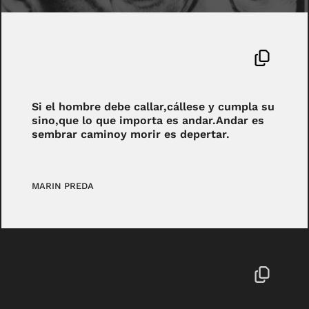
Si el hombre debe callar,cállese y cumpla su
sino,que lo que importa es andar.Andar es
sembrar caminoy morir es depertar.
MARIN PREDA