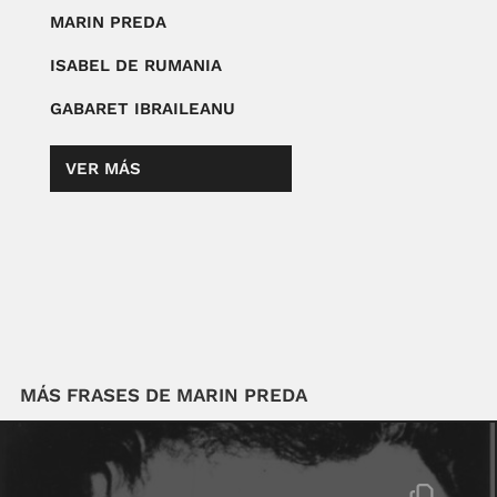
MARIN PREDA
ISABEL DE RUMANIA
GABARET IBRAILEANU
VER MÁS
MÁS FRASES DE MARIN PREDA