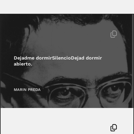
Dejadme dormirSilencioDejad dormir
abierto.
MARIN PREDA