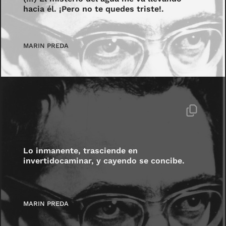
hacia él. ¡Pero no te quedes triste!.
MARIN PREDA
Lo inmanente, trasciende en
invertidocaminar, y cayendo se concibe.
MARIN PREDA