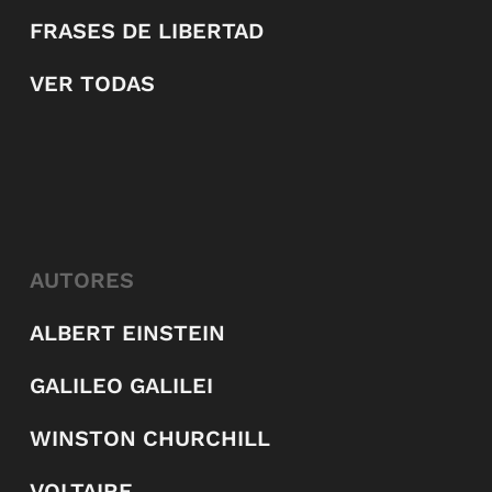
FRASES DE LIBERTAD
VER TODAS
AUTORES
ALBERT EINSTEIN
GALILEO GALILEI
WINSTON CHURCHILL
VOLTAIRE