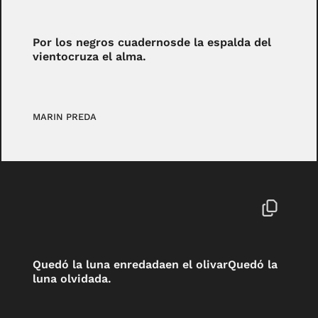
Por los negros cuadernosde la espalda del
vientocruza el alma.
MARIN PREDA
Quedó la luna enredadaen el olivarQuedó la
luna olvidada.