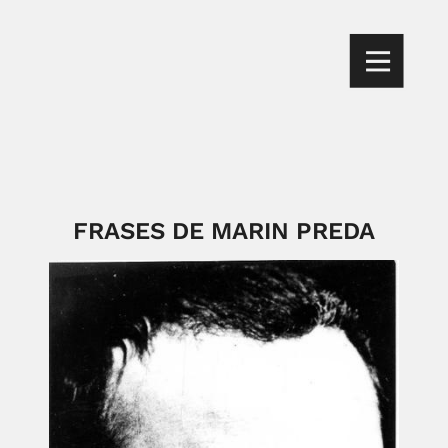
FRASES DE MARIN PREDA