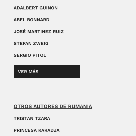
ADALBERT GUINON
ABEL BONNARD
JOSÉ MARTINEZ RUIZ
STEFAN ZWEIG
SERGIO PITOL
VER MÁS
OTROS AUTORES DE RUMANIA
TRISTAN TZARA
PRINCESA KARADJA