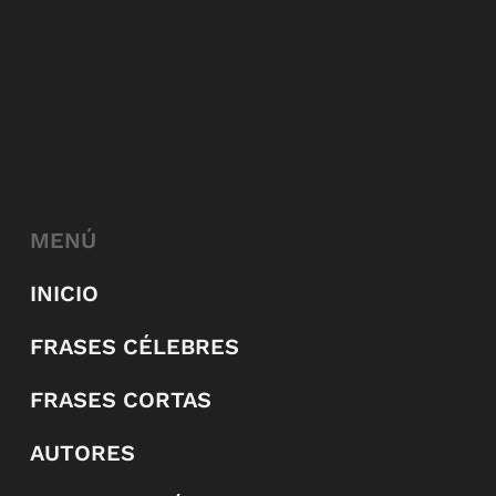
MENÚ
INICIO
FRASES CÉLEBRES
FRASES CORTAS
AUTORES