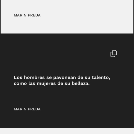
MARIN PREDA
Los hombres se pavonean de su talento,
como las mujeres de su belleza.
MARIN PREDA