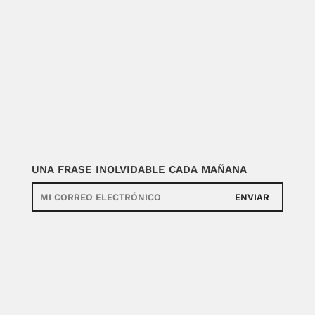
UNA FRASE INOLVIDABLE CADA MAÑANA
ENVIAR