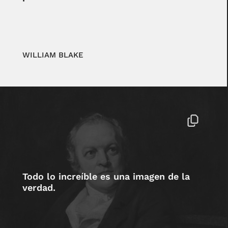
WILLIAM BLAKE
Todo lo increíble es una imagen de la
verdad.