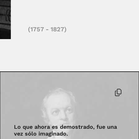
(1757 - 1827)
Lo que ahora es demostrado, fue una
vez sólo imaginado.