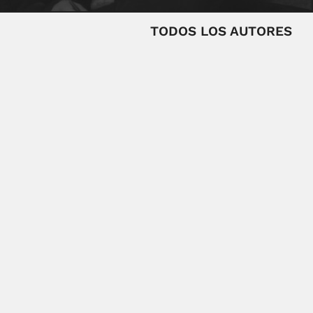
TODOS LOS AUTORES