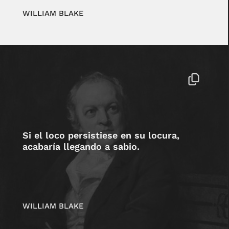
WILLIAM BLAKE
Si el loco persistiese en su locura,
acabaría llegando a sabio.
WILLIAM BLAKE