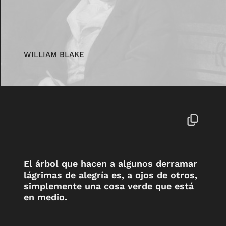
WILLIAM BLAKE
El árbol que hacen a algunos derramar
lágrimas de alegría es, a ojos de otros,
simplemente una cosa verde que está
en medio.