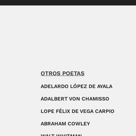
OTROS POETAS
ADELARDO LÓPEZ DE AYALA
ADALBERT VON CHAMISSO
LOPE FÉLIX DE VEGA CARPIO
ABRAHAM COWLEY