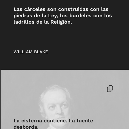
Las cárceles son construidas con las
piedras de la Ley, los burdeles con los
ladrillos de la Religión.
WILLIAM BLAKE
La cisterna contiene. La fuente
desborda.