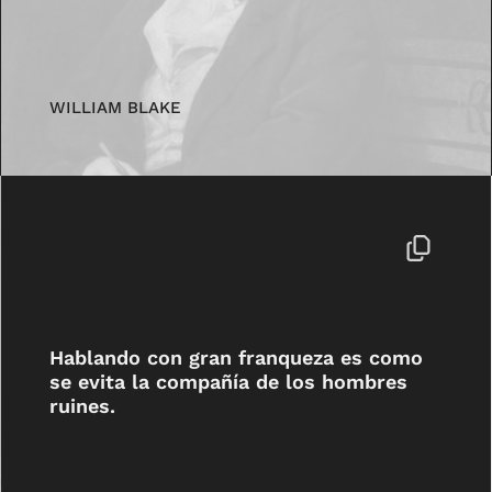
WILLIAM BLAKE
Hablando con gran franqueza es como
se evita la compañía de los hombres
ruines.