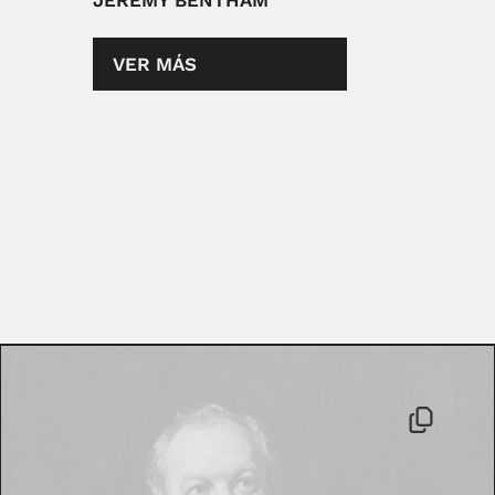
JEREMY BENTHAM
VER MÁS