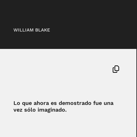
WILLIAM BLAKE
Lo que ahora es demostrado fue una
vez sólo imaginado.