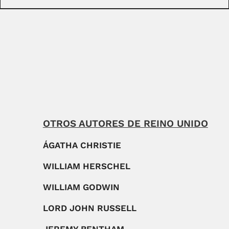
OTROS AUTORES DE REINO UNIDO
ÁGATHA CHRISTIE
WILLIAM HERSCHEL
WILLIAM GODWIN
LORD JOHN RUSSELL