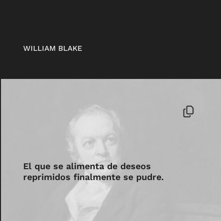
WILLIAM BLAKE
El que se alimenta de deseos
reprimidos finalmente se pudre.