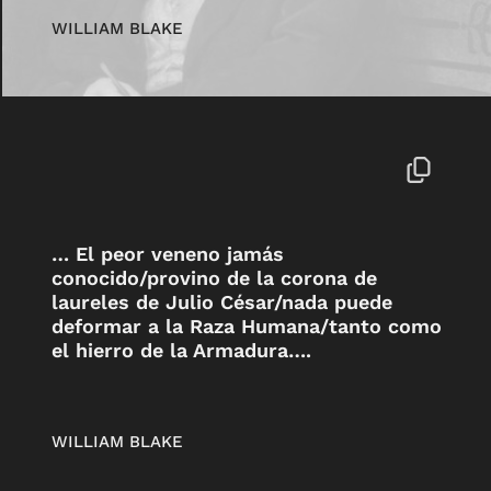
WILLIAM BLAKE
… El peor veneno jamás
conocido/provino de la corona de
laureles de Julio César/nada puede
deformar a la Raza Humana/tanto como
el hierro de la Armadura….
WILLIAM BLAKE