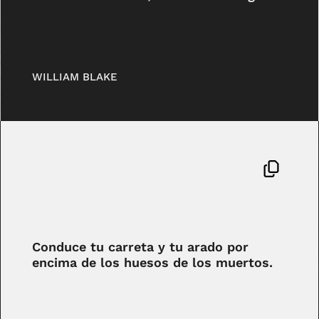
WILLIAM BLAKE
Conduce tu carreta y tu arado por
encima de los huesos de los muertos.