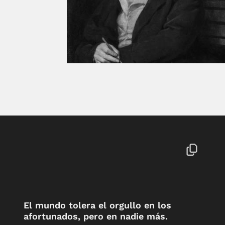
El mundo tolera el orgullo en los
afortunados, pero en nadie más.