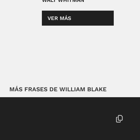
WALT WHITMAN
VER MÁS
MÁS FRASES DE WILLIAM BLAKE