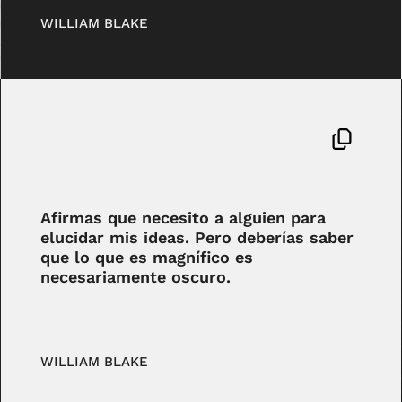
WILLIAM BLAKE
Afirmas que necesito a alguien para
elucidar mis ideas. Pero deberías saber
que lo que es magnífico es
necesariamente oscuro.
WILLIAM BLAKE