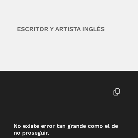
ESCRITOR Y ARTISTA INGLÉS
No existe error tan grande como el de
no proseguir.