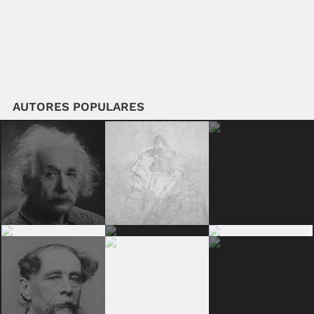
AUTORES POPULARES