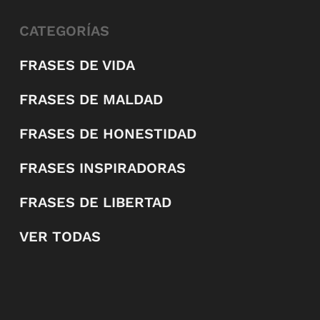
CATEGORÍAS
FRASES DE VIDA
FRASES DE MALDAD
FRASES DE HONESTIDAD
FRASES INSPIRADORAS
FRASES DE LIBERTAD
VER TODAS