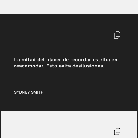
La mitad del placer de recordar estriba en
reacomodar. Esto evita desilusiones.
SYDNEY SMITH