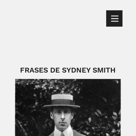
FRASES DE SYDNEY SMITH