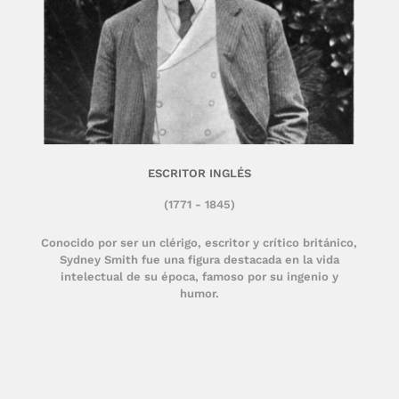
ESCRITOR INGLÉS
(1771 - 1845)
Conocido por ser un clérigo, escritor y crítico británico,
Sydney Smith fue una figura destacada en la vida
intelectual de su época, famoso por su ingenio y
humor.