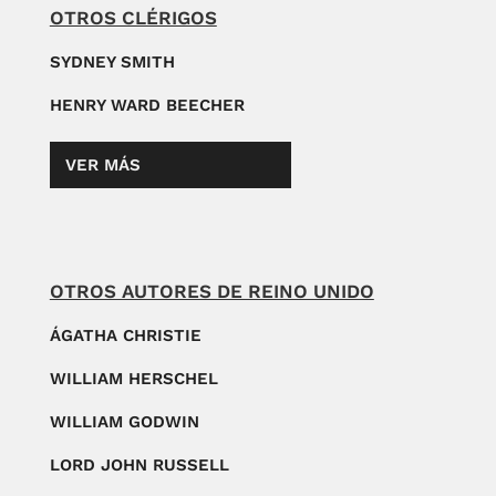
OTROS CLÉRIGOS
SYDNEY SMITH
HENRY WARD BEECHER
VER MÁS
OTROS AUTORES DE REINO UNIDO
ÁGATHA CHRISTIE
WILLIAM HERSCHEL
WILLIAM GODWIN
LORD JOHN RUSSELL