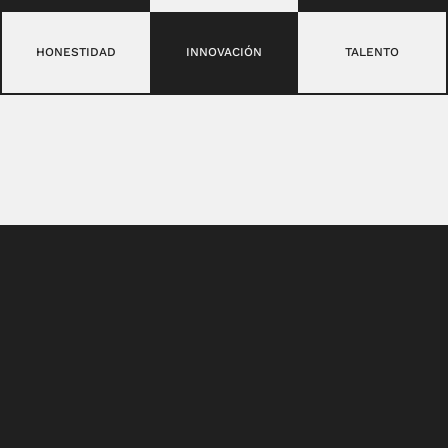
HONESTIDAD
INNOVACIÓN
TALENTO