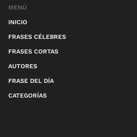
MENÚ
INICIO
FRASES CÉLEBRES
FRASES CORTAS
AUTORES
FRASE DEL DÍA
CATEGORÍAS