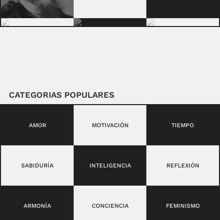
CATEGORIAS POPULARES
AMOR
MOTIVACIÓN
TIEMPO
SABIDURÍA
INTELIGENCIA
REFLEXIÓN
ARMONÍA
CONCIENCIA
FEMINISMO