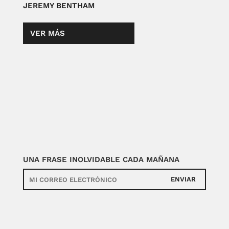
JEREMY BENTHAM
VER MÁS
UNA FRASE INOLVIDABLE CADA MAÑANA
ENVIAR