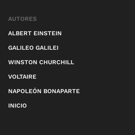
AUTORES
ALBERT EINSTEIN
GALILEO GALILEI
WINSTON CHURCHILL
VOLTAIRE
NAPOLEÓN BONAPARTE
INICIO