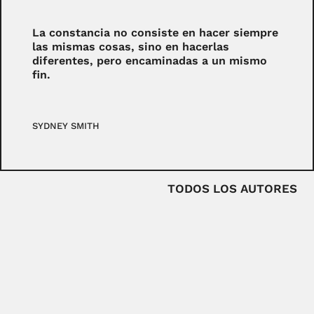
La constancia no consiste en hacer siempre
las mismas cosas, sino en hacerlas
diferentes, pero encaminadas a un mismo
fin.
SYDNEY SMITH
TODOS LOS AUTORES