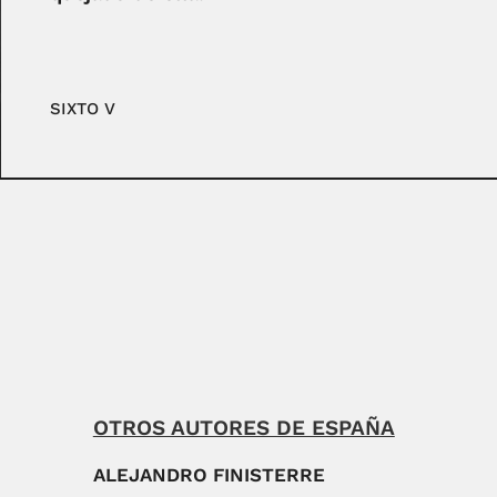
SIXTO V
OTROS AUTORES DE ESPAÑA
ALEJANDRO FINISTERRE