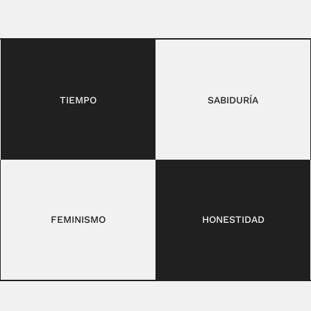
TIEMPO
SABIDURÍA
FEMINISMO
HONESTIDAD