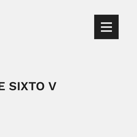
E SIXTO V