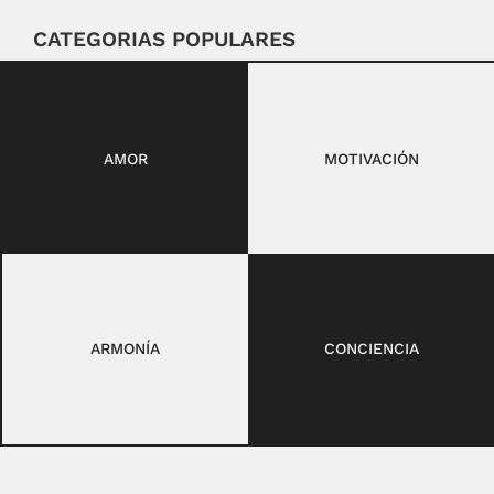
CATEGORIAS POPULARES
AMOR
MOTIVACIÓN
ARMONÍA
CONCIENCIA