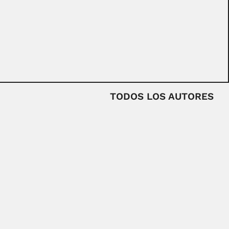
TODOS LOS AUTORES