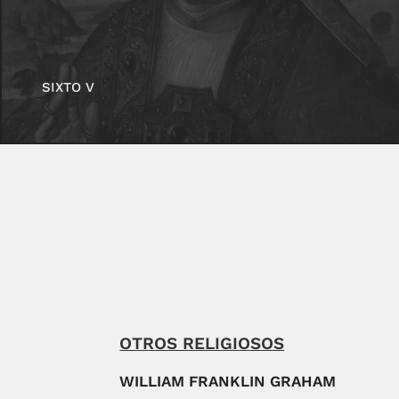
SIXTO V
OTROS RELIGIOSOS
WILLIAM FRANKLIN GRAHAM