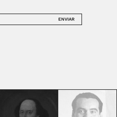
ENVIAR