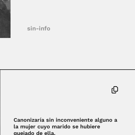
sin-info
Canonizaría sin inconveniente alguno a
la mujer cuyo marido se hubiere
quejado de ella.