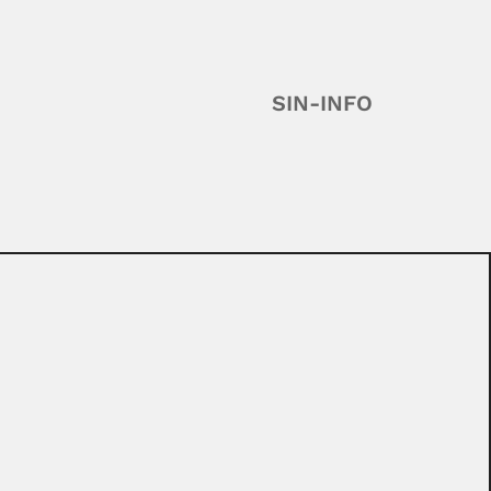
SIN-INFO