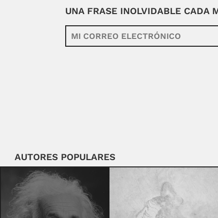
UNA FRASE INOLVIDABLE CADA
AUTORES POPULARES