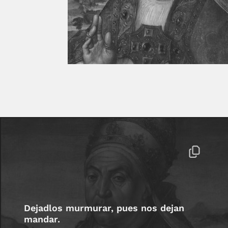
Dejadlos murmurar, pues nos dejan
mandar.