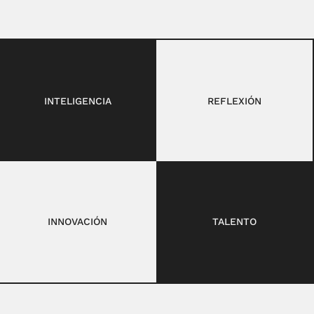
INTELIGENCIA
REFLEXIÓN
INNOVACIÓN
TALENTO