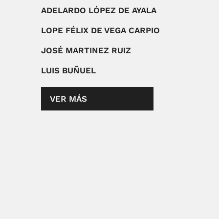
ADELARDO LÓPEZ DE AYALA
LOPE FÉLIX DE VEGA CARPIO
JOSÉ MARTINEZ RUIZ
LUIS BUÑUEL
VER MÁS