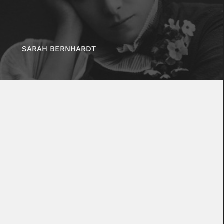
SARAH BERNHARDT