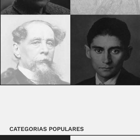
CATEGORIAS POPULARES