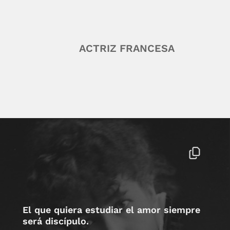
ACTRIZ FRANCESA
El que quiera estudiar el amor siempre
será discípulo.