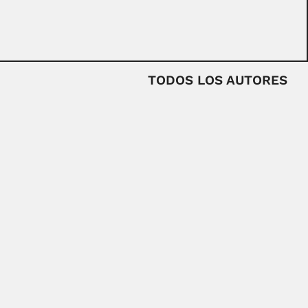
TODOS LOS AUTORES