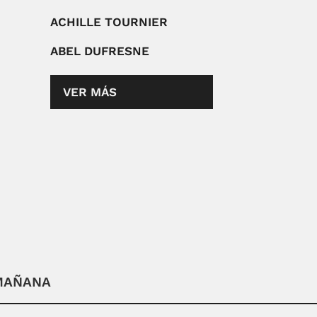
ACHILLE TOURNIER
ABEL DUFRESNE
VER MÁS
 MAÑANA