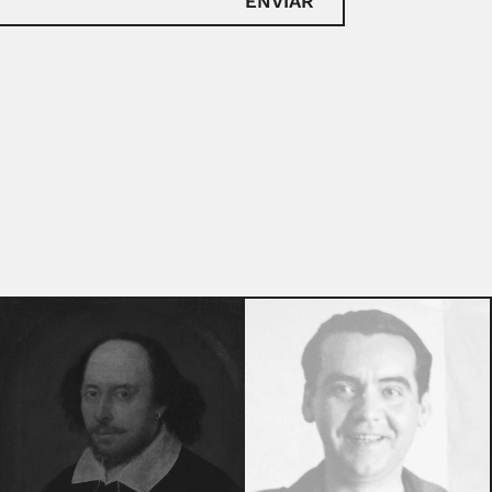
ENVIAR