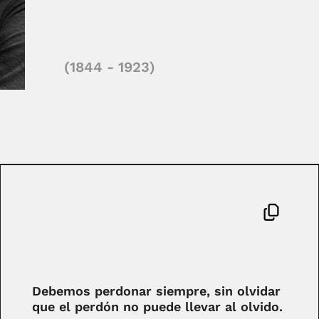
(1844 - 1923)
Debemos perdonar siempre, sin olvidar
que el perdón no puede llevar al olvido.