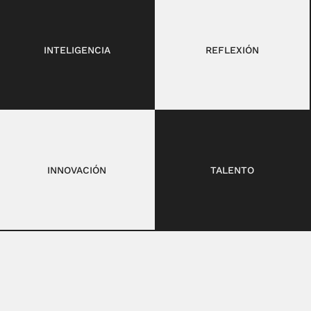
INTELIGENCIA
REFLEXIÓN
INNOVACIÓN
TALENTO