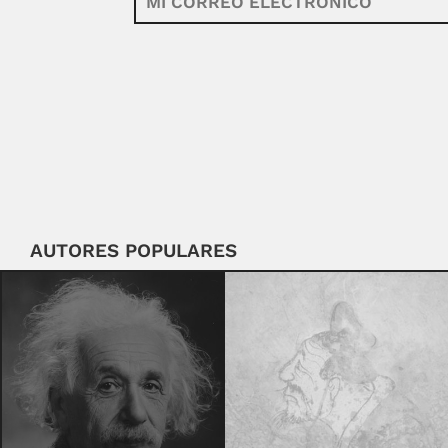
AUTORES POPULARES