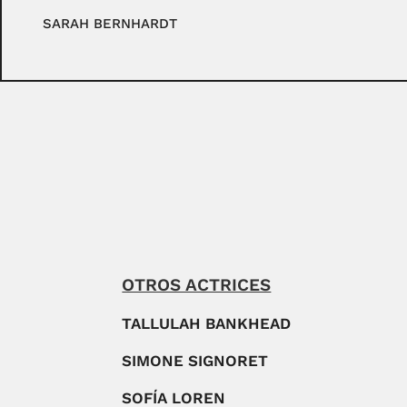
SARAH BERNHARDT
OTROS ACTRICES
TALLULAH BANKHEAD
SIMONE SIGNORET
SOFÍA LOREN