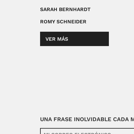
SARAH BERNHARDT
ROMY SCHNEIDER
VER MÁS
UNA FRASE INOLVIDABLE CADA