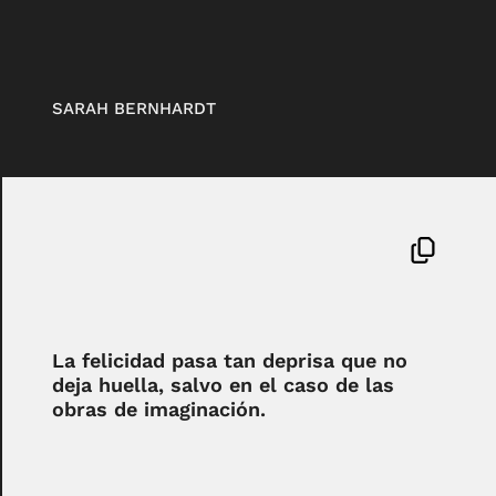
SARAH BERNHARDT
La felicidad pasa tan deprisa que no
deja huella, salvo en el caso de las
obras de imaginación.