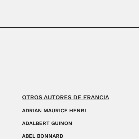
OTROS AUTORES DE FRANCIA
ADRIAN MAURICE HENRI
ADALBERT GUINON
ABEL BONNARD