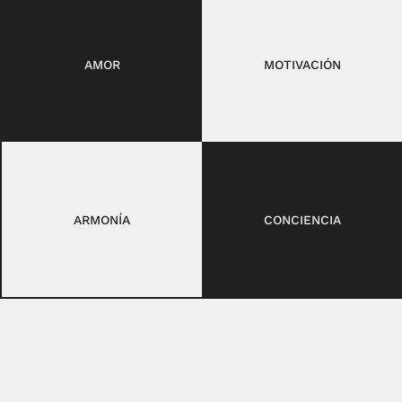
AMOR
MOTIVACIÓN
ARMONÍA
CONCIENCIA