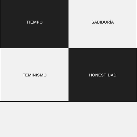
TIEMPO
SABIDURÍA
FEMINISMO
HONESTIDAD