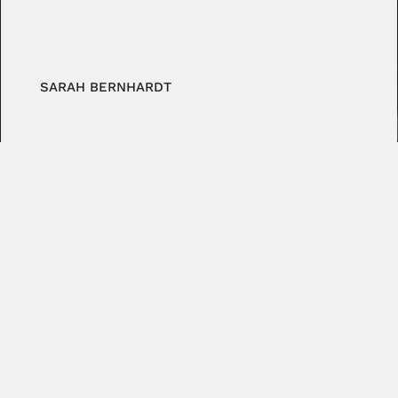
SARAH BERNHARDT