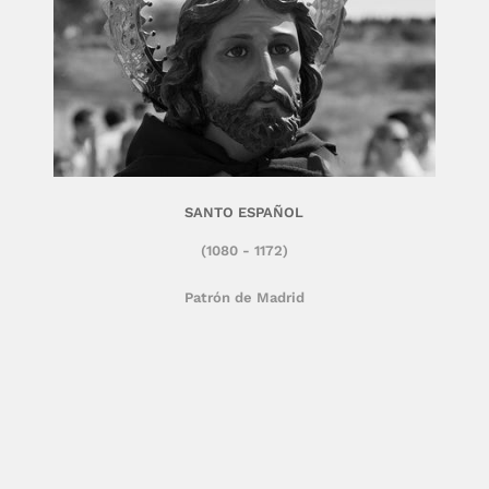
SANTO ESPAÑOL
(1080 - 1172)
Patrón de Madrid