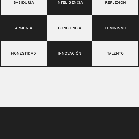
SABIDURÍA
INTELIGENCIA
REFLEXIÓN
ARMONÍA
CONCIENCIA
FEMINISMO
HONESTIDAD
INNOVACIÓN
TALENTO