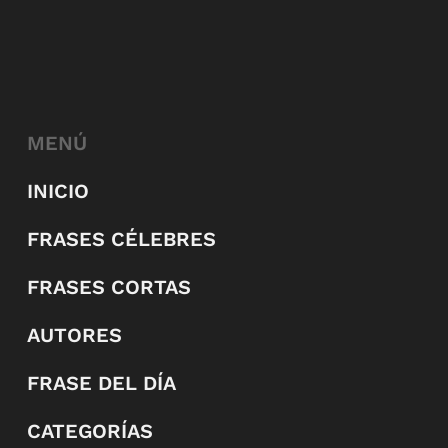
MENÚ
INICIO
FRASES CÉLEBRES
FRASES CORTAS
AUTORES
FRASE DEL DÍA
CATEGORÍAS