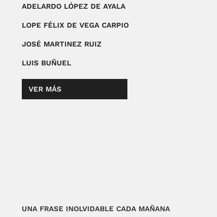
ADELARDO LÓPEZ DE AYALA
LOPE FÉLIX DE VEGA CARPIO
JOSÉ MARTINEZ RUIZ
LUIS BUÑUEL
VER MÁS
UNA FRASE INOLVIDABLE CADA MAÑANA