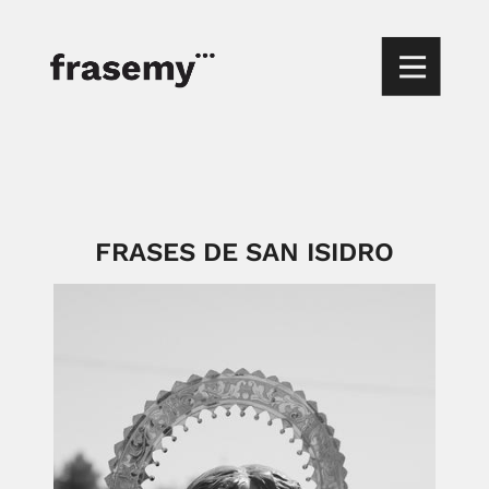
FRASES DE SAN ISIDRO