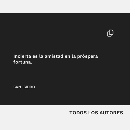
Incierta es la amistad en la próspera
fortuna.
SAN ISIDRO
TODOS LOS AUTORES