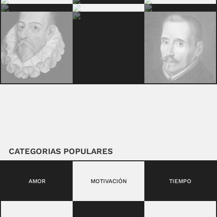
CATEGORIAS POPULARES
AMOR
MOTIVACIÓN
TIEMPO