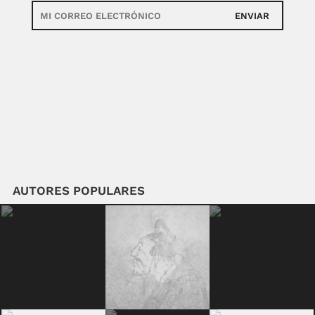
ENVIAR
AUTORES POPULARES