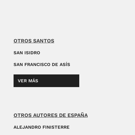
OTROS SANTOS
SAN ISIDRO
SAN FRANCISCO DE ASÍS
VER MÁS
OTROS AUTORES DE ESPAÑA
ALEJANDRO FINISTERRE