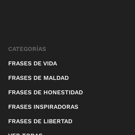
CATEGORÍAS
FRASES DE VIDA
FRASES DE MALDAD
FRASES DE HONESTIDAD
FRASES INSPIRADORAS
FRASES DE LIBERTAD