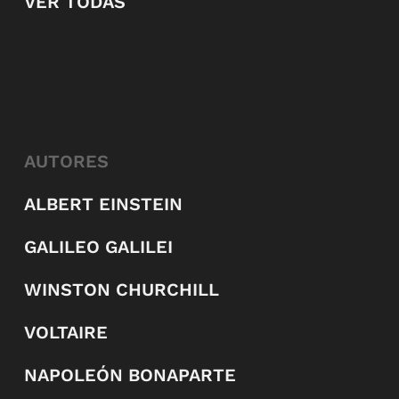
VER TODAS
AUTORES
ALBERT EINSTEIN
GALILEO GALILEI
WINSTON CHURCHILL
VOLTAIRE
NAPOLEÓN BONAPARTE