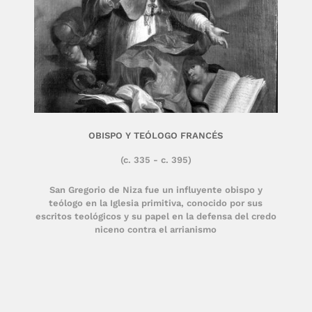
OBISPO Y TEÓLOGO FRANCÉS
(c. 335 - c. 395)
San Gregorio de Niza fue un influyente obispo y
teólogo en la Iglesia primitiva, conocido por sus
escritos teológicos y su papel en la defensa del credo
niceno contra el arrianismo