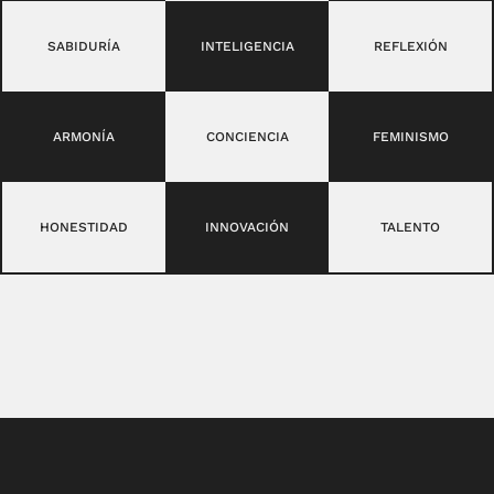
SABIDURÍA
INTELIGENCIA
REFLEXIÓN
ARMONÍA
CONCIENCIA
FEMINISMO
HONESTIDAD
INNOVACIÓN
TALENTO