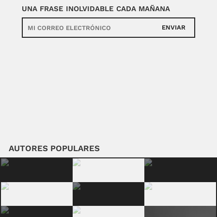
UNA FRASE INOLVIDABLE CADA MAÑANA
ENVIAR
AUTORES POPULARES