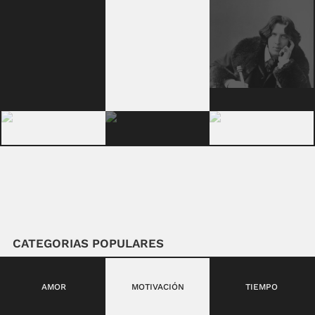
CATEGORIAS POPULARES
AMOR
MOTIVACIÓN
TIEMPO