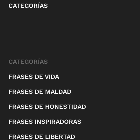
CATEGORÍAS
CATEGORÍAS
FRASES DE VIDA
FRASES DE MALDAD
FRASES DE HONESTIDAD
FRASES INSPIRADORAS
FRASES DE LIBERTAD