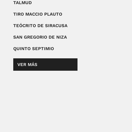
TALMUD
TIRO MACCIO PLAUTO
TEÓCRITO DE SIRACUSA
SAN GREGORIO DE NIZA
QUINTO SEPTIMIO
VER MÁS