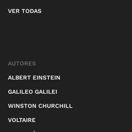
VER TODAS
AUTORES
ALBERT EINSTEIN
GALILEO GALILEI
WINSTON CHURCHILL
VOLTAIRE