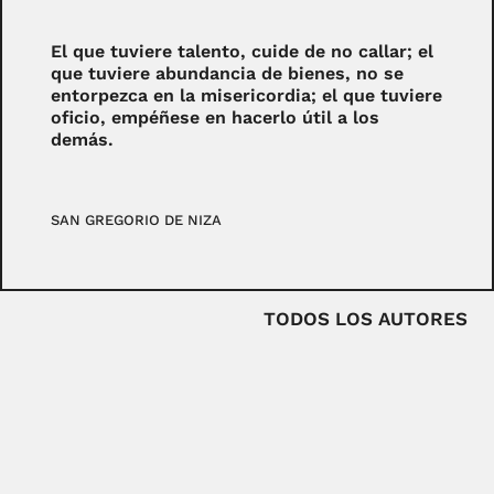
El que tuviere talento, cuide de no callar; el
que tuviere abundancia de bienes, no se
entorpezca en la misericordia; el que tuviere
oficio, empéñese en hacerlo útil a los
demás.
SAN GREGORIO DE NIZA
TODOS LOS AUTORES