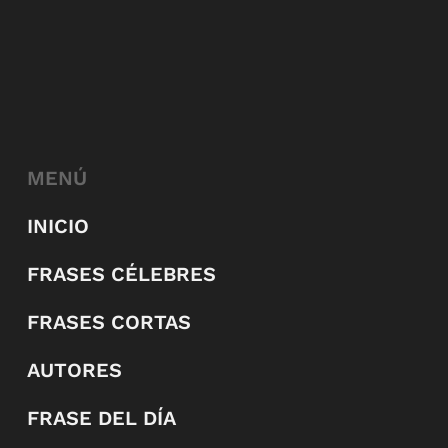
MENÚ
INICIO
FRASES CÉLEBRES
FRASES CORTAS
AUTORES
FRASE DEL DÍA