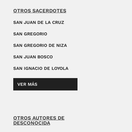
OTROS SACERDOTES
SAN JUAN DE LA CRUZ
SAN GREGORIO
SAN GREGORIO DE NIZA
SAN JUAN BOSCO
SAN IGNACIO DE LOYOLA
VER MÁS
OTROS AUTORES DE
DESCONOCIDA