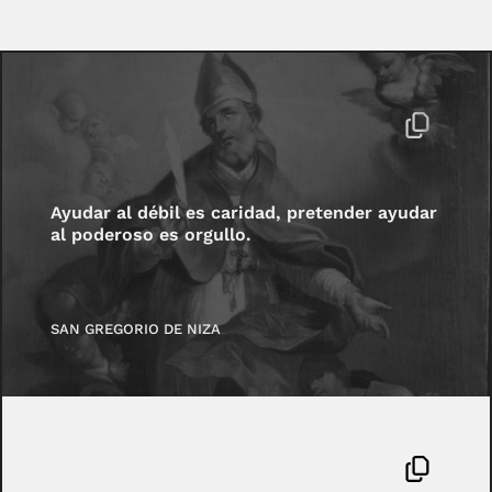
Ayudar al débil es caridad, pretender ayudar
al poderoso es orgullo.
SAN GREGORIO DE NIZA