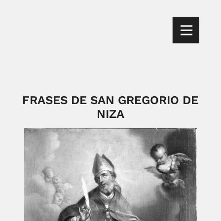
FRASES DE SAN GREGORIO DE
NIZA