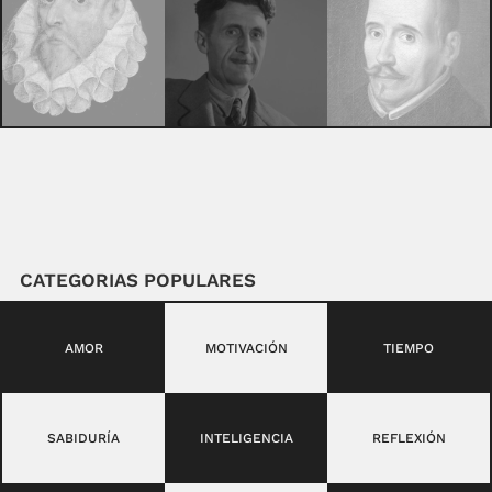
CATEGORIAS POPULARES
AMOR
MOTIVACIÓN
TIEMPO
SABIDURÍA
INTELIGENCIA
REFLEXIÓN