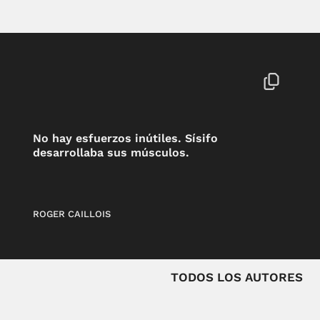
No hay esfuerzos inútiles. Sísifo
desarrollaba sus músculos.
ROGER CAILLOIS
TODOS LOS AUTORES