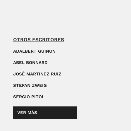
OTROS ESCRITORES
ADALBERT GUINON
ABEL BONNARD
JOSÉ MARTINEZ RUIZ
STEFAN ZWEIG
SERGIO PITOL
VER MÁS