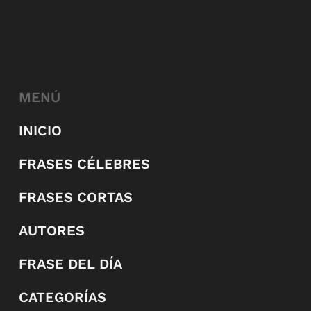
MENÚ
INICIO
FRASES CÉLEBRES
FRASES CORTAS
AUTORES
FRASE DEL DÍA
CATEGORÍAS