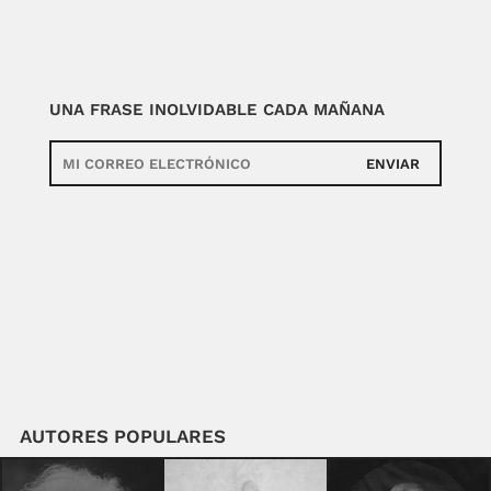
UNA FRASE INOLVIDABLE CADA MAÑANA
ENVIAR
AUTORES POPULARES