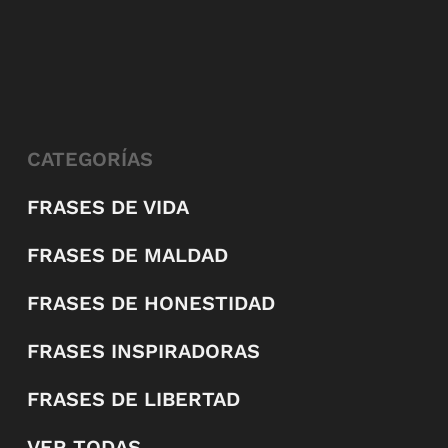
CATEGORÍAS
FRASES DE VIDA
FRASES DE MALDAD
FRASES DE HONESTIDAD
FRASES INSPIRADORAS
FRASES DE LIBERTAD
VER TODAS