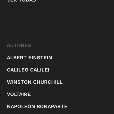
AUTORES
ALBERT EINSTEIN
GALILEO GALILEI
WINSTON CHURCHILL
VOLTAIRE
NAPOLEÓN BONAPARTE