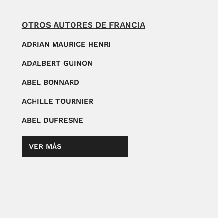
OTROS AUTORES DE FRANCIA
ADRIAN MAURICE HENRI
ADALBERT GUINON
ABEL BONNARD
ACHILLE TOURNIER
ABEL DUFRESNE
VER MÁS