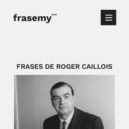
FRASES DE ROGER CAILLOIS