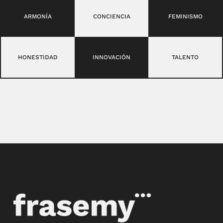
ARMONÍA
CONCIENCIA
FEMINISMO
HONESTIDAD
INNOVACIÓN
TALENTO