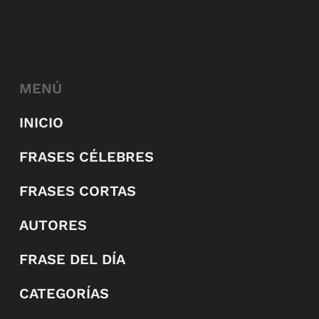
MENÚ
INICIO
FRASES CÉLEBRES
FRASES CORTAS
AUTORES
FRASE DEL DÍA
CATEGORÍAS