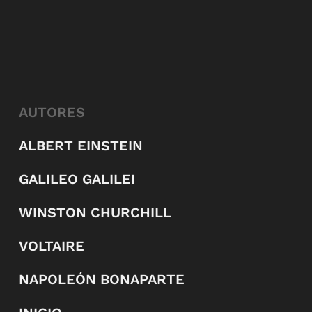
AUTORES
ALBERT EINSTEIN
GALILEO GALILEI
WINSTON CHURCHILL
VOLTAIRE
NAPOLEÓN BONAPARTE