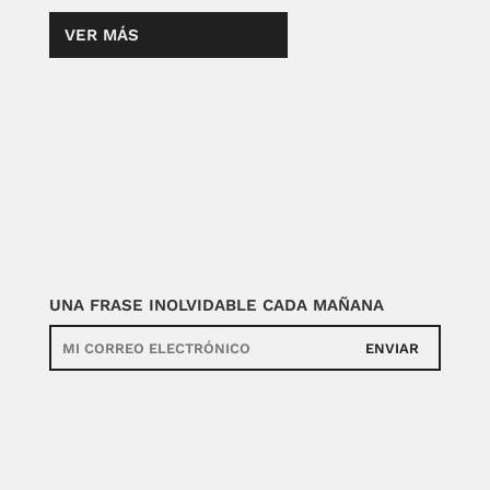
VER MÁS
UNA FRASE INOLVIDABLE CADA MAÑANA
ENVIAR