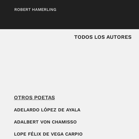
ROBERT HAMERLING
TODOS LOS AUTORES
OTROS POETAS
ADELARDO LÓPEZ DE AYALA
ADALBERT VON CHAMISSO
LOPE FÉLIX DE VEGA CARPIO