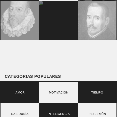
CATEGORIAS POPULARES
AMOR
MOTIVACIÓN
TIEMPO
SABIDURÍA
INTELIGENCIA
REFLEXIÓN