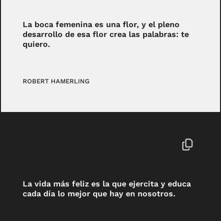
La boca femenina es una flor, y el pleno
desarrollo de esa flor crea las palabras: te
quiero.
ROBERT HAMERLING
La vida más feliz es la que ejercita y educa
cada día lo mejor que hay en nosotros.