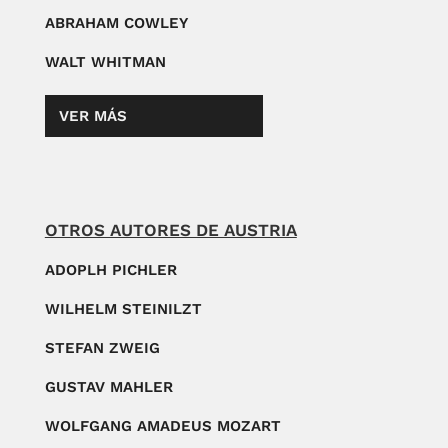
ABRAHAM COWLEY
WALT WHITMAN
VER MÁS
OTROS AUTORES DE AUSTRIA
ADOPLH PICHLER
WILHELM STEINILZT
STEFAN ZWEIG
GUSTAV MAHLER
WOLFGANG AMADEUS MOZART