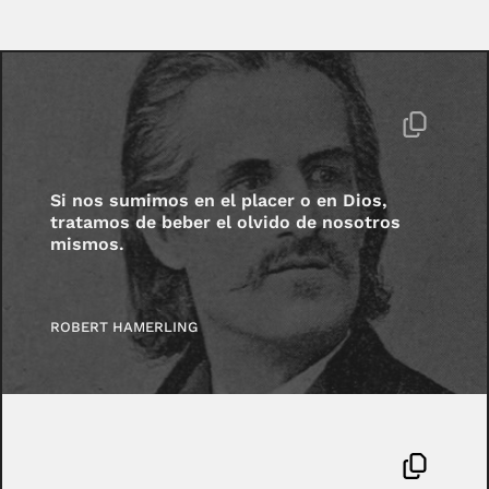
Si nos sumimos en el placer o en Dios,
tratamos de beber el olvido de nosotros
mismos.
ROBERT HAMERLING