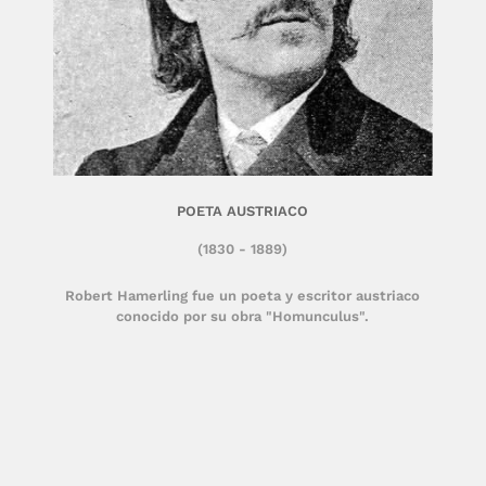
POETA AUSTRIACO
(1830 - 1889)
Robert Hamerling fue un poeta y escritor austriaco
conocido por su obra "Homunculus".