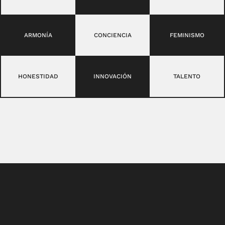
ARMONÍA
CONCIENCIA
FEMINISMO
HONESTIDAD
INNOVACIÓN
TALENTO