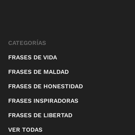
CATEGORÍAS
FRASES DE VIDA
FRASES DE MALDAD
FRASES DE HONESTIDAD
FRASES INSPIRADORAS
FRASES DE LIBERTAD
VER TODAS