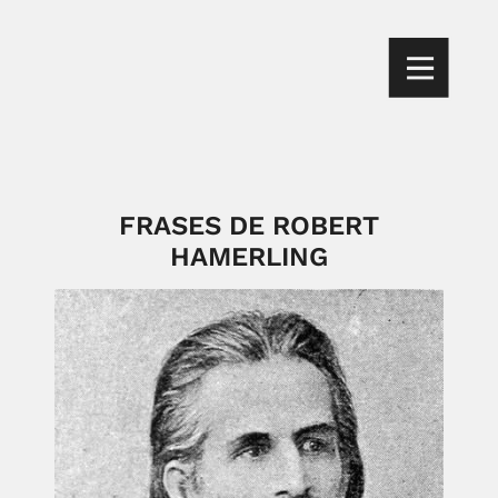
FRASES DE ROBERT
HAMERLING