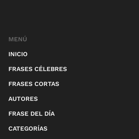
MENÚ
INICIO
FRASES CÉLEBRES
FRASES CORTAS
AUTORES
FRASE DEL DÍA
CATEGORÍAS