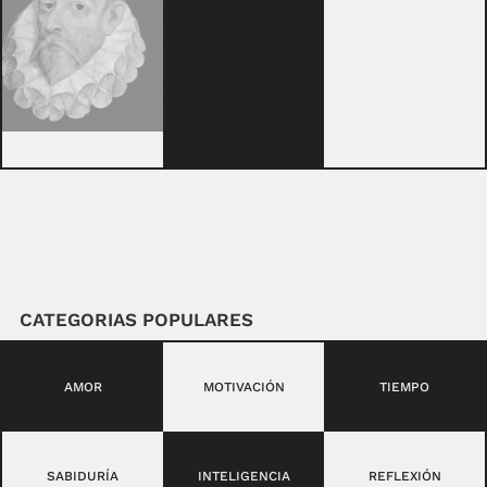
CATEGORIAS POPULARES
AMOR
MOTIVACIÓN
TIEMPO
SABIDURÍA
INTELIGENCIA
REFLEXIÓN