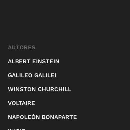
AUTORES
ALBERT EINSTEIN
GALILEO GALILEI
WINSTON CHURCHILL
VOLTAIRE
NAPOLEÓN BONAPARTE