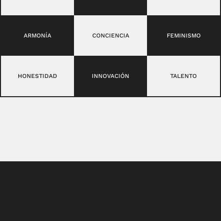
ARMONÍA
CONCIENCIA
FEMINISMO
HONESTIDAD
INNOVACIÓN
TALENTO