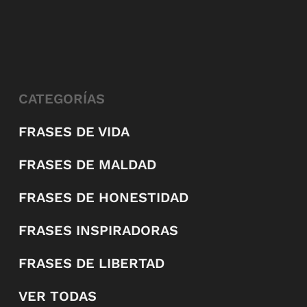
CATEGORÍAS
FRASES DE VIDA
FRASES DE MALDAD
FRASES DE HONESTIDAD
FRASES INSPIRADORAS
FRASES DE LIBERTAD
VER TODAS