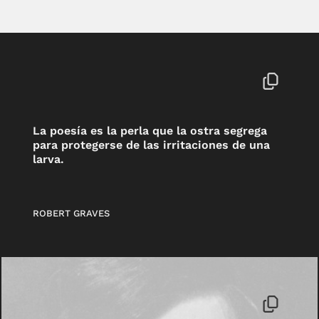
La poesía es la perla que la ostra segrega
para protegerse de las irritaciones de una
larva.
ROBERT GRAVES