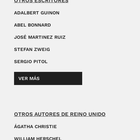
OTROS ESCRITORES
ADALBERT GUINON
ABEL BONNARD
JOSÉ MARTINEZ RUIZ
STEFAN ZWEIG
SERGIO PITOL
VER MÁS
OTROS AUTORES DE REINO UNIDO
ÁGATHA CHRISTIE
WILLIAM HERSCHEL