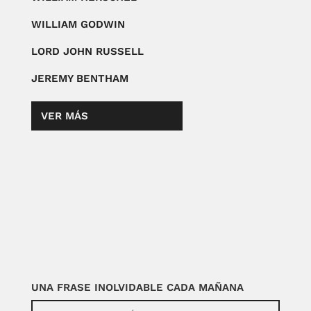
WILLIAM GODWIN
LORD JOHN RUSSELL
JEREMY BENTHAM
VER MÁS
UNA FRASE INOLVIDABLE CADA MAÑANA