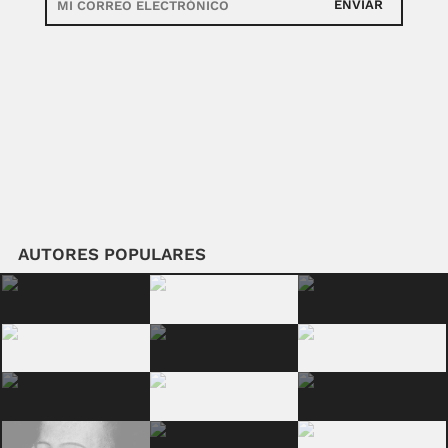
ENVIAR
AUTORES POPULARES