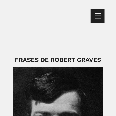
FRASES DE ROBERT GRAVES