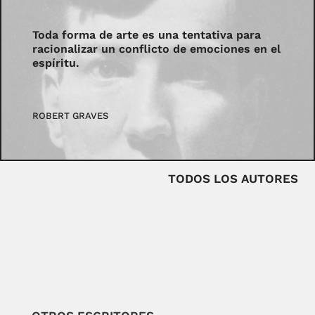
Toda forma de arte es una tentativa para
racionalizar un conflicto de emociones en el
espíritu.
ROBERT GRAVES
TODOS LOS AUTORES