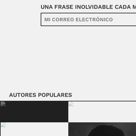
UNA FRASE INOLVIDABLE CADA
AUTORES POPULARES