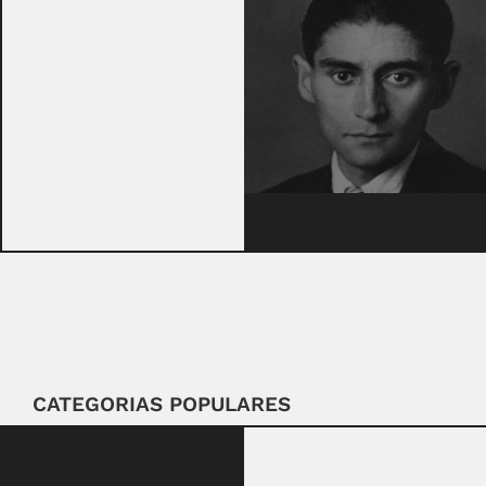
CATEGORIAS POPULARES