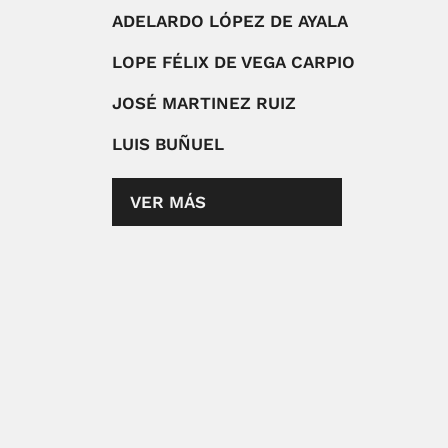
ADELARDO LÓPEZ DE AYALA
LOPE FÉLIX DE VEGA CARPIO
JOSÉ MARTINEZ RUIZ
LUIS BUÑUEL
VER MÁS