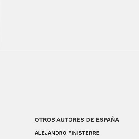
OTROS AUTORES DE ESPAÑA
ALEJANDRO FINISTERRE