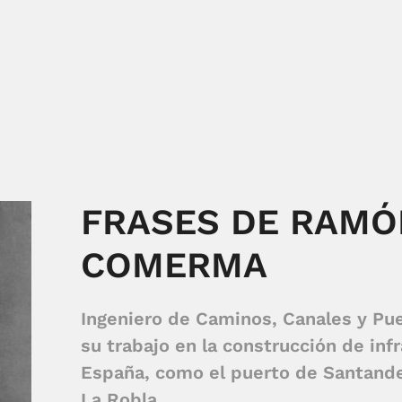
FRASES DE RAMÓ
COMERMA
Ingeniero de Caminos, Canales y Pu
su trabajo en la construcción de inf
España, como el puerto de Santander 
La Robla.