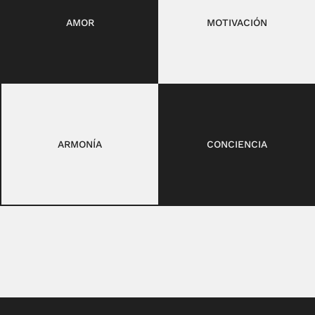
AMOR
MOTIVACIÓN
ARMONÍA
CONCIENCIA