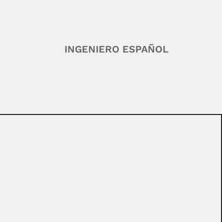
INGENIERO ESPAÑOL