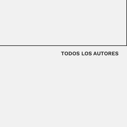
TODOS LOS AUTORES