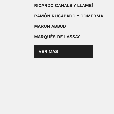
RICARDO CANALS Y LLAMBÍ
RAMÓN RUCABADO Y COMERMA
MARUN ABBUD
MARQUÉS DE LASSAY
VER MÁS