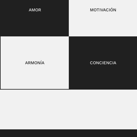
AMOR
MOTIVACIÓN
ARMONÍA
CONCIENCIA