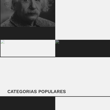
CATEGORIAS POPULARES