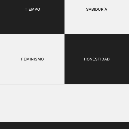
TIEMPO
SABIDURÍA
FEMINISMO
HONESTIDAD