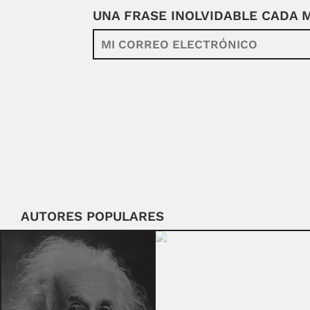
UNA FRASE INOLVIDABLE CADA
AUTORES POPULARES