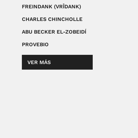
FREINDANK (VRÎDANK)
CHARLES CHINCHOLLE
ABU BECKER EL-ZOBEIDÍ
PROVEBIO
VER MÁS