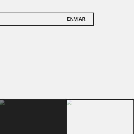
ENVIAR