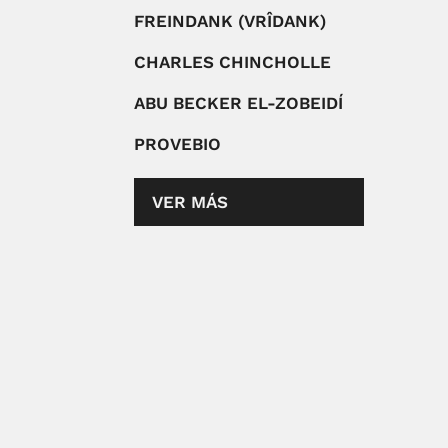
FREINDANK (VRÎDANK)
CHARLES CHINCHOLLE
ABU BECKER EL-ZOBEIDÍ
PROVEBIO
VER MÁS