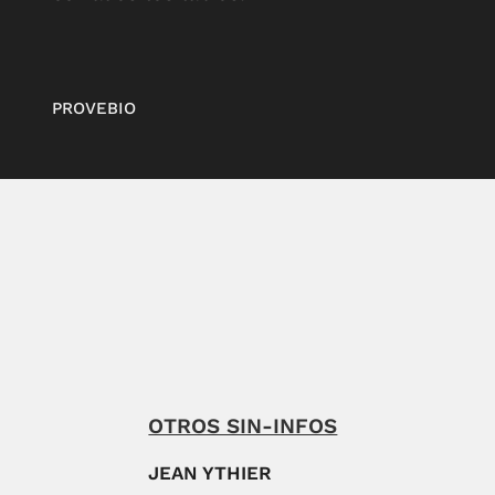
PROVEBIO
OTROS SIN-INFOS
JEAN YTHIER