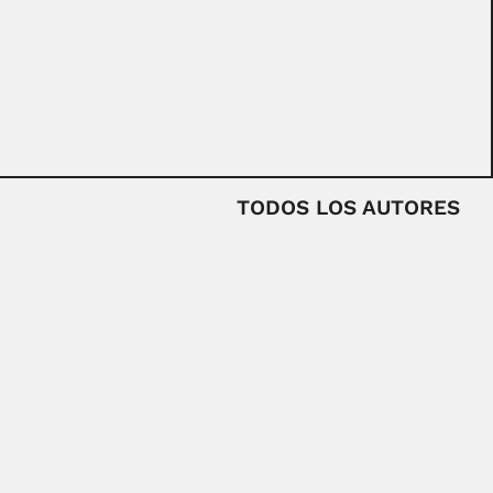
TODOS LOS AUTORES