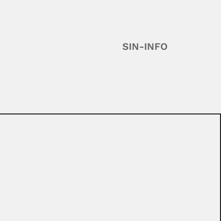
SIN-INFO