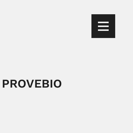
 PROVEBIO