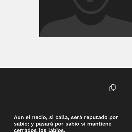
Aun el necio, si calla, será reputado por
sabio; y pasará por sabio si mantiene
cerrados los labios.