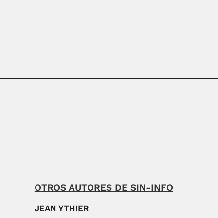
OTROS AUTORES DE SIN-INFO
JEAN YTHIER