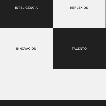
INTELIGENCIA
REFLEXIÓN
INNOVACIÓN
TALENTO