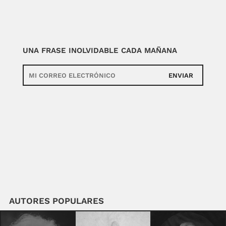
UNA FRASE INOLVIDABLE CADA MAÑANA
ENVIAR
AUTORES POPULARES