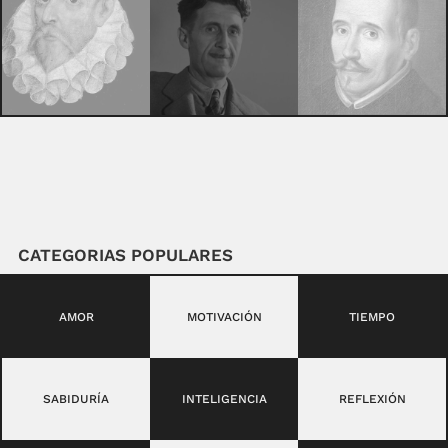
CATEGORIAS POPULARES
AMOR
MOTIVACIÓN
TIEMPO
SABIDURÍA
INTELIGENCIA
REFLEXIÓN