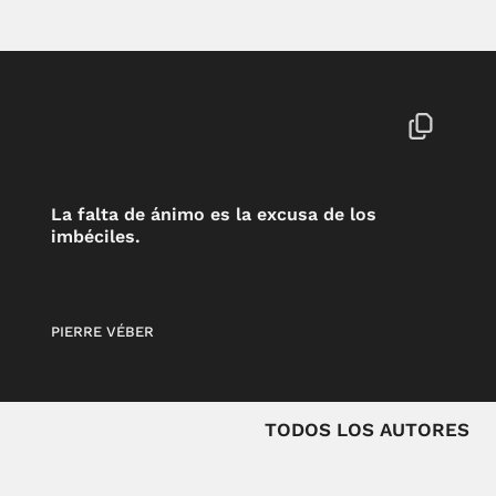
La falta de ánimo es la excusa de los
imbéciles.
PIERRE VÉBER
TODOS LOS AUTORES