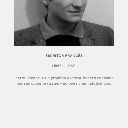
ESCRITOR FRANCÉS
(1869 - 1942)
Pierre Véber fue un prolífico escritor francés conocido
por sus obras teatrales y guiones cinematográficos.