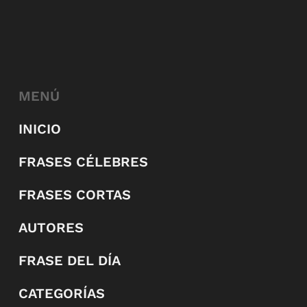
MENÚ
INICIO
FRASES CÉLEBRES
FRASES CORTAS
AUTORES
FRASE DEL DÍA
CATEGORÍAS