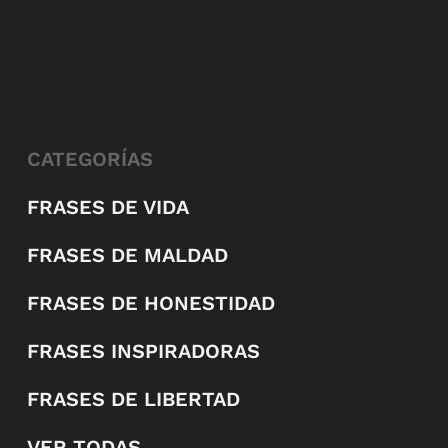
CATEGORÍAS
FRASES DE VIDA
FRASES DE MALDAD
FRASES DE HONESTIDAD
FRASES INSPIRADORAS
FRASES DE LIBERTAD
VER TODAS