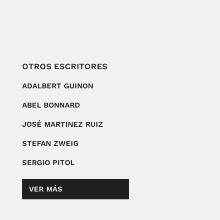
OTROS ESCRITORES
ADALBERT GUINON
ABEL BONNARD
JOSÉ MARTINEZ RUIZ
STEFAN ZWEIG
SERGIO PITOL
VER MÁS