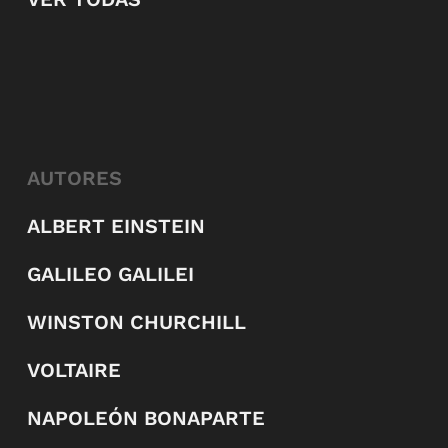
AUTORES
ALBERT EINSTEIN
GALILEO GALILEI
WINSTON CHURCHILL
VOLTAIRE
NAPOLEÓN BONAPARTE