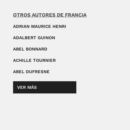
OTROS AUTORES DE FRANCIA
ADRIAN MAURICE HENRI
ADALBERT GUINON
ABEL BONNARD
ACHILLE TOURNIER
ABEL DUFRESNE
VER MÁS