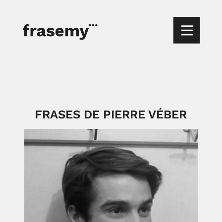
FRASES DE PIERRE VÉBER