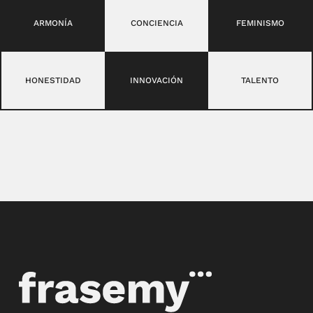
ARMONÍA
CONCIENCIA
FEMINISMO
HONESTIDAD
INNOVACIÓN
TALENTO