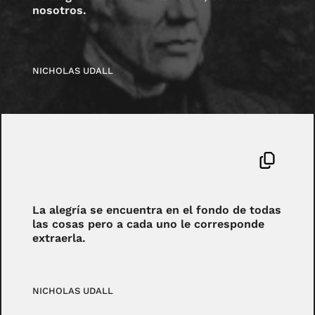
nosotros.
NICHOLAS UDALL
La alegría se encuentra en el fondo de todas
las cosas pero a cada uno le corresponde
extraerla.
NICHOLAS UDALL