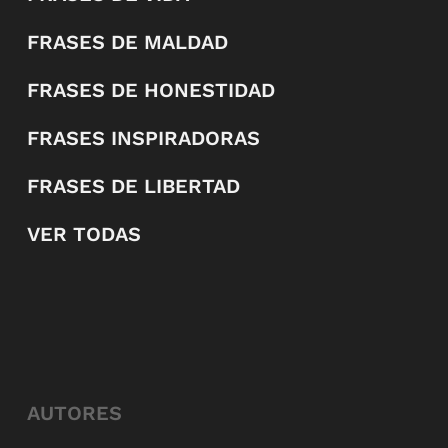
FRASES DE MALDAD
FRASES DE HONESTIDAD
FRASES INSPIRADORAS
FRASES DE LIBERTAD
VER TODAS
AUTORES