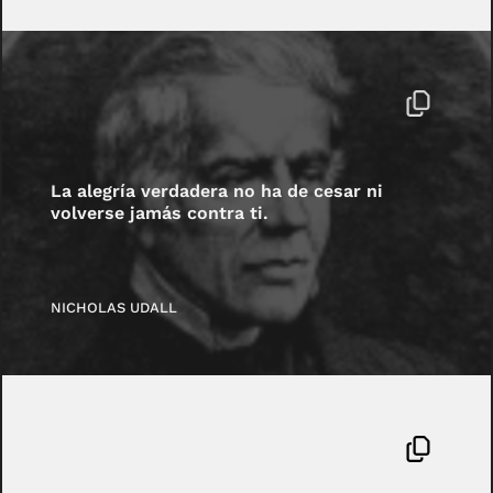
La alegría verdadera no ha de cesar ni
volverse jamás contra ti.
NICHOLAS UDALL