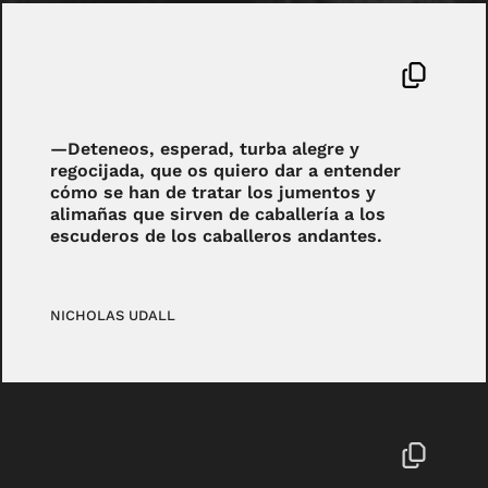
—Deteneos, esperad, turba alegre y
regocijada, que os quiero dar a entender
cómo se han de tratar los jumentos y
alimañas que sirven de caballería a los
escuderos de los caballeros andantes.
NICHOLAS UDALL