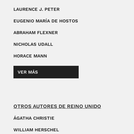
LAURENCE J. PETER
EUGENIO MARÍA DE HOSTOS
ABRAHAM FLEXNER
NICHOLAS UDALL
HORACE MANN
VER MÁS
OTROS AUTORES DE REINO UNIDO
ÁGATHA CHRISTIE
WILLIAM HERSCHEL