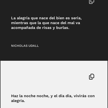
La alegría que nace del bien es seria,
mientras que la que nace del mal va
acompañada de risas y burlas.
NICHOLAS UDALL
Haz la noche noche, y el día dia, vivirás con
alegría.