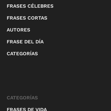
FRASES CÉLEBRES
FRASES CORTAS
AUTORES
FRASE DEL DÍA
CATEGORÍAS
CATEGORÍAS
FRASES DE VIDA