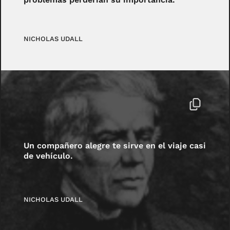
NICHOLAS UDALL
Un compañero alegre te sirve en el viaje casi
de vehículo.
NICHOLAS UDALL