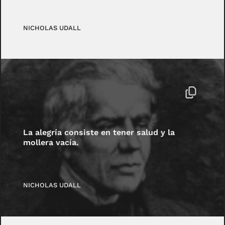
NICHOLAS UDALL
La alegría consiste en tener salud y la
mollera vacía.
NICHOLAS UDALL