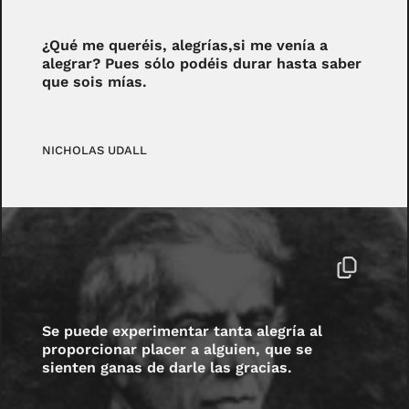
¿Qué me queréis, alegrías,si me venía a
alegrar? Pues sólo podéis durar hasta saber
que sois mías.
NICHOLAS UDALL
Se puede experimentar tanta alegría al
proporcionar placer a alguien, que se
sienten ganas de darle las gracias.