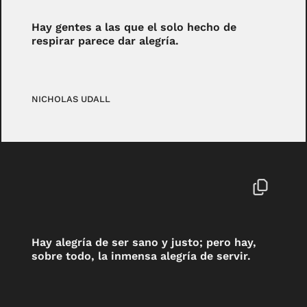
Hay gentes a las que el solo hecho de
respirar parece dar alegría.
NICHOLAS UDALL
Hay alegría de ser sano y justo; pero hay,
sobre todo, la inmensa alegría de servir.