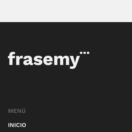
MENÚ
INICIO