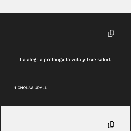
La alegría prolonga la vida y trae salud.
NICHOLAS UDALL