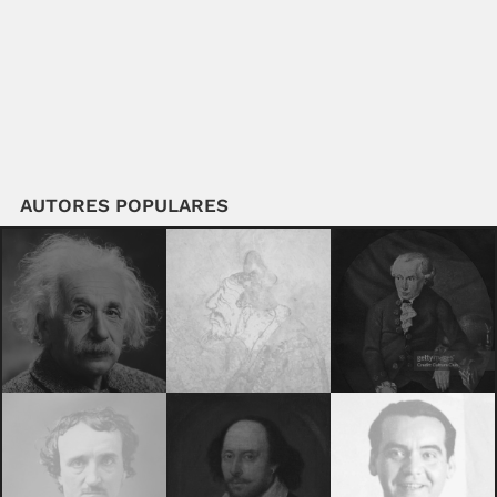
AUTORES POPULARES