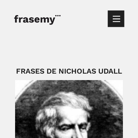
FRASES DE NICHOLAS UDALL