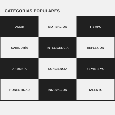
CATEGORIAS POPULARES
AMOR
MOTIVACIÓN
TIEMPO
SABIDURÍA
INTELIGENCIA
REFLEXIÓN
ARMONÍA
CONCIENCIA
FEMINISMO
HONESTIDAD
INNOVACIÓN
TALENTO