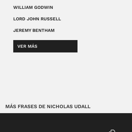
WILLIAM GODWIN
LORD JOHN RUSSELL
JEREMY BENTHAM
VER MÁS
MÁS FRASES DE NICHOLAS UDALL