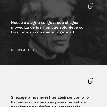
Nuestra alegría es igual que el agua
movediza de los ríos que sólo debe su
frescor a su constante fugacidad.
NICHOLAS UDALL
Si exageramos nuestras alegrías como lo
hacemos con nuestras penas, nuestros
problemas perderían su importancia.