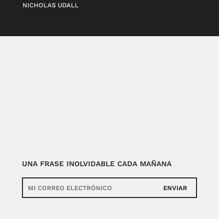
NICHOLAS UDALL
UNA FRASE INOLVIDABLE CADA MAÑANA
ENVIAR