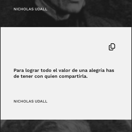
NICHOLAS UDALL
Para lograr todo el valor de una alegría has
de tener con quien compartirla.
NICHOLAS UDALL