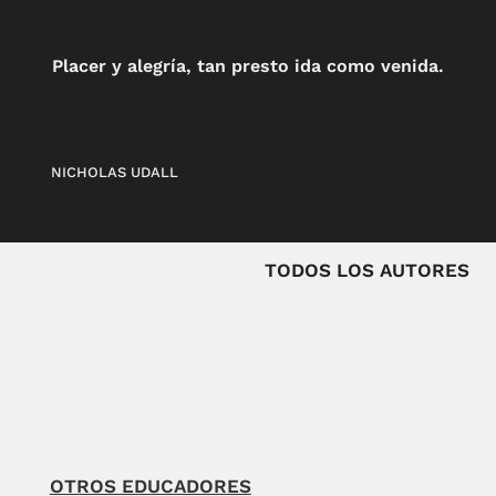
Placer y alegría, tan presto ida como venida.
NICHOLAS UDALL
TODOS LOS AUTORES
OTROS EDUCADORES