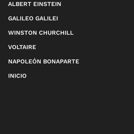
ALBERT EINSTEIN
GALILEO GALILEI
WINSTON CHURCHILL
VOLTAIRE
NAPOLEÓN BONAPARTE
INICIO