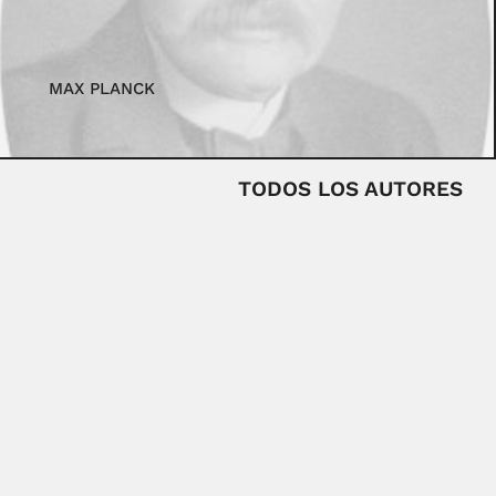
MAX PLANCK
TODOS LOS AUTORES