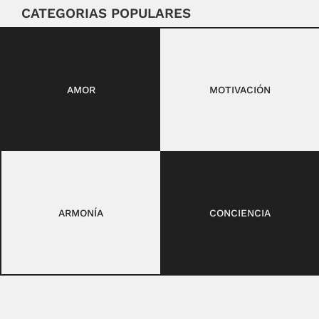
CATEGORIAS POPULARES
AMOR
MOTIVACIÓN
ARMONÍA
CONCIENCIA