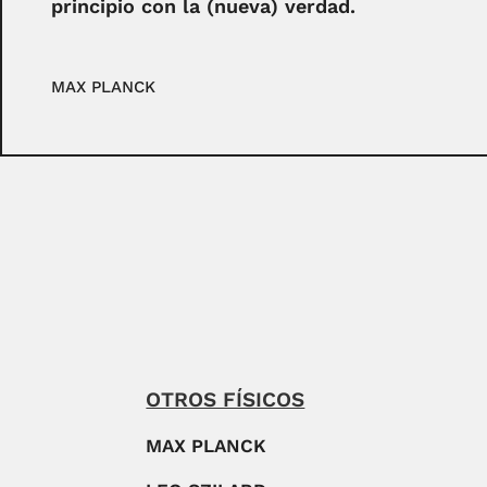
principio con la (nueva) verdad.
MAX PLANCK
OTROS FÍSICOS
MAX PLANCK