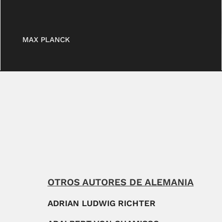
MAX PLANCK
OTROS AUTORES DE ALEMANIA
ADRIAN LUDWIG RICHTER