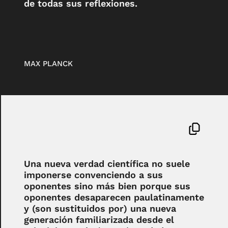
de todas sus reflexiones.
MAX PLANCK
Una nueva verdad científica no suele
imponerse convenciendo a sus
oponentes sino más bien porque sus
oponentes desaparecen paulatinamente
y (son sustituidos por) una nueva
generación familiarizada desde el