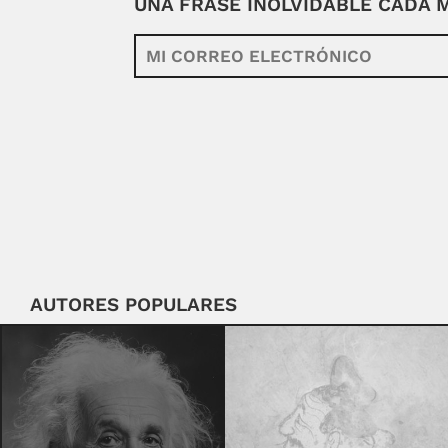
UNA FRASE INOLVIDABLE CADA
AUTORES POPULARES