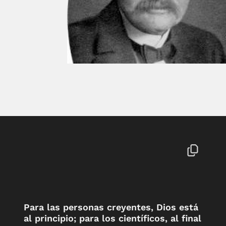
Para las personas creyentes, Dios está
al principio; para los científicos, al final