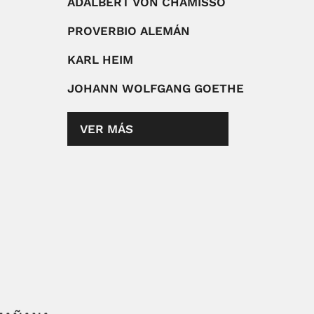
ADALBERT VON CHAMISSO
PROVERBIO ALEMÁN
KARL HEIM
JOHANN WOLFGANG GOETHE
VER MÁS