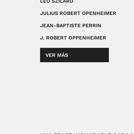
LEO SZILARD
JULIUS ROBERT OPENHEIMER
JEAN-BAPTISTE PERRIN
J. ROBERT OPPENHEIMER
VER MÁS