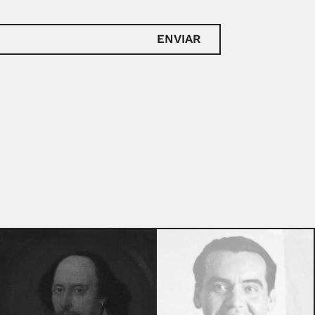
ENVIAR