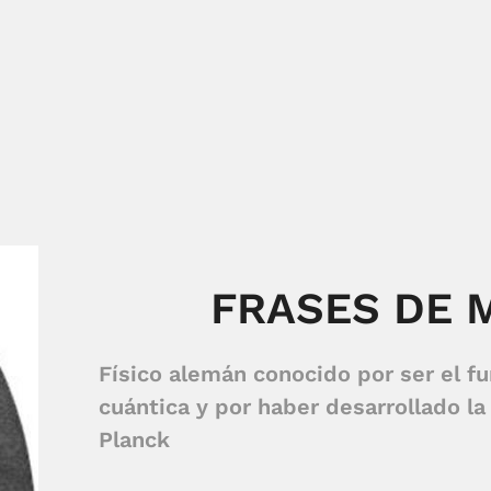
FRASES DE 
Físico alemán conocido por ser el fu
cuántica y por haber desarrollado l
Planck