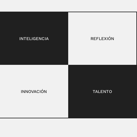
INTELIGENCIA
REFLEXIÓN
INNOVACIÓN
TALENTO