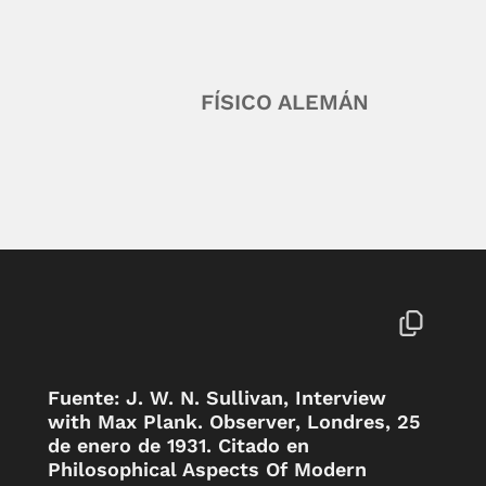
FÍSICO ALEMÁN
Fuente: J. W. N. Sullivan, Interview
with Max Plank. Observer, Londres, 25
de enero de 1931. Citado en
Philosophical Aspects Of Modern