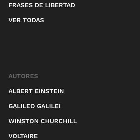
FRASES DE LIBERTAD
VER TODAS
AUTORES
ALBERT EINSTEIN
GALILEO GALILEI
WINSTON CHURCHILL
VOLTAIRE