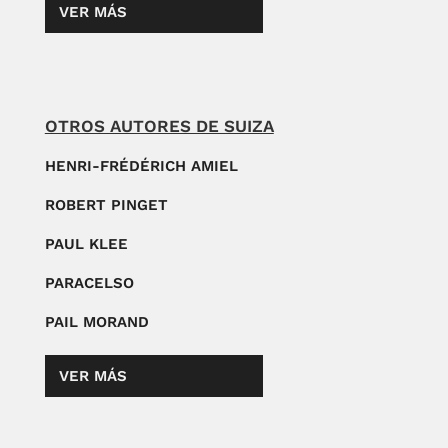
VER MÁS
OTROS AUTORES DE SUIZA
HENRI-FRÉDÉRICH AMIEL
ROBERT PINGET
PAUL KLEE
PARACELSO
PAIL MORAND
VER MÁS