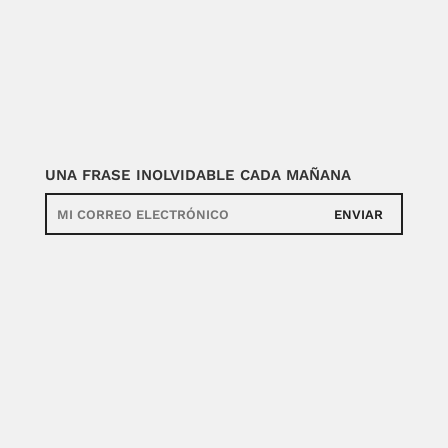
UNA FRASE INOLVIDABLE CADA MAÑANA
ENVIAR