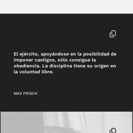
El ejército, apoyándose en la posibilidad de
imponer castigos, sólo consigue la
obediencia. La disciplina tiene su origen en
la voluntad libre.
MAX FRISCH