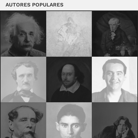
AUTORES POPULARES