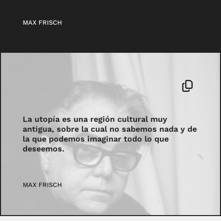
MAX FRISCH
La utopía es una región cultural muy
antigua, sobre la cual no sabemos nada y de
la que podemos imaginar todo lo que
deseemos.
MAX FRISCH