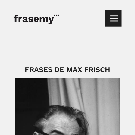
FRASES DE MAX FRISCH