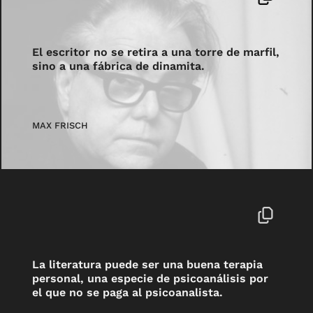
El escritor no se retira a una torre de marfil,
sino a una fábrica de dinamita.
MAX FRISCH
La literatura puede ser una buena terapia
personal, una especie de psicoanálisis por
el que no se paga al psicoanalista.