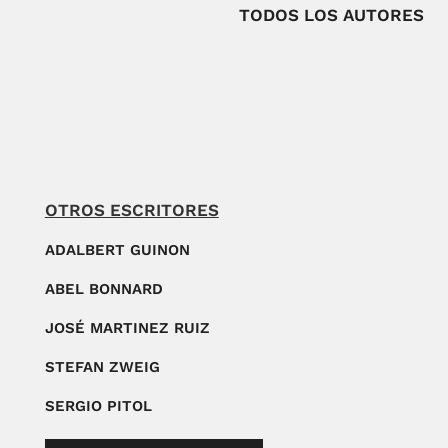
TODOS LOS AUTORES
OTROS ESCRITORES
ADALBERT GUINON
ABEL BONNARD
JOSÉ MARTINEZ RUIZ
STEFAN ZWEIG
SERGIO PITOL