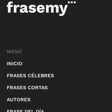
MENÚ
INICIO
FRASES CÉLEBRES
FRASES CORTAS
AUTORES
FRASE DEL DÍA