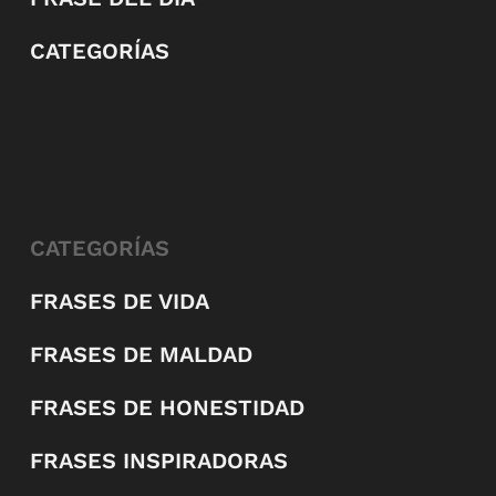
CATEGORÍAS
CATEGORÍAS
FRASES DE VIDA
FRASES DE MALDAD
FRASES DE HONESTIDAD
FRASES INSPIRADORAS