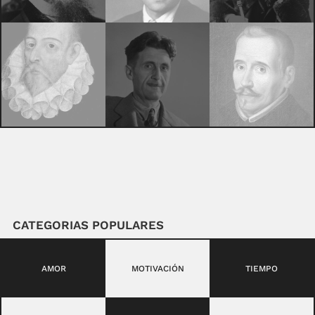
CATEGORIAS POPULARES
AMOR
MOTIVACIÓN
TIEMPO