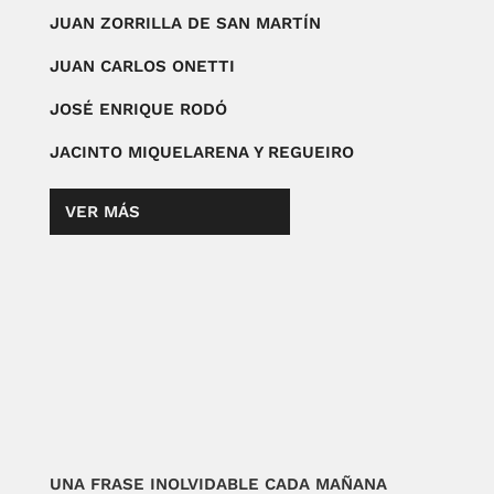
JUAN ZORRILLA DE SAN MARTÍN
JUAN CARLOS ONETTI
JOSÉ ENRIQUE RODÓ
JACINTO MIQUELARENA Y REGUEIRO
VER MÁS
UNA FRASE INOLVIDABLE CADA MAÑANA