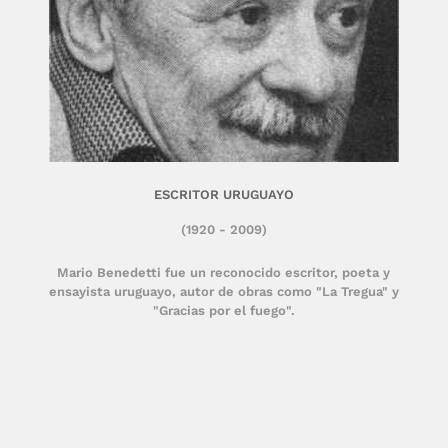
ESCRITOR URUGUAYO
(1920 - 2009)
Mario Benedetti fue un reconocido escritor, poeta y
ensayista uruguayo, autor de obras como "La Tregua" y
"Gracias por el fuego".