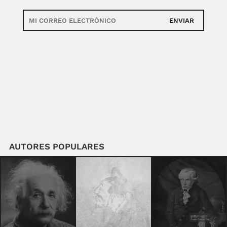
ENVIAR
AUTORES POPULARES