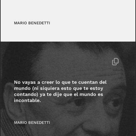
MARIO BENEDETTI
No vayas a creer lo que te cuentan del
mundo (ni siquiera esto que te estoy
contando) ya te dije que el mundo es
incontable.
MARIO BENEDETTI