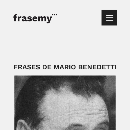
FRASES DE MARIO BENEDETTI