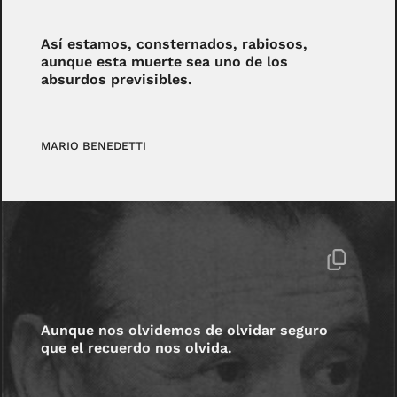
Así estamos, consternados, rabiosos,
aunque esta muerte sea uno de los
absurdos previsibles.
MARIO BENEDETTI
Aunque nos olvidemos de olvidar seguro
que el recuerdo nos olvida.