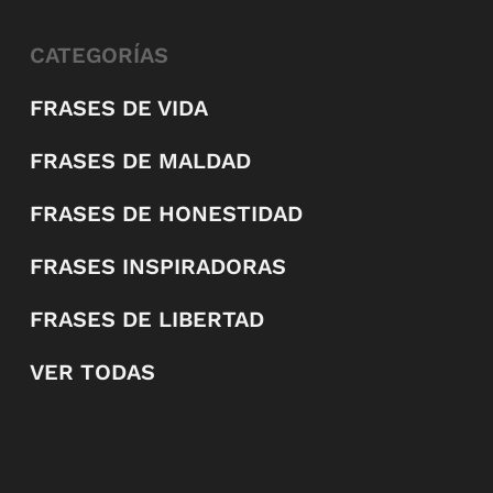
CATEGORÍAS
FRASES DE VIDA
FRASES DE MALDAD
FRASES DE HONESTIDAD
FRASES INSPIRADORAS
FRASES DE LIBERTAD
VER TODAS