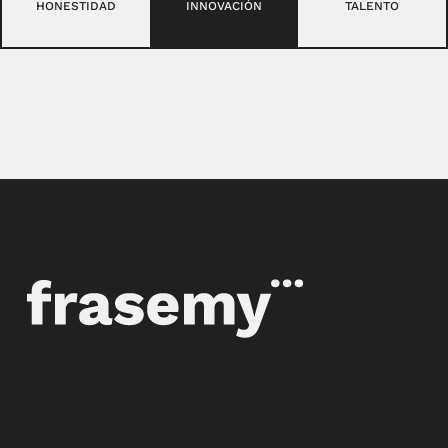
HONESTIDAD
INNOVACIÓN
TALENTO