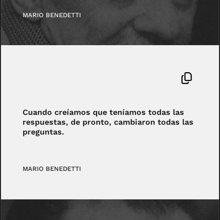
MARIO BENEDETTI
Cuando creíamos que teníamos todas las
respuestas, de pronto, cambiaron todas las
preguntas.
MARIO BENEDETTI