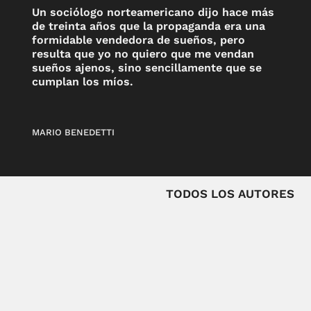
Un sociólogo norteamericano dijo hace más
de treinta años que la propaganda era una
formidable vendedora de sueños, pero
resulta que yo no quiero que me vendan
sueños ajenos, sino sencillamente que se
cumplan los míos.
MARIO BENEDETTI
TODOS LOS AUTORES