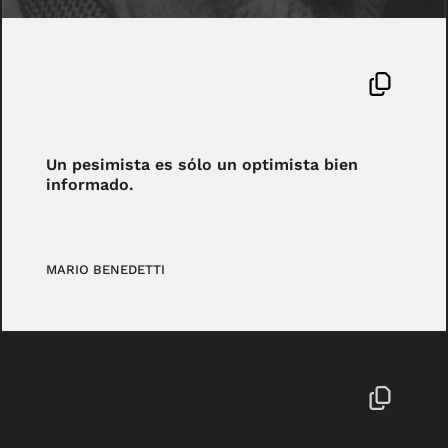
Un pesimista es sólo un optimista bien
informado.
MARIO BENEDETTI