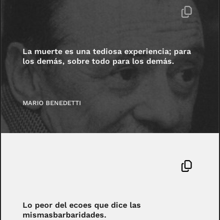
La muerte es una tediosa experiencia; para
los demás, sobre todo para los demás.
MARIO BENEDETTI
Lo peor del ecoes que dice las
mismasbarbaridades.