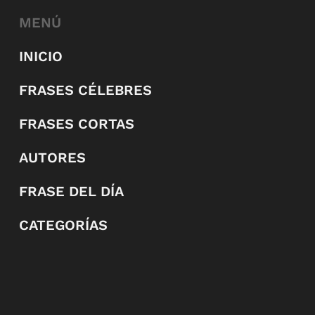
MENÚ
INICIO
FRASES CÉLEBRES
FRASES CORTAS
AUTORES
FRASE DEL DÍA
CATEGORÍAS