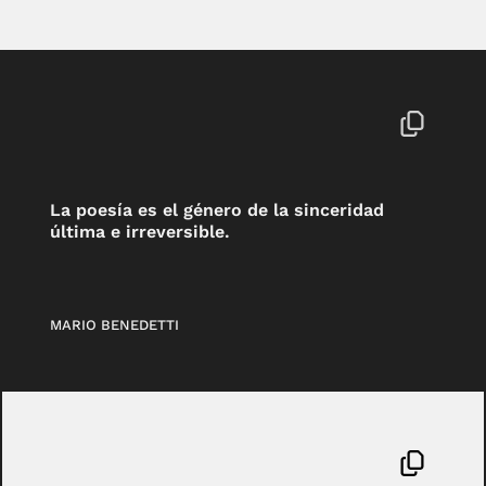
La poesía es el género de la sinceridad
última e irreversible.
MARIO BENEDETTI