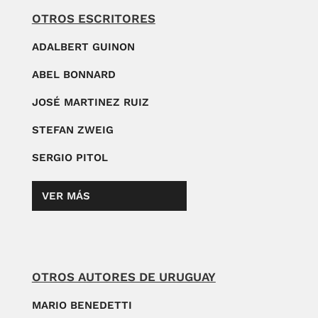
OTROS ESCRITORES
ADALBERT GUINON
ABEL BONNARD
JOSÉ MARTINEZ RUIZ
STEFAN ZWEIG
SERGIO PITOL
VER MÁS
OTROS AUTORES DE URUGUAY
MARIO BENEDETTI