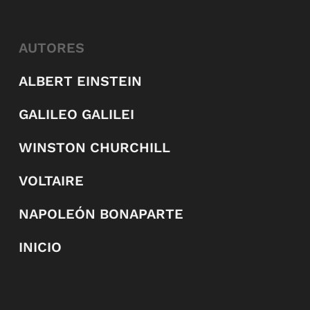
AUTORES
ALBERT EINSTEIN
GALILEO GALILEI
WINSTON CHURCHILL
VOLTAIRE
NAPOLEÓN BONAPARTE
INICIO