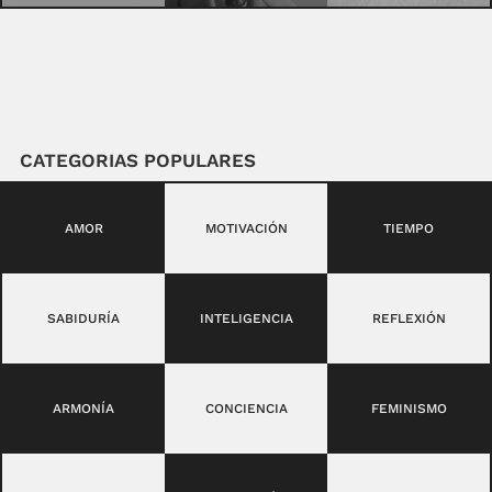
CATEGORIAS POPULARES
AMOR
MOTIVACIÓN
TIEMPO
SABIDURÍA
INTELIGENCIA
REFLEXIÓN
ARMONÍA
CONCIENCIA
FEMINISMO