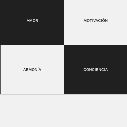
AMOR
MOTIVACIÓN
ARMONÍA
CONCIENCIA