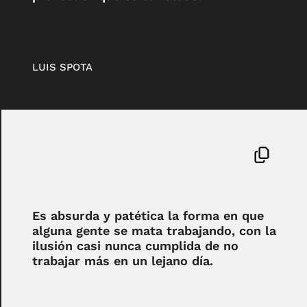
LUIS SPOTA
Es absurda y patética la forma en que
alguna gente se mata trabajando, con la
ilusión casi nunca cumplida de no
trabajar más en un lejano día.