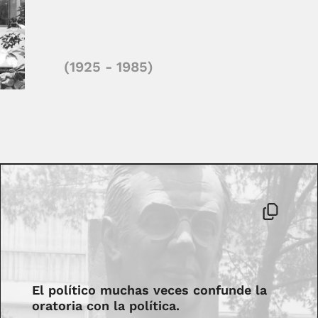
(1925 - 1985)
El político muchas veces confunde la
oratoria con la política.