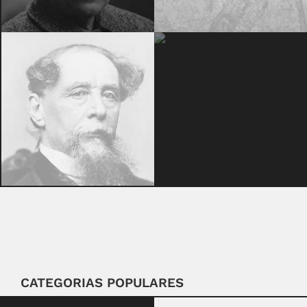
CATEGORIAS POPULARES