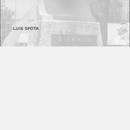
LUIS SPOTA