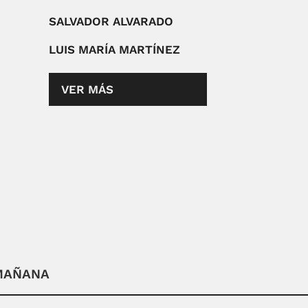
SALVADOR ALVARADO
LUIS MARÍA MARTÍNEZ
VER MÁS
 MAÑANA