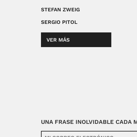
STEFAN ZWEIG
SERGIO PITOL
VER MÁS
UNA FRASE INOLVIDABLE CADA