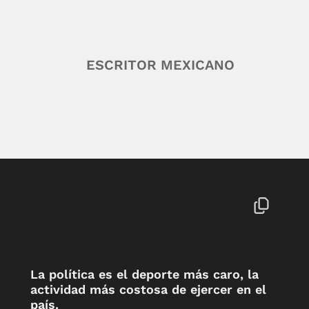
ESCRITOR MEXICANO
La política es el deporte más caro, la
actividad más costosa de ejercer en el
país.