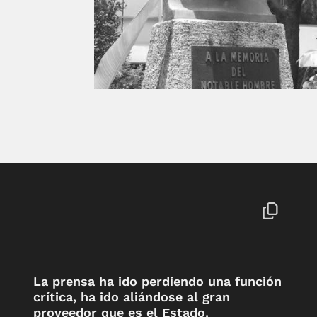
La prensa ha ido perdiendo una función
crítica, ha ido aliándose al gran
proveedor que es el Estado.