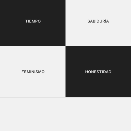
TIEMPO
SABIDURÍA
FEMINISMO
HONESTIDAD