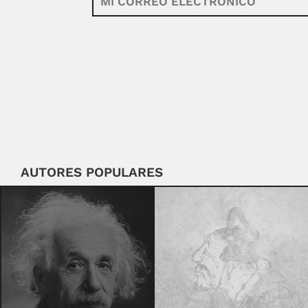
AUTORES POPULARES