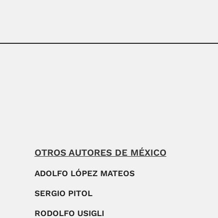
OTROS AUTORES DE MÉXICO
ADOLFO LÓPEZ MATEOS
SERGIO PITOL
RODOLFO USIGLI