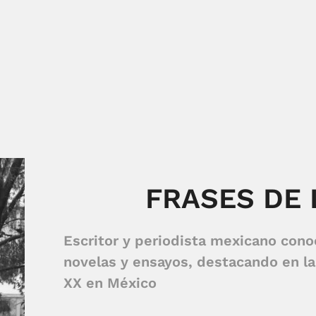
FRASES DE 
Escritor y periodista mexicano cono
novelas y ensayos, destacando en la 
XX en México