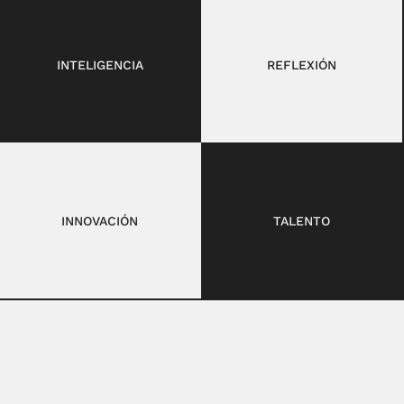
INTELIGENCIA
REFLEXIÓN
INNOVACIÓN
TALENTO