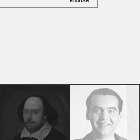
ENVIAR