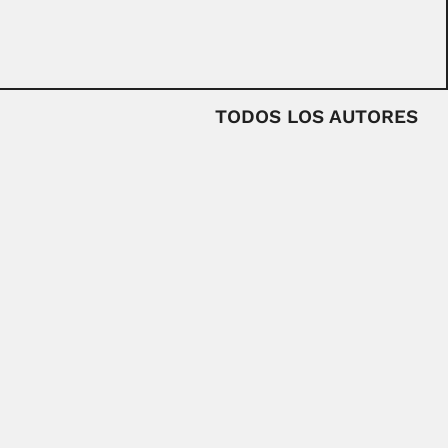
TODOS LOS AUTORES