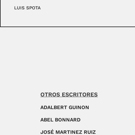
LUIS SPOTA
OTROS ESCRITORES
ADALBERT GUINON
ABEL BONNARD
JOSÉ MARTINEZ RUIZ