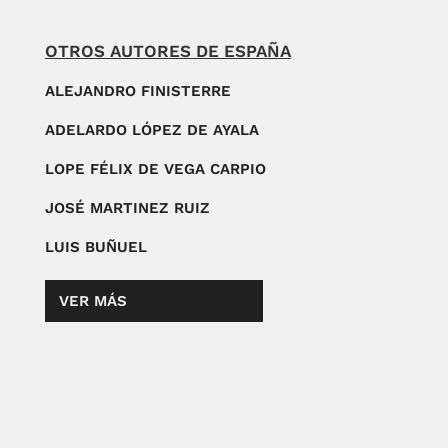
OTROS AUTORES DE ESPAÑA
ALEJANDRO FINISTERRE
ADELARDO LÓPEZ DE AYALA
LOPE FÉLIX DE VEGA CARPIO
JOSÉ MARTINEZ RUIZ
LUIS BUÑUEL
VER MÁS