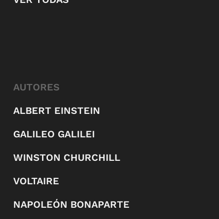
AUTORES
ALBERT EINSTEIN
GALILEO GALILEI
WINSTON CHURCHILL
VOLTAIRE
NAPOLEÓN BONAPARTE