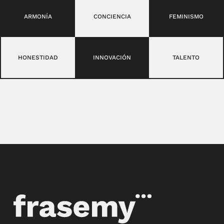
ARMONÍA
CONCIENCIA
FEMINISMO
HONESTIDAD
INNOVACIÓN
TALENTO