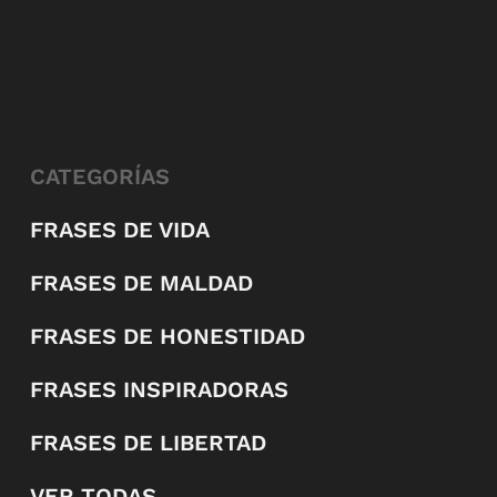
CATEGORÍAS
FRASES DE VIDA
FRASES DE MALDAD
FRASES DE HONESTIDAD
FRASES INSPIRADORAS
FRASES DE LIBERTAD
VER TODAS