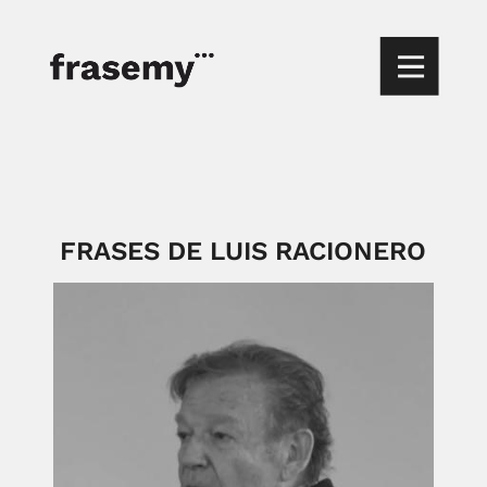
FRASES DE LUIS RACIONERO