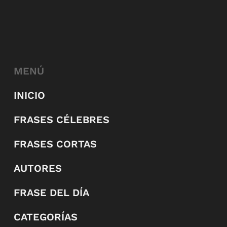
MENÚ
INICIO
FRASES CÉLEBRES
FRASES CORTAS
AUTORES
FRASE DEL DÍA
CATEGORÍAS