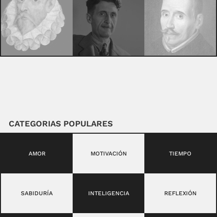
CATEGORIAS POPULARES
AMOR
MOTIVACIÓN
TIEMPO
SABIDURÍA
INTELIGENCIA
REFLEXIÓN