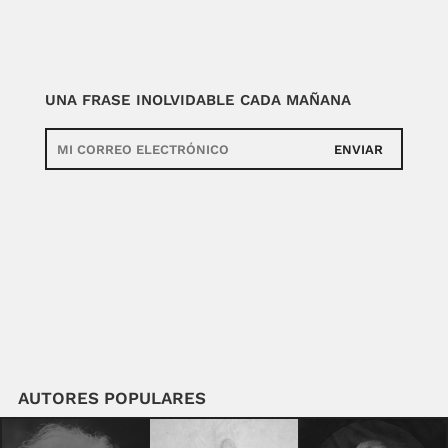
UNA FRASE INOLVIDABLE CADA MAÑANA
ENVIAR
AUTORES POPULARES