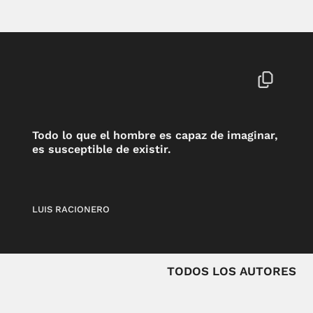
Todo lo que el hombre es capaz de imaginar,
es susceptible de existir.
LUIS RACIONERO
TODOS LOS AUTORES