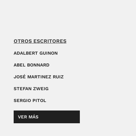
OTROS ESCRITORES
ADALBERT GUINON
ABEL BONNARD
JOSÉ MARTINEZ RUIZ
STEFAN ZWEIG
SERGIO PITOL
VER MÁS