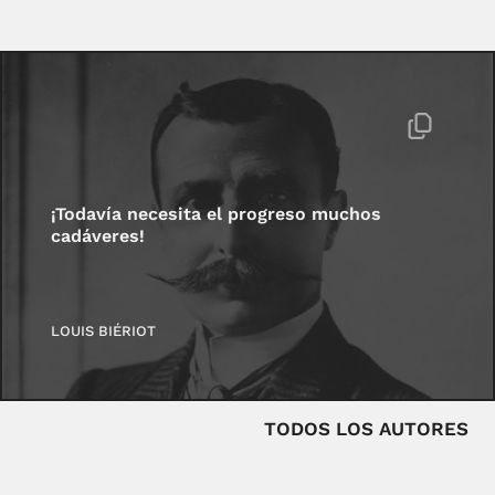
¡Todavía necesita el progreso muchos
cadáveres!
LOUIS BIÉRIOT
TODOS LOS AUTORES