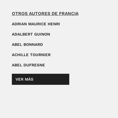
OTROS AUTORES DE FRANCIA
ADRIAN MAURICE HENRI
ADALBERT GUINON
ABEL BONNARD
ACHILLE TOURNIER
ABEL DUFRESNE
VER MÁS