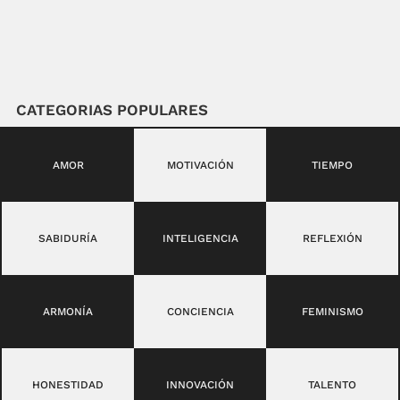
CATEGORIAS POPULARES
AMOR
MOTIVACIÓN
TIEMPO
SABIDURÍA
INTELIGENCIA
REFLEXIÓN
ARMONÍA
CONCIENCIA
FEMINISMO
HONESTIDAD
INNOVACIÓN
TALENTO