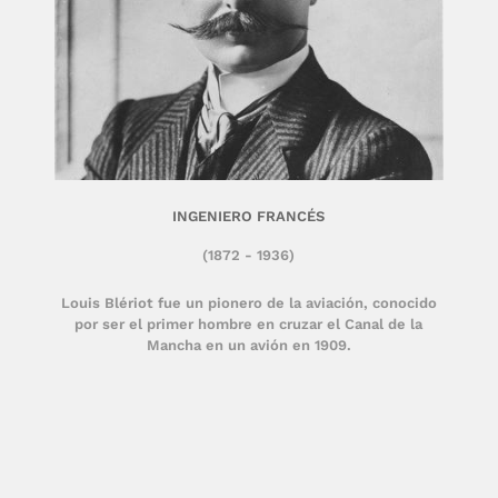
INGENIERO FRANCÉS
(1872 - 1936)
Louis Blériot fue un pionero de la aviación, conocido
por ser el primer hombre en cruzar el Canal de la
Mancha en un avión en 1909.