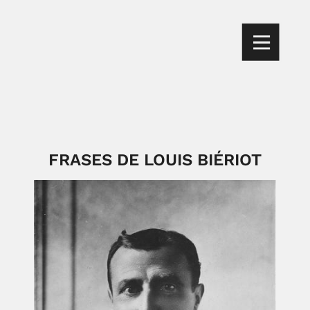
FRASES DE LOUIS BIÉRIOT