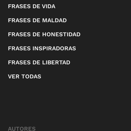
FRASES DE VIDA
FRASES DE MALDAD
FRASES DE HONESTIDAD
FRASES INSPIRADORAS
FRASES DE LIBERTAD
VER TODAS
AUTORES