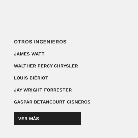
OTROS INGENIEROS
JAMES WATT
WALTHER PERCY CHRYSLER
LOUIS BIÉRIOT
JAY WRIGHT FORRESTER
GASPAR BETANCOURT CISNEROS
VER MÁS