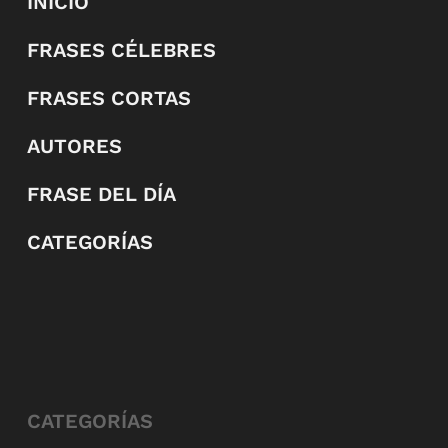
INICIO
FRASES CÉLEBRES
FRASES CORTAS
AUTORES
FRASE DEL DÍA
CATEGORÍAS
CATEGORÍAS