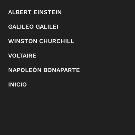
ALBERT EINSTEIN
GALILEO GALILEI
WINSTON CHURCHILL
VOLTAIRE
NAPOLEÓN BONAPARTE
INICIO