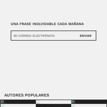
UNA FRASE INOLVIDABLE CADA MAÑANA
ENVIAR
AUTORES POPULARES