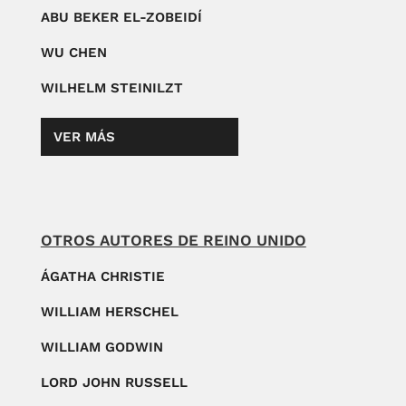
ABU BEKER EL-ZOBEIDÍ
WU CHEN
WILHELM STEINILZT
VER MÁS
OTROS AUTORES DE REINO UNIDO
ÁGATHA CHRISTIE
WILLIAM HERSCHEL
WILLIAM GODWIN
LORD JOHN RUSSELL