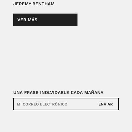
JEREMY BENTHAM
VER MÁS
UNA FRASE INOLVIDABLE CADA MAÑANA
ENVIAR