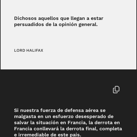
Dichosos aquellos que llegan a estar
persuadidos de la opinión general.
LORD HALIFAX
Si nuestra fuerza de defensa aérea se
malgasta en un esfuerzo desesperado de
salvar la situación en Francia, la derrota en
Francia conllevará la derrota final, completa
e irremediable de este país.