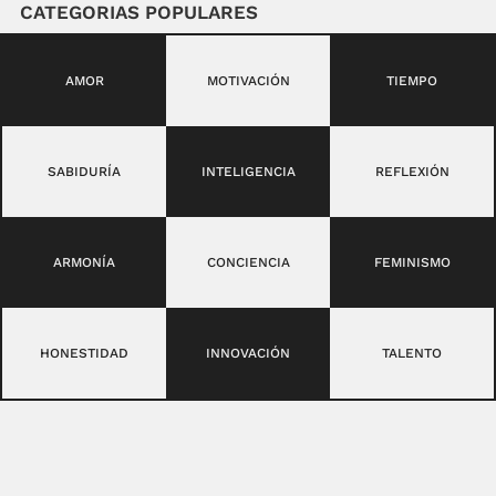
CATEGORIAS POPULARES
AMOR
MOTIVACIÓN
TIEMPO
SABIDURÍA
INTELIGENCIA
REFLEXIÓN
ARMONÍA
CONCIENCIA
FEMINISMO
HONESTIDAD
INNOVACIÓN
TALENTO