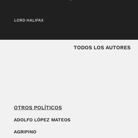
LORD HALIFAX
TODOS LOS AUTORES
OTROS POLÍTICOS
ADOLFO LÓPEZ MATEOS
AGRIPINO