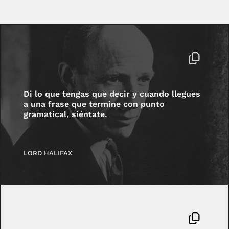
Di lo que tengas que decir y cuando llegues
a una frase que termine con punto
gramatical, siéntate.
LORD HALIFAX