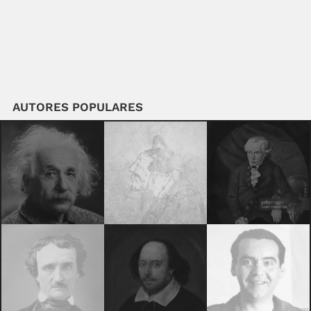
AUTORES POPULARES