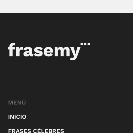
MENÚ
INICIO
FRASES CÉLEBRES