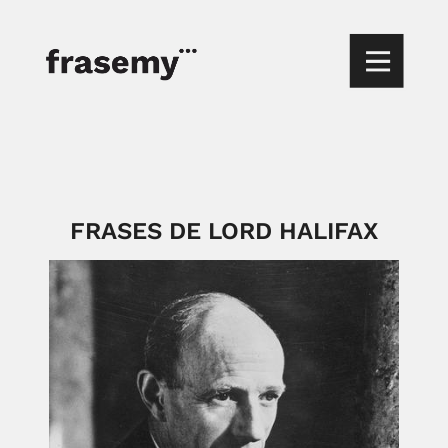
FRASES DE LORD HALIFAX