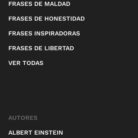
FRASES DE MALDAD
FRASES DE HONESTIDAD
FRASES INSPIRADORAS
FRASES DE LIBERTAD
VER TODAS
AUTORES
ALBERT EINSTEIN