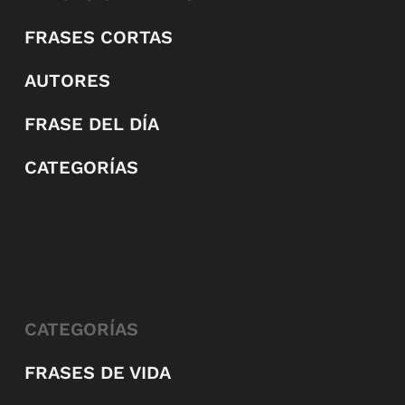
FRASES CORTAS
AUTORES
FRASE DEL DÍA
CATEGORÍAS
CATEGORÍAS
FRASES DE VIDA