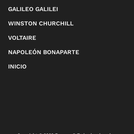
GALILEO GALILEI
WINSTON CHURCHILL
VOLTAIRE
NAPOLEÓN BONAPARTE
INICIO