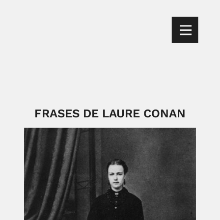
FRASES DE LAURE CONAN