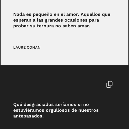
Nada es pequeño en el amor. Aquellos que
esperan a las grandes ocasiones para
probar su ternura no saben amar.
LAURE CONAN
Qué desgraciados seríamos si no
estuviéramos orgullosos de nuestros
antepasados.