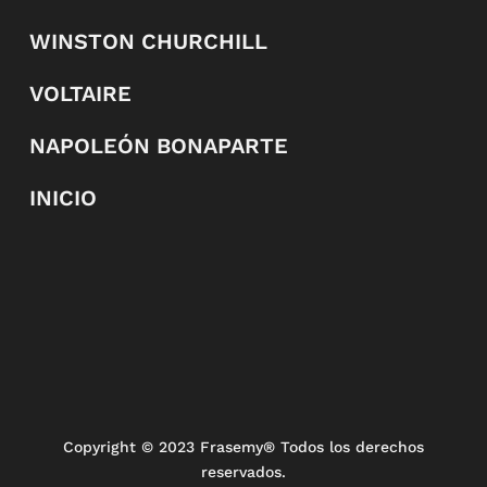
WINSTON CHURCHILL
VOLTAIRE
NAPOLEÓN BONAPARTE
INICIO
Copyright
© 2023 Frasemy® Todos los derechos
reservados.