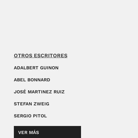
OTROS ESCRITORES
ADALBERT GUINON
ABEL BONNARD
JOSÉ MARTINEZ RUIZ
STEFAN ZWEIG
SERGIO PITOL
VER MÁS