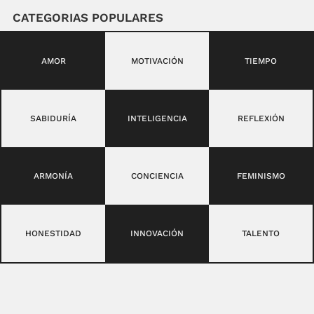
CATEGORIAS POPULARES
AMOR
MOTIVACIÓN
TIEMPO
SABIDURÍA
INTELIGENCIA
REFLEXIÓN
ARMONÍA
CONCIENCIA
FEMINISMO
HONESTIDAD
INNOVACIÓN
TALENTO