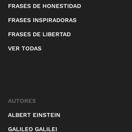
FRASES DE HONESTIDAD
FRASES INSPIRADORAS
FRASES DE LIBERTAD
VER TODAS
AUTORES
ALBERT EINSTEIN
GALILEO GALILEI