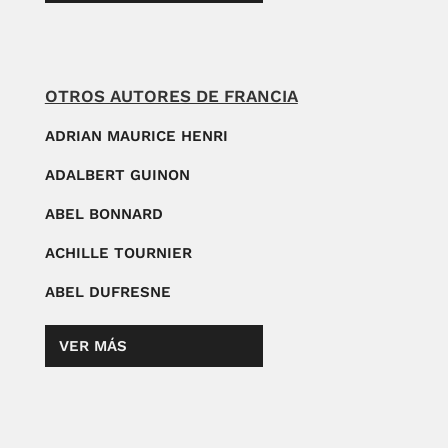
OTROS AUTORES DE FRANCIA
ADRIAN MAURICE HENRI
ADALBERT GUINON
ABEL BONNARD
ACHILLE TOURNIER
ABEL DUFRESNE
VER MÁS