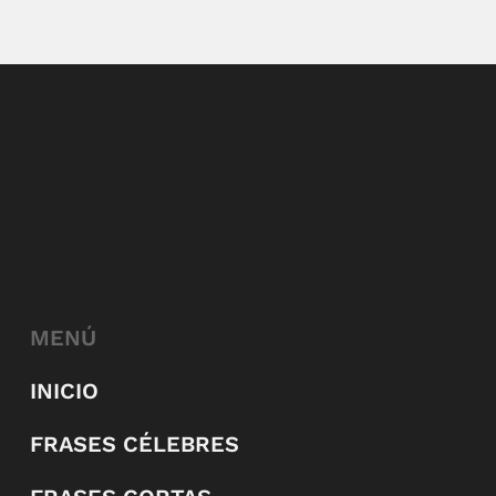
MENÚ
INICIO
FRASES CÉLEBRES