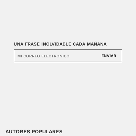
UNA FRASE INOLVIDABLE CADA MAÑANA
ENVIAR
AUTORES POPULARES