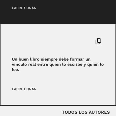
LAURE CONAN
Un buen libro siempre debe formar un
vínculo real entre quien lo escribe y quien lo
lee.
LAURE CONAN
TODOS LOS AUTORES