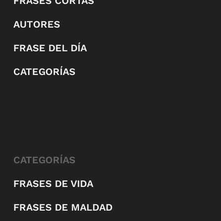
FRASES CORTAS
AUTORES
FRASE DEL DÍA
CATEGORÍAS
CATEGORÍAS
FRASES DE VIDA
FRASES DE MALDAD