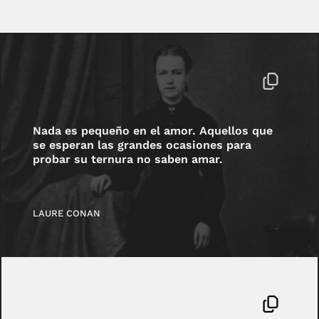
Nada es pequeño en el amor. Aquellos que
se esperan las grandes ocasiones para
probar su ternura no saben amar.
LAURE CONAN