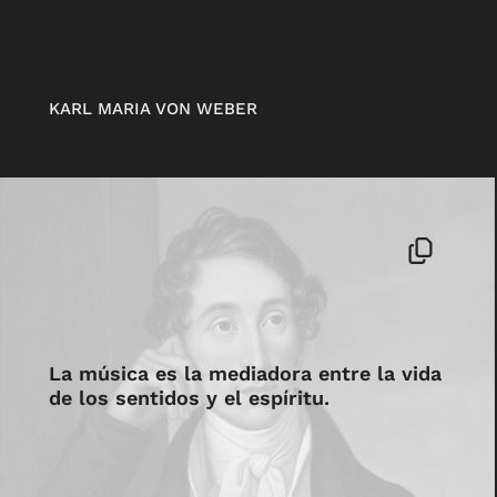
KARL MARIA VON WEBER
La música es la mediadora entre la vida
de los sentidos y el espíritu.