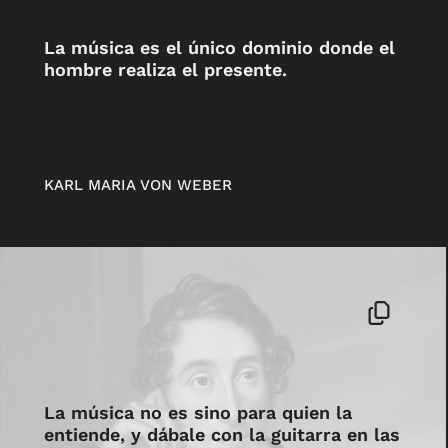
La música es el único dominio donde el
hombre realiza el presente.
KARL MARIA VON WEBER
La música no es sino para quien la
entiende, y dábale con la guitarra en las