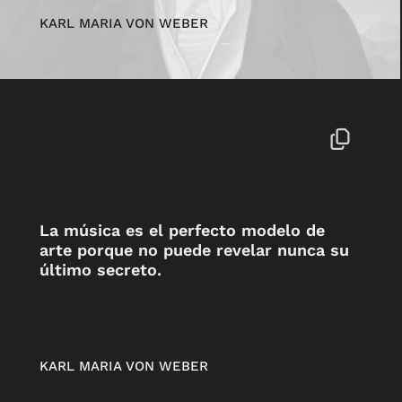
KARL MARIA VON WEBER
La música es el perfecto modelo de
arte porque no puede revelar nunca su
último secreto.
KARL MARIA VON WEBER