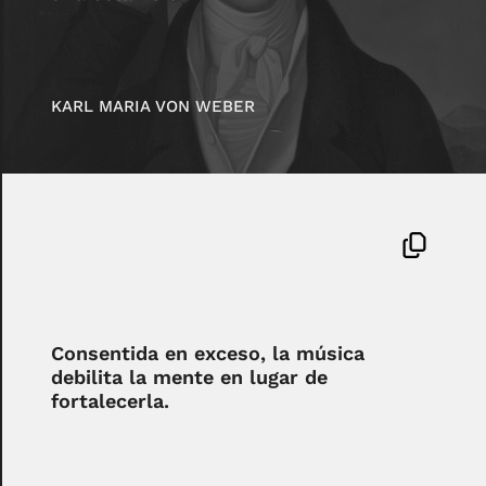
KARL MARIA VON WEBER
Consentida en exceso, la música
debilita la mente en lugar de
fortalecerla.