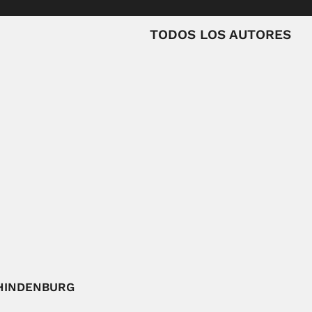
TODOS LOS AUTORES
HINDENBURG