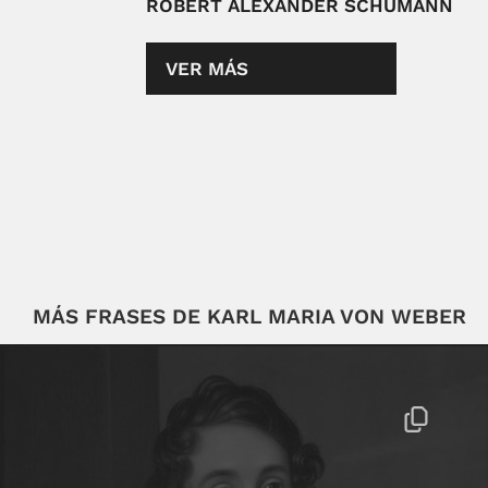
ROBERT ALEXANDER SCHUMANN
VER MÁS
MÁS FRASES DE KARL MARIA VON WEBER