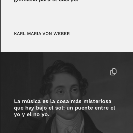
KARL MARIA VON WEBER
La música es la cosa más misteriosa
que hay bajo el sol: un puente entre el
yo y el no yo.