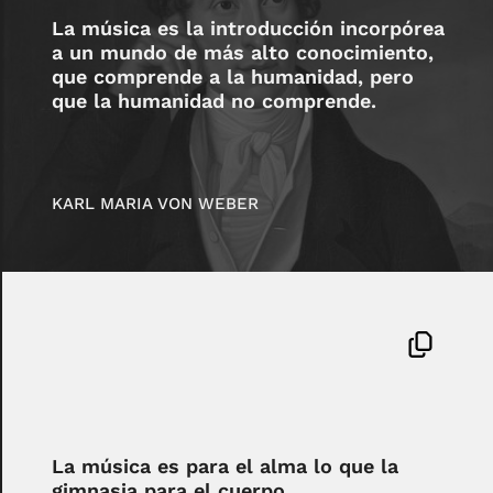
La música es la introducción incorpórea
a un mundo de más alto conocimiento,
que comprende a la humanidad, pero
que la humanidad no comprende.
KARL MARIA VON WEBER
La música es para el alma lo que la
gimnasia para el cuerpo.