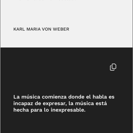
KARL MARIA VON WEBER
La música comienza donde el habla es
incapaz de expresar, la música está
hecha para lo inexpresable.