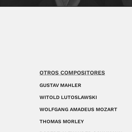
OTROS COMPOSITORES
GUSTAV MAHLER
WITOLD LUTOSLAWSKI
WOLFGANG AMADEUS MOZART
THOMAS MORLEY