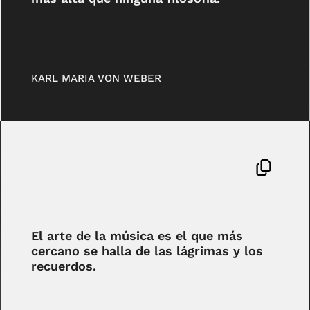
KARL MARIA VON WEBER
El arte de la música es el que más
cercano se halla de las lágrimas y los
recuerdos.