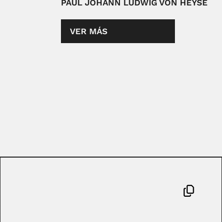
PAUL JOHANN LUDWIG VON HEYSE
VER MÁS