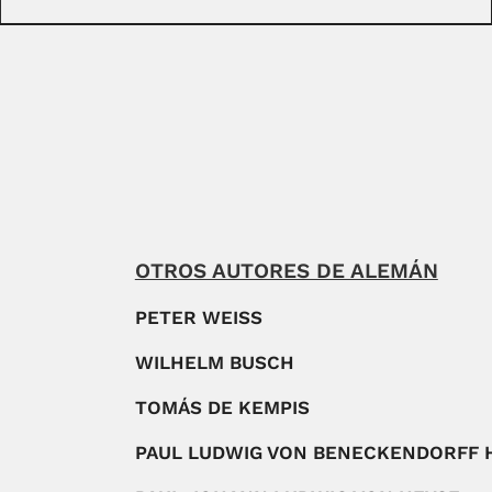
OTROS AUTORES DE ALEMÁN
PETER WEISS
WILHELM BUSCH
TOMÁS DE KEMPIS
PAUL LUDWIG VON BENECKENDORFF 