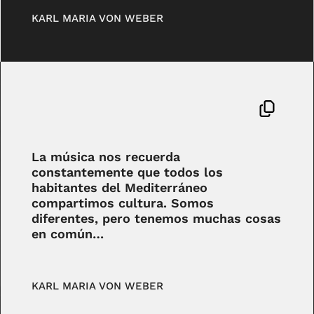
KARL MARIA VON WEBER
La música nos recuerda
constantemente que todos los
habitantes del Mediterráneo
compartimos cultura. Somos
diferentes, pero tenemos muchas cosas
en común…
KARL MARIA VON WEBER