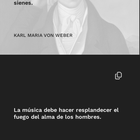
sienes.
KARL MARIA VON WEBER
La música debe hacer resplandecer el
fuego del alma de los hombres.