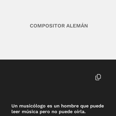
COMPOSITOR ALEMÁN
Un musicólogo es un hombre que puede
leer música pero no puede oírla.