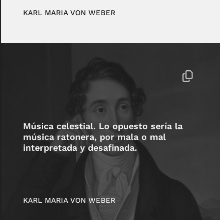
KARL MARIA VON WEBER
Música celestial. Lo opuesto sería la
música ratonera, por mala o mal
interpretada y desafinada.
KARL MARIA VON WEBER