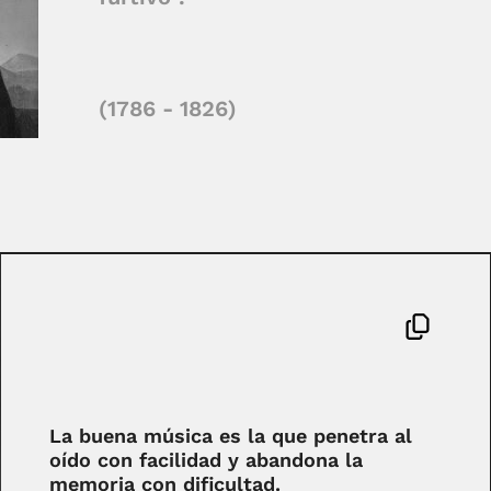
(1786 - 1826)
La buena música es la que penetra al
oído con facilidad y abandona la
memoria con dificultad.