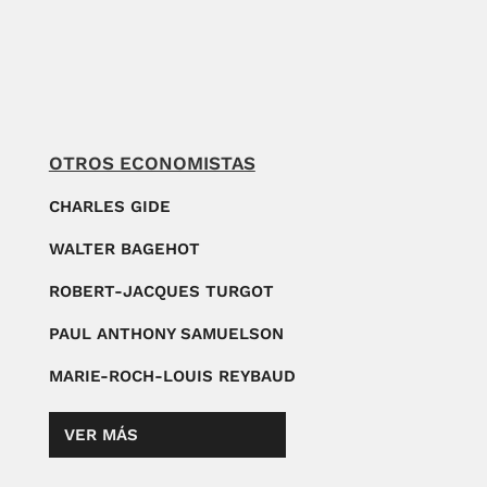
OTROS ECONOMISTAS
CHARLES GIDE
WALTER BAGEHOT
ROBERT-JACQUES TURGOT
PAUL ANTHONY SAMUELSON
MARIE-ROCH-LOUIS REYBAUD
VER MÁS