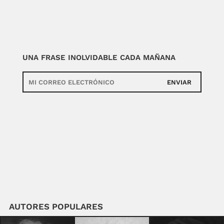
UNA FRASE INOLVIDABLE CADA MAÑANA
ENVIAR
AUTORES POPULARES