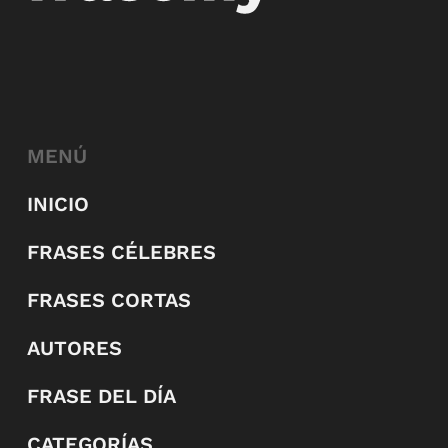
MENÚ
INICIO
FRASES CÉLEBRES
FRASES CORTAS
AUTORES
FRASE DEL DÍA
CATEGORÍAS