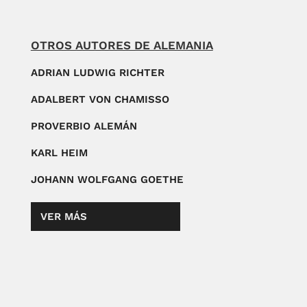
OTROS AUTORES DE ALEMANIA
ADRIAN LUDWIG RICHTER
ADALBERT VON CHAMISSO
PROVERBIO ALEMÁN
KARL HEIM
JOHANN WOLFGANG GOETHE
VER MÁS