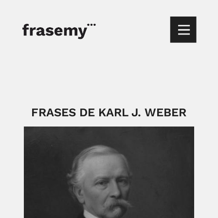
FRASES DE KARL J. WEBER