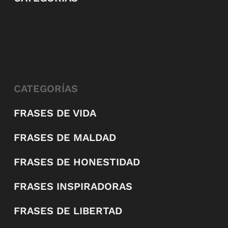
CATEGORÍAS
FRASES DE VIDA
FRASES DE MALDAD
FRASES DE HONESTIDAD
FRASES INSPIRADORAS
FRASES DE LIBERTAD