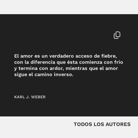
El amor es un verdadero acceso de fiebre,
con la diferencia que ésta comienza con frío
y termina con ardor, mientras que el amor
sigue el camino inverso.
KARL J. WEBER
TODOS LOS AUTORES