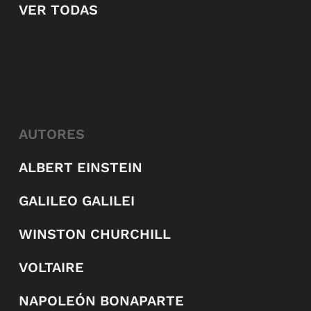
VER TODAS
AUTORES
ALBERT EINSTEIN
GALILEO GALILEI
WINSTON CHURCHILL
VOLTAIRE
NAPOLEÓN BONAPARTE