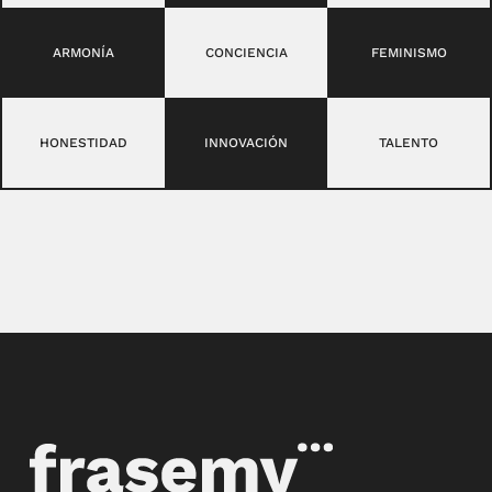
ARMONÍA
CONCIENCIA
FEMINISMO
HONESTIDAD
INNOVACIÓN
TALENTO