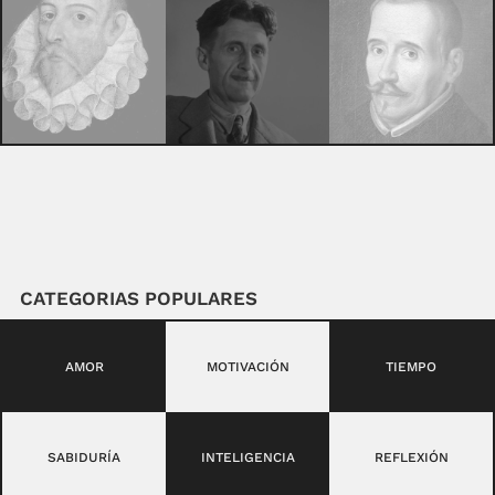
CATEGORIAS POPULARES
AMOR
MOTIVACIÓN
TIEMPO
SABIDURÍA
INTELIGENCIA
REFLEXIÓN