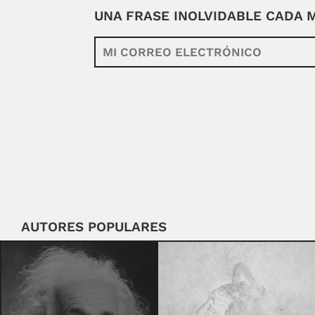
UNA FRASE INOLVIDABLE CADA
AUTORES POPULARES