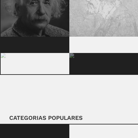
CATEGORIAS POPULARES