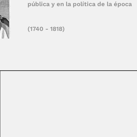
pública y en la política de la época
(1740 - 1818)