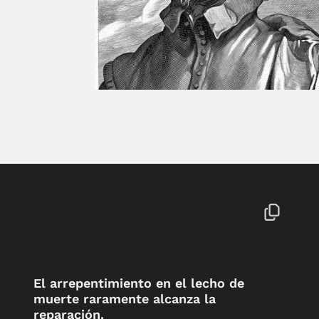
El arrepentimiento en el lecho de
muerte raramente alcanza la
reparación.