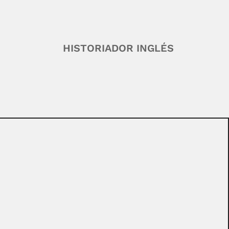
HISTORIADOR INGLÉS