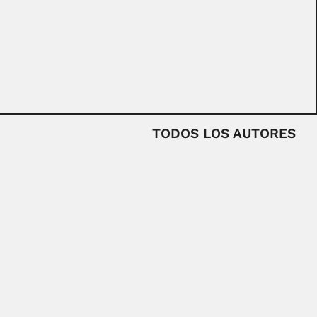
TODOS LOS AUTORES