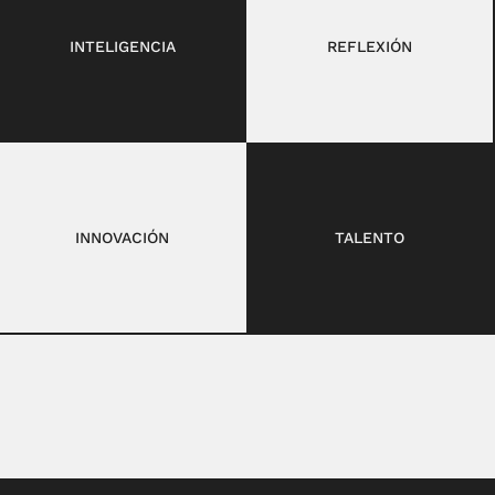
INTELIGENCIA
REFLEXIÓN
INNOVACIÓN
TALENTO