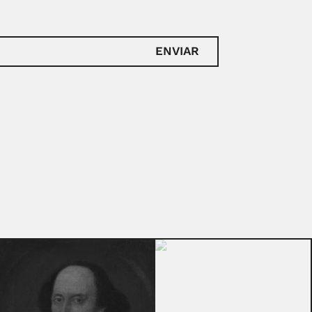
ENVIAR