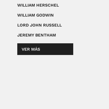
WILLIAM HERSCHEL
WILLIAM GODWIN
LORD JOHN RUSSELL
JEREMY BENTHAM
VER MÁS