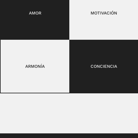
AMOR
MOTIVACIÓN
ARMONÍA
CONCIENCIA