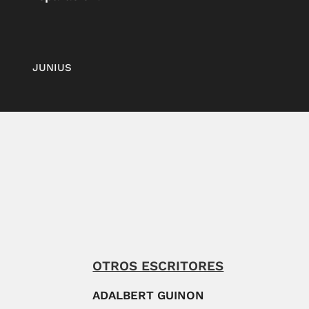
JUNIUS
OTROS ESCRITORES
ADALBERT GUINON