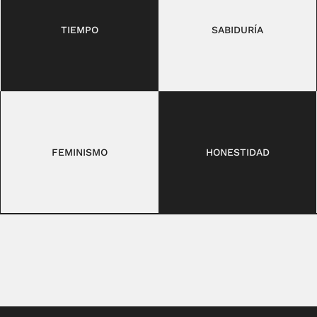
TIEMPO
SABIDURÍA
FEMINISMO
HONESTIDAD