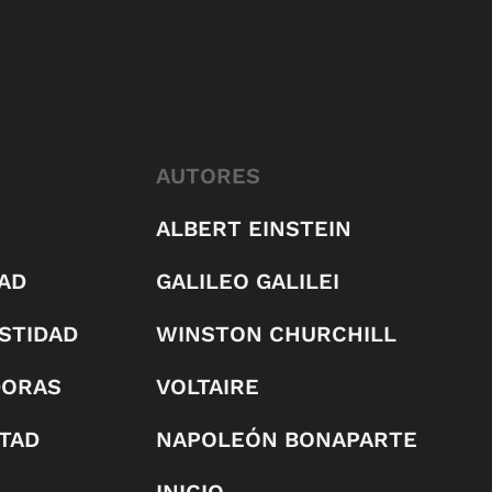
AUTORES
ALBERT EINSTEIN
AD
GALILEO GALILEI
STIDAD
WINSTON CHURCHILL
DORAS
VOLTAIRE
RTAD
NAPOLEÓN BONAPARTE