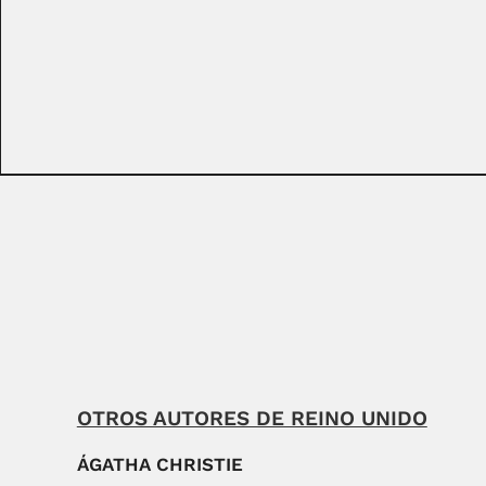
OTROS AUTORES DE REINO UNIDO
ÁGATHA CHRISTIE