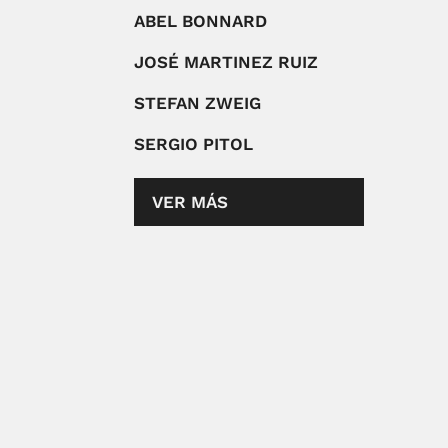
ABEL BONNARD
JOSÉ MARTINEZ RUIZ
STEFAN ZWEIG
SERGIO PITOL
VER MÁS