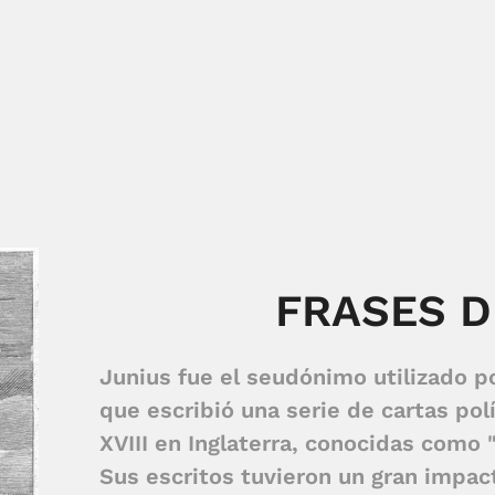
FRASES D
Junius fue el seudónimo utilizado p
que escribió una serie de cartas polí
XVIII en Inglaterra, conocidas como 
Sus escritos tuvieron un gran impact