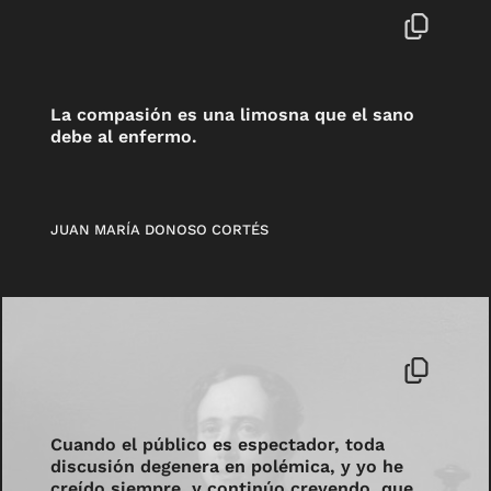
La compasión es una limosna que el sano
debe al enfermo.
JUAN MARÍA DONOSO CORTÉS
Cuando el público es espectador, toda
discusión degenera en polémica, y yo he
creído siempre, y continúo creyendo, que