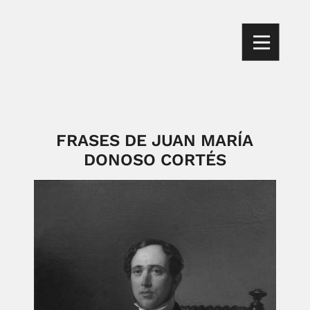
FRASES DE JUAN MARÍA
DONOSO CORTÉS