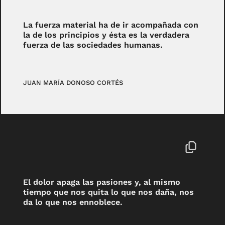
La fuerza material ha de ir acompañada con
la de los principios y ésta es la verdadera
fuerza de las sociedades humanas.
JUAN MARÍA DONOSO CORTÉS
El dolor apaga las pasiones y, al mismo
tiempo que nos quita lo que nos daña, nos
da lo que nos ennoblece.