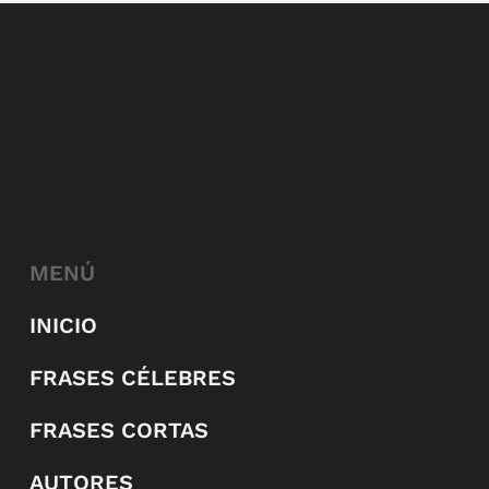
MENÚ
INICIO
FRASES CÉLEBRES
FRASES CORTAS
AUTORES