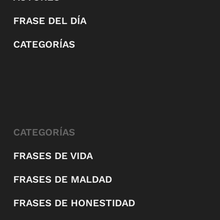
FRASE DEL DÍA
CATEGORÍAS
CATEGORÍAS
FRASES DE VIDA
FRASES DE MALDAD
FRASES DE HONESTIDAD