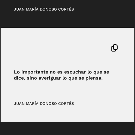
JUAN MARÍA DONOSO CORTÉS
Lo importante no es escuchar lo que se
dice, sino averiguar lo que se piensa.
JUAN MARÍA DONOSO CORTÉS