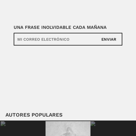
UNA FRASE INOLVIDABLE CADA MAÑANA
ENVIAR
AUTORES POPULARES