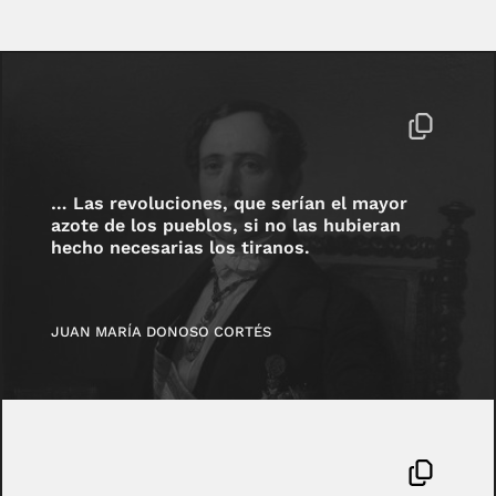
… Las revoluciones, que serían el mayor
azote de los pueblos, si no las hubieran
hecho necesarias los tiranos.
JUAN MARÍA DONOSO CORTÉS