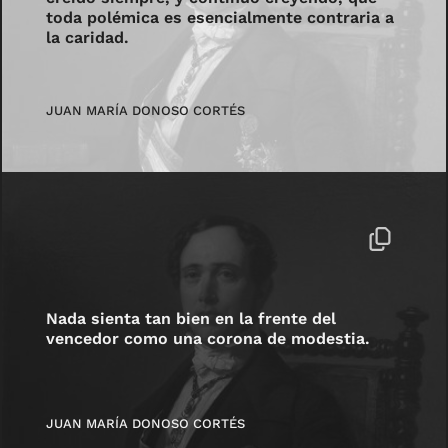
toda polémica es esencialmente contraria a
la caridad.
JUAN MARÍA DONOSO CORTÉS
Nada sienta tan bien en la frente del
vencedor como una corona de modestia.
JUAN MARÍA DONOSO CORTÉS