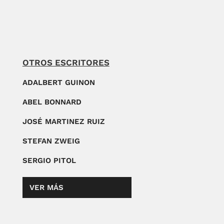
OTROS ESCRITORES
ADALBERT GUINON
ABEL BONNARD
JOSÉ MARTINEZ RUIZ
STEFAN ZWEIG
SERGIO PITOL
VER MÁS