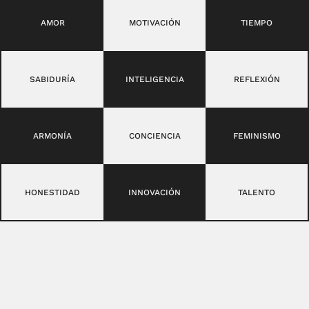
AMOR
MOTIVACIÓN
TIEMPO
SABIDURÍA
INTELIGENCIA
REFLEXIÓN
ARMONÍA
CONCIENCIA
FEMINISMO
HONESTIDAD
INNOVACIÓN
TALENTO