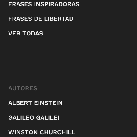
FRASES INSPIRADORAS
FRASES DE LIBERTAD
VER TODAS
AUTORES
ALBERT EINSTEIN
GALILEO GALILEI
WINSTON CHURCHILL