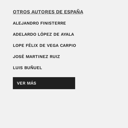
OTROS AUTORES DE ESPAÑA
ALEJANDRO FINISTERRE
ADELARDO LÓPEZ DE AYALA
LOPE FÉLIX DE VEGA CARPIO
JOSÉ MARTINEZ RUIZ
LUIS BUÑUEL
VER MÁS