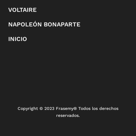
VOLTAIRE
NAPOLEÓN BONAPARTE
INICIO
Copyright
© 2023 Frasemy® Todos los derechos
reservados.