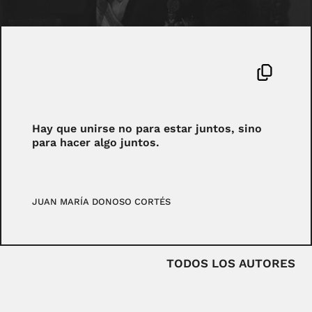
Hay que unirse no para estar juntos, sino
para hacer algo juntos.
JUAN MARÍA DONOSO CORTÉS
TODOS LOS AUTORES