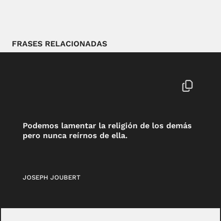
FRASES RELACIONADAS
Podemos lamentar la religión de los demás
pero nunca reírnos de ella.
JOSEPH JOUBERT