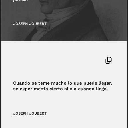
JOSEPH JOUBERT
Cuando se teme mucho lo que puede llegar,
se experimenta cierto alivio cuando llega.
JOSEPH JOUBERT