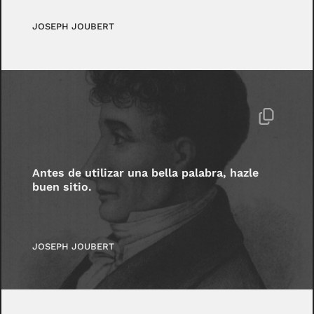
JOSEPH JOUBERT
Antes de utilizar una bella palabra, hazle
buen sitio.
JOSEPH JOUBERT