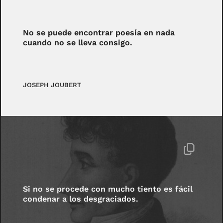
No se puede encontrar poesía en nada
cuando no se lleva consigo.
JOSEPH JOUBERT
Si no se procede con mucho tiento es fácil
condenar a los desgraciados.