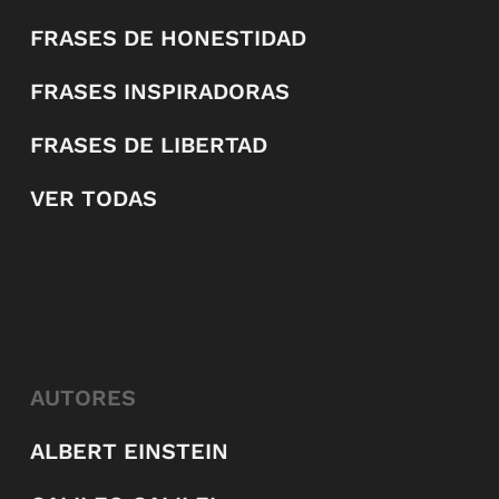
FRASES DE HONESTIDAD
FRASES INSPIRADORAS
FRASES DE LIBERTAD
VER TODAS
AUTORES
ALBERT EINSTEIN