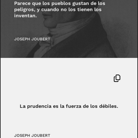
Parece que los pueblos gustan de los
peligros, y cuando no los tienen los
inventan.
JOSEPH JOUBERT
La prudencia es la fuerza de los débiles.
JOSEPH JOUBERT