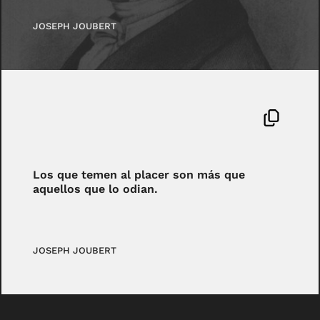
JOSEPH JOUBERT
Los que temen al placer son más que
aquellos que lo odian.
JOSEPH JOUBERT