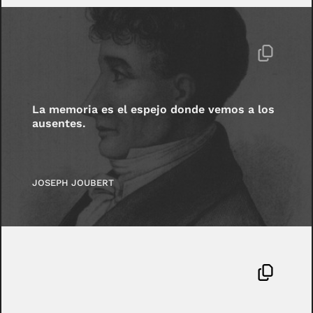
La memoria es el espejo donde vemos a los
ausentes.
JOSEPH JOUBERT