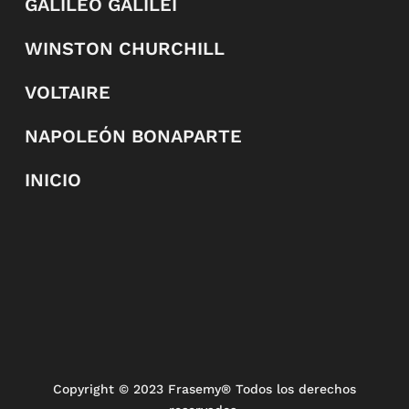
GALILEO GALILEI
WINSTON CHURCHILL
VOLTAIRE
NAPOLEÓN BONAPARTE
INICIO
Copyright
© 2023 Frasemy® Todos los derechos