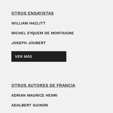
OTROS ENSAYISTAS
WILLIAM HAZLITT
MICHEL EYQUEM DE MONTAIGNE
JOSEPH JOUBERT
VER MÁS
OTROS AUTORES DE FRANCIA
ADRIAN MAURICE HENRI
ADALBERT GUINON