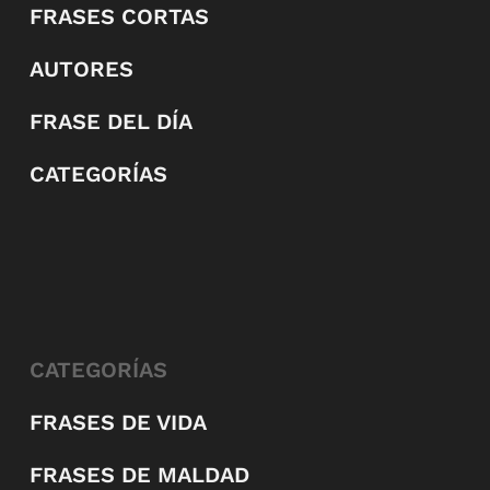
FRASES CORTAS
AUTORES
FRASE DEL DÍA
CATEGORÍAS
CATEGORÍAS
FRASES DE VIDA
FRASES DE MALDAD