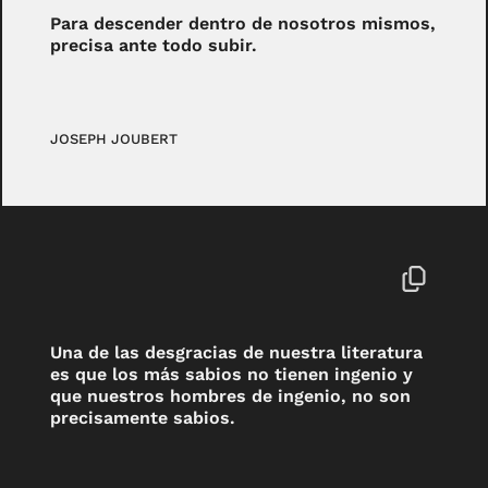
Para descender dentro de nosotros mismos,
precisa ante todo subir.
JOSEPH JOUBERT
Una de las desgracias de nuestra literatura
es que los más sabios no tienen ingenio y
que nuestros hombres de ingenio, no son
precisamente sabios.