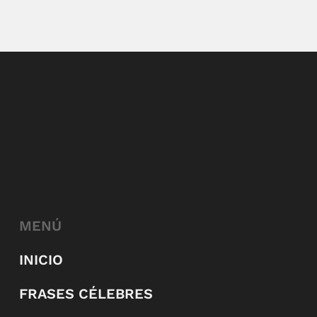
MENÚ
INICIO
FRASES CÉLEBRES