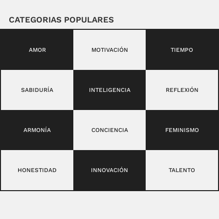
CATEGORIAS POPULARES
AMOR
MOTIVACIÓN
TIEMPO
SABIDURÍA
INTELIGENCIA
REFLEXIÓN
ARMONÍA
CONCIENCIA
FEMINISMO
HONESTIDAD
INNOVACIÓN
TALENTO