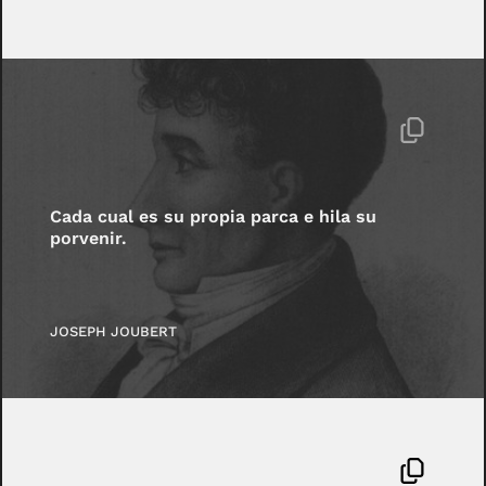
Cada cual es su propia parca e hila su
porvenir.
JOSEPH JOUBERT