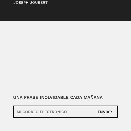
JOSEPH JOUBERT
UNA FRASE INOLVIDABLE CADA MAÑANA
ENVIAR