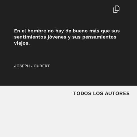
En el hombre no hay de bueno más que sus
sentimientos jóvenes y sus pensamientos
viejos.
JOSEPH JOUBERT
TODOS LOS AUTORES