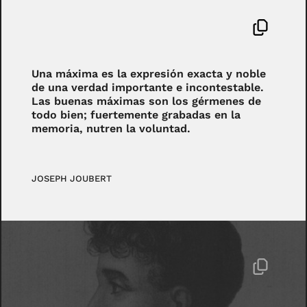
Una máxima es la expresión exacta y noble
de una verdad importante e incontestable.
Las buenas máximas son los gérmenes de
todo bien; fuertemente grabadas en la
memoria, nutren la voluntad.
JOSEPH JOUBERT