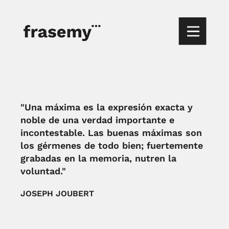
"Una máxima es la expresión exacta y
noble de una verdad importante e
incontestable. Las buenas máximas son
los gérmenes de todo bien; fuertemente
grabadas en la memoria, nutren la
voluntad."
JOSEPH JOUBERT