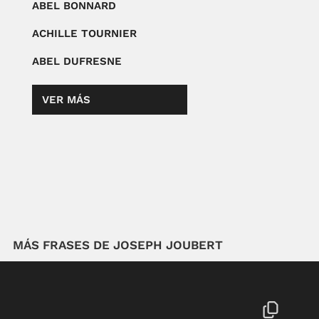
ABEL BONNARD
ACHILLE TOURNIER
ABEL DUFRESNE
VER MÁS
MÁS FRASES DE JOSEPH JOUBERT