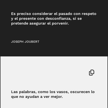
Es preciso considerar el pasado con respeto
y el presente con desconfianza, si se
pretende asegurar el porvenir.
JOSEPH JOUBERT
Las palabras, como los vasos, oscurecen lo
que no ayudan a ver mejor.