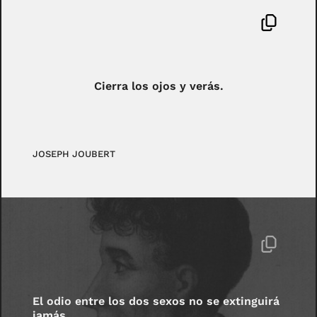
Cierra los ojos y verás.
JOSEPH JOUBERT
El odio entre los dos sexos no se extinguirá
jamás.