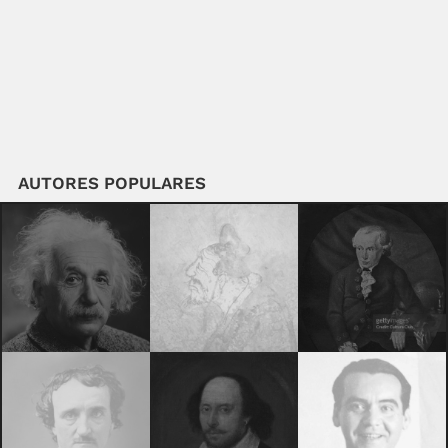
AUTORES POPULARES