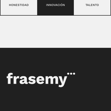
HONESTIDAD
INNOVACIÓN
TALENTO