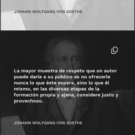
JOHANN WOLFGANG VON GOETHE
La mayor muestra de respeto que un autor
puede darle a su público es no ofrecerle
nunca lo que éste espera, sino lo que él
mismo, en las diversas etapas de la
formación propia y ajena, considere justo y
provechoso.
JOHANN WOLFGANG VON GOETHE