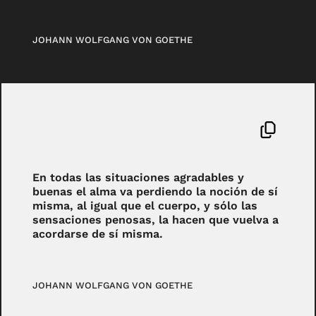
JOHANN WOLFGANG VON GOETHE
En todas las situaciones agradables y
buenas el alma va perdiendo la noción de sí
misma, al igual que el cuerpo, y sólo las
sensaciones penosas, la hacen que vuelva a
acordarse de sí misma.
JOHANN WOLFGANG VON GOETHE