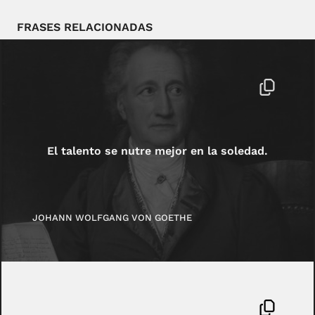
FRASES RELACIONADAS
El talento se nutre mejor en la soledad.
JOHANN WOLFGANG VON GOETHE