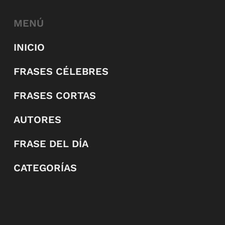
MENÚ
INICIO
FRASES CÉLEBRES
FRASES CORTAS
AUTORES
FRASE DEL DÍA
CATEGORÍAS