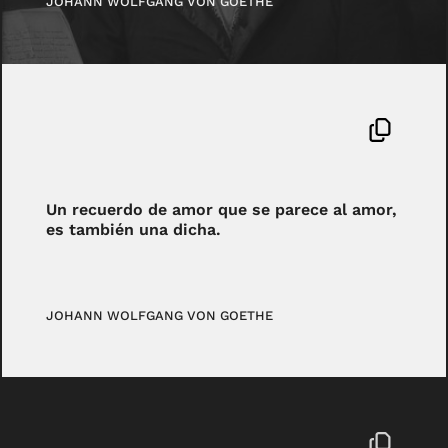
JOHANN WOLFGANG VON GOETHE
Un recuerdo de amor que se parece al amor,
es también una dicha.
JOHANN WOLFGANG VON GOETHE