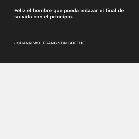
Feliz el hombre que pueda enlazar el final de
su vida con el principio.
JOHANN WOLFGANG VON GOETHE