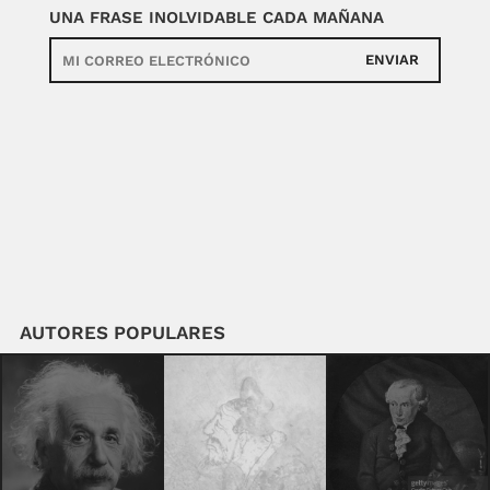
UNA FRASE INOLVIDABLE CADA MAÑANA
ENVIAR
AUTORES POPULARES