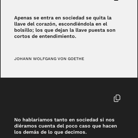
Apenas se entra en sociedad se quita la
llave del corazón, escondiéndola en el
bolsillo; los que dejan la llave puesta son
cortos de entendimiento.
JOHANN WOLFGANG VON GOETHE
No hablaríamos tanto en sociedad si nos
diéramos cuenta del poco caso que hacen
los demás de lo que decimos.