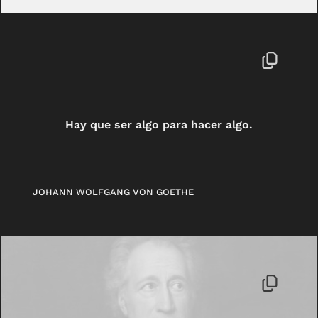
Hay que ser algo para hacer algo.
JOHANN WOLFGANG VON GOETHE