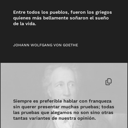
Entre todos los pueblos, fueron los griegos
quienes más bellamente soñaron el sueño
de la vida.
JOHANN WOLFGANG VON GOETHE
Siempre es preferible hablar con franqueza
sin querer presentar muchas pruebas; todas
las pruebas que alegamos no son sino otras
tantas variantes de nuestra opinión.