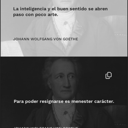
La inteligencia y el buen sentido se abren
paso con poco arte.
JOHANN WOLFGANG VON GOETHE
Para poder resignarse es menester carácter.