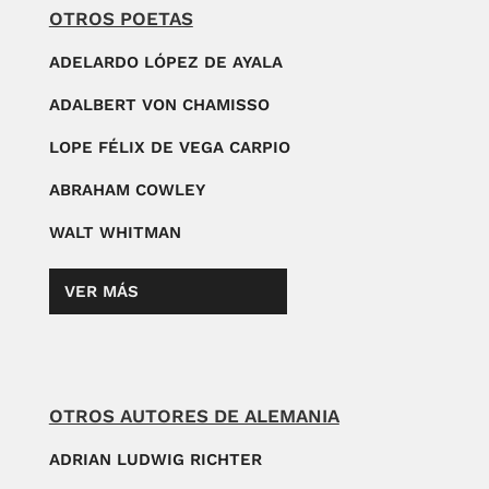
OTROS POETAS
ADELARDO LÓPEZ DE AYALA
ADALBERT VON CHAMISSO
LOPE FÉLIX DE VEGA CARPIO
ABRAHAM COWLEY
WALT WHITMAN
VER MÁS
OTROS AUTORES DE ALEMANIA
ADRIAN LUDWIG RICHTER