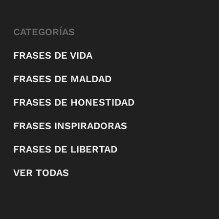
CATEGORÍAS
FRASES DE VIDA
FRASES DE MALDAD
FRASES DE HONESTIDAD
FRASES INSPIRADORAS
FRASES DE LIBERTAD
VER TODAS