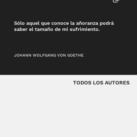
Sólo aquel que conoce la añoranza podrá
saber el tamaño de mi sufrimiento.
JOHANN WOLFGANG VON GOETHE
TODOS LOS AUTORES