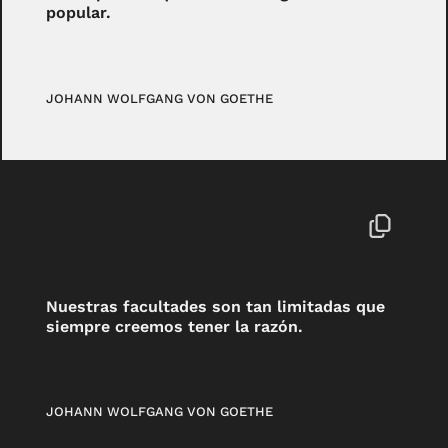
popular.
JOHANN WOLFGANG VON GOETHE
Nuestras facultades son tan limitadas que
siempre creemos tener la razón.
JOHANN WOLFGANG VON GOETHE