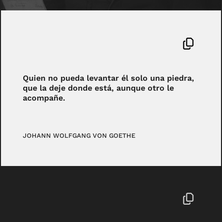
Quien no pueda levantar él solo una piedra,
que la deje donde está, aunque otro le
acompañe.
JOHANN WOLFGANG VON GOETHE