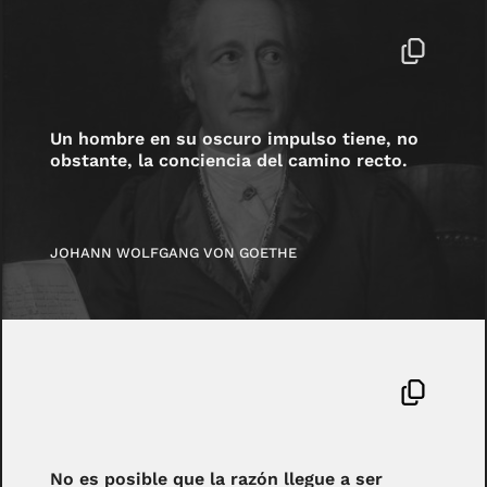
Un hombre en su oscuro impulso tiene, no
obstante, la conciencia del camino recto.
JOHANN WOLFGANG VON GOETHE
No es posible que la razón llegue a ser