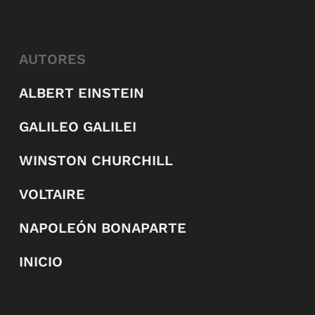
AUTORES
ALBERT EINSTEIN
GALILEO GALILEI
WINSTON CHURCHILL
VOLTAIRE
NAPOLEÓN BONAPARTE
INICIO