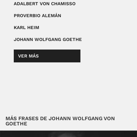
ADALBERT VON CHAMISSO
PROVERBIO ALEMÁN
KARL HEIM
JOHANN WOLFGANG GOETHE
VER MÁS
MÁS FRASES DE JOHANN WOLFGANG VON
GOETHE