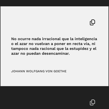
No ocurre nada irracional que la inteligencia
o el azar no vuelvan a poner en recta vía, ni
tampoco nada racional que la estupidez y el
azar no puedan desencaminar.
JOHANN WOLFGANG VON GOETHE