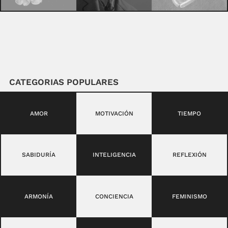
CATEGORIAS POPULARES
AMOR
MOTIVACIÓN
TIEMPO
SABIDURÍA
INTELIGENCIA
REFLEXIÓN
ARMONÍA
CONCIENCIA
FEMINISMO