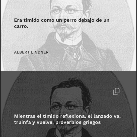
Era tímido como un perro debajo de un
carro.
ALBERT LINDNER
Mientras el tímido reflexiona, el lanzado va,
truinfa y vuelve. proverbios griegos