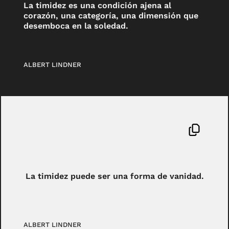
La timidez es una condición ajena al
corazón, una categoría, una dimensión que
desemboca en la soledad.
ALBERT LINDNER
La timidez puede ser una forma de vanidad.
ALBERT LINDNER