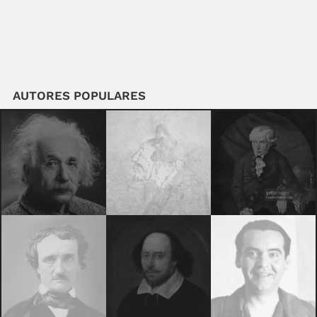
AUTORES POPULARES