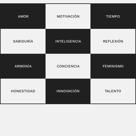
AMOR
MOTIVACIÓN
TIEMPO
SABIDURÍA
INTELIGENCIA
REFLEXIÓN
ARMONÍA
CONCIENCIA
FEMINISMO
HONESTIDAD
INNOVACIÓN
TALENTO