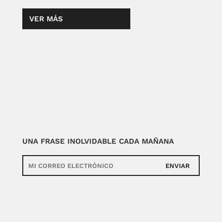
VER MÁS
UNA FRASE INOLVIDABLE CADA MAÑANA
ENVIAR