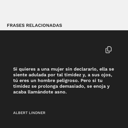
FRASES RELACIONADAS
Si quieres a una mujer sin declararlo, ella se
siente adulada por tal timidez y, a sus ojos,
tú eres un hombre peligroso. Pero si tu
timidez se prolonga demasiado, se enoja y
acaba llamándote asno.
ALBERT LINDNER