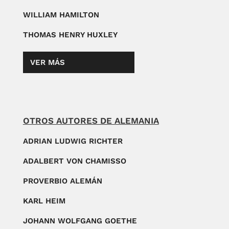
WILLIAM HAMILTON
THOMAS HENRY HUXLEY
VER MÁS
OTROS AUTORES DE ALEMANIA
ADRIAN LUDWIG RICHTER
ADALBERT VON CHAMISSO
PROVERBIO ALEMÁN
KARL HEIM
JOHANN WOLFGANG GOETHE