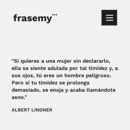
"Si quieres a una mujer sin declararlo,
ella se siente adulada por tal timidez y, a
sus ojos, tú eres un hombre peligroso.
Pero si tu timidez se prolonga
demasiado, se enoja y acaba llamándote
asno."
ALBERT LINDNER