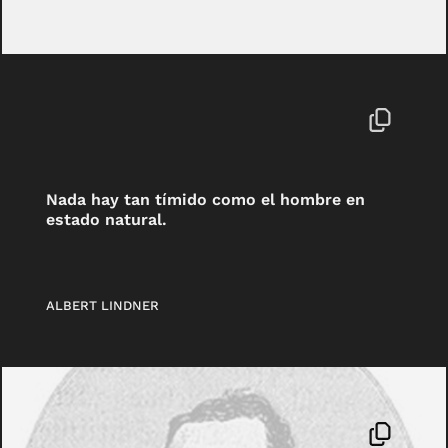
Nada hay tan tímido como el hombre en
estado natural.
ALBERT LINDNER