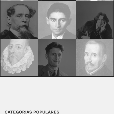
CATEGORIAS POPULARES