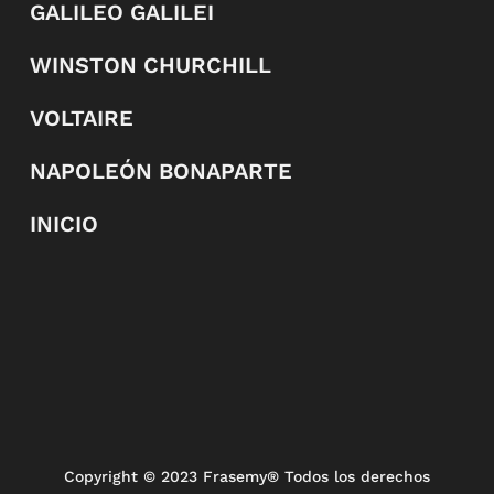
GALILEO GALILEI
WINSTON CHURCHILL
VOLTAIRE
NAPOLEÓN BONAPARTE
INICIO
Copyright
© 2023 Frasemy® Todos los derechos