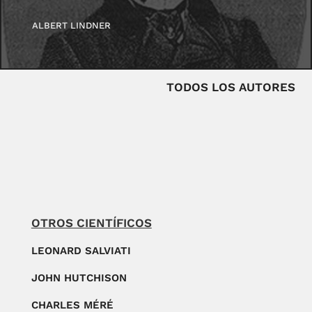
ALBERT LINDNER
TODOS LOS AUTORES
OTROS CIENTÍFICOS
LEONARD SALVIATI
JOHN HUTCHISON
CHARLES MÉRÉ