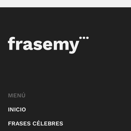
MENÚ
INICIO
FRASES CÉLEBRES