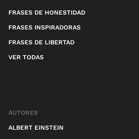
FRASES DE HONESTIDAD
FRASES INSPIRADORAS
FRASES DE LIBERTAD
VER TODAS
AUTORES
ALBERT EINSTEIN