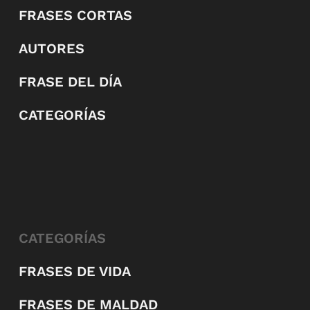
FRASES CORTAS
AUTORES
FRASE DEL DÍA
CATEGORÍAS
CATEGORÍAS
FRASES DE VIDA
FRASES DE MALDAD