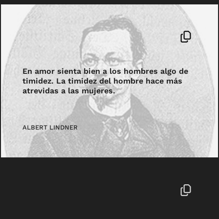
En amor sienta bien a los hombres algo de
timidez. La timidez del hombre hace más
atrevidas a las mujeres.
ALBERT LINDNER