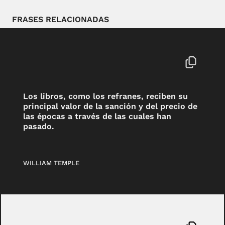
FRASES RELACIONADAS
Los libros, como los refranes, reciben su
principal valor de la sanción y del precio de
las épocas a través de las cuales han
pasado.
WILLIAM TEMPLE