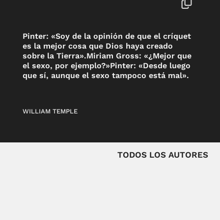
Pinter: «Soy de la opinión de que el críquet
es la mejor cosa que Dios haya creado
sobre la Tierra».Miriam Gross: «¿Mejor que
el sexo, por ejemplo?»Pinter: «Desde luego
que sí, aunque el sexo tampoco está mal».
WILLIAM TEMPLE
TODOS LOS AUTORES