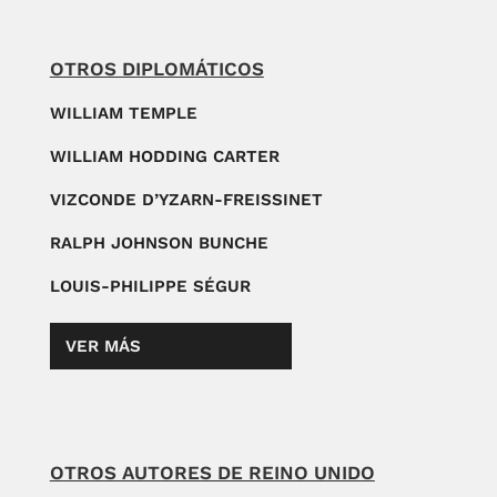
OTROS DIPLOMÁTICOS
WILLIAM TEMPLE
WILLIAM HODDING CARTER
VIZCONDE D’YZARN-FREISSINET
RALPH JOHNSON BUNCHE
LOUIS-PHILIPPE SÉGUR
VER MÁS
OTROS AUTORES DE REINO UNIDO