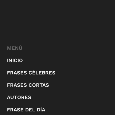
MENÚ
INICIO
FRASES CÉLEBRES
FRASES CORTAS
AUTORES
FRASE DEL DÍA