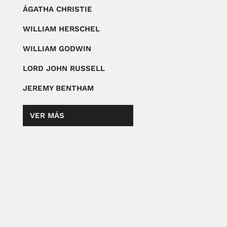
ÁGATHA CHRISTIE
WILLIAM HERSCHEL
WILLIAM GODWIN
LORD JOHN RUSSELL
JEREMY BENTHAM
VER MÁS