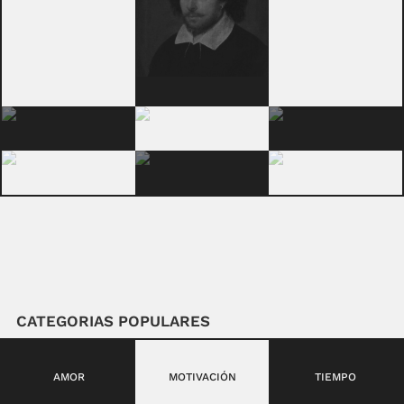
CATEGORIAS POPULARES
AMOR
MOTIVACIÓN
TIEMPO