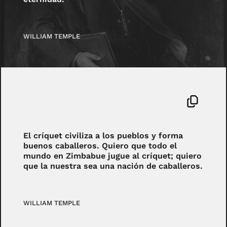
WILLIAM TEMPLE
El críquet civiliza a los pueblos y forma
buenos caballeros. Quiero que todo el
mundo en Zimbabue jugue al críquet; quiero
que la nuestra sea una nación de caballeros.
WILLIAM TEMPLE