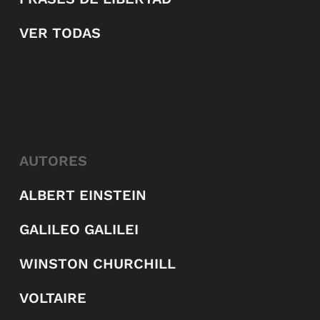
VER TODAS
AUTORES
ALBERT EINSTEIN
GALILEO GALILEI
WINSTON CHURCHILL
VOLTAIRE