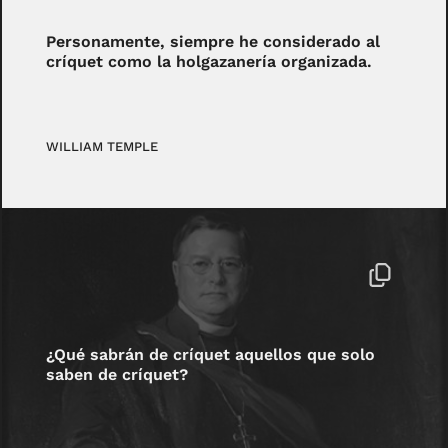
Personamente, siempre he considerado al
críquet como la holgazanería organizada.
WILLIAM TEMPLE
¿Qué sabrán de críquet aquellos que solo
saben de críquet?