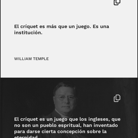
El críquet es más que un juego. Es una
institución.
WILLIAM TEMPLE
El críquet es un juego que los ingleses, que
no son un pueblo espritual, han inventado
para darse cierta concepción sobre la
eternidad.