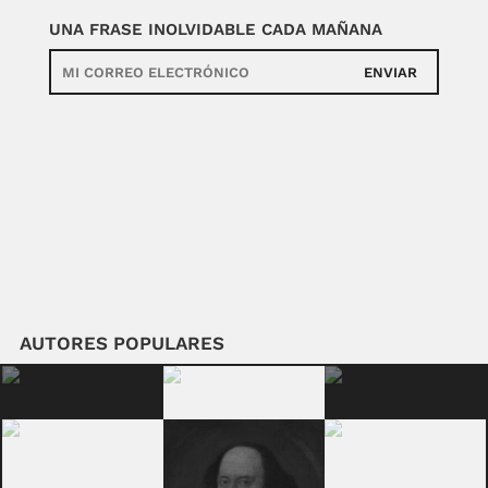
UNA FRASE INOLVIDABLE CADA MAÑANA
ENVIAR
AUTORES POPULARES