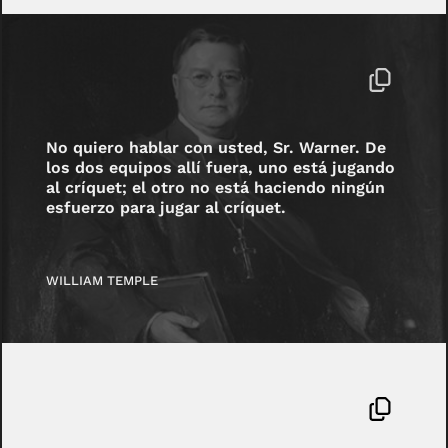
No quiero hablar con usted, Sr. Warner. De
los dos equipos allí fuera, uno está jugando
al críquet; el otro no está haciendo ningún
esfuerzo para jugar al críquet.
WILLIAM TEMPLE