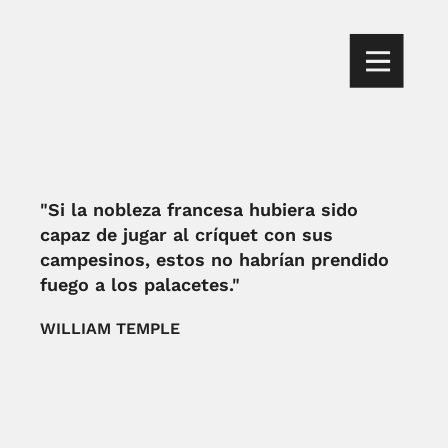
"Si la nobleza francesa hubiera sido
capaz de jugar al críquet con sus
campesinos, estos no habrían prendido
fuego a los palacetes."
WILLIAM TEMPLE