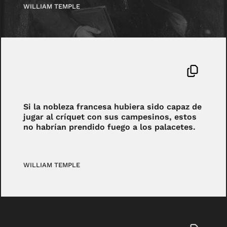
WILLIAM TEMPLE
Si la nobleza francesa hubiera sido capaz de
jugar al críquet con sus campesinos, estos
no habrían prendido fuego a los palacetes.
WILLIAM TEMPLE