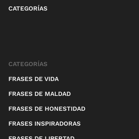
CATEGORÍAS
CATEGORÍAS
FRASES DE VIDA
FRASES DE MALDAD
FRASES DE HONESTIDAD
FRASES INSPIRADORAS
FRASES DE LIBERTAD