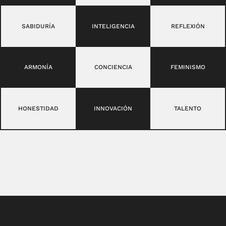
SABIDURÍA
INTELIGENCIA
REFLEXIÓN
ARMONÍA
CONCIENCIA
FEMINISMO
HONESTIDAD
INNOVACIÓN
TALENTO