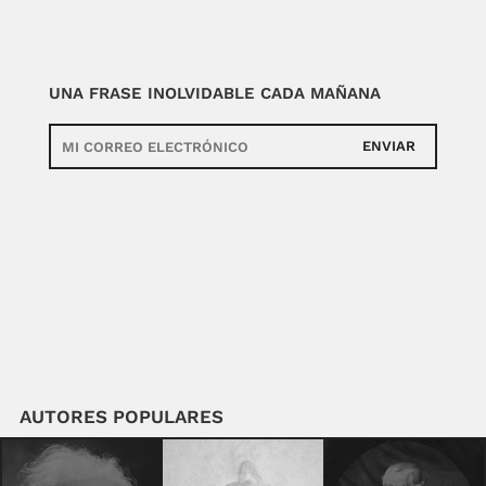
UNA FRASE INOLVIDABLE CADA MAÑANA
ENVIAR
AUTORES POPULARES