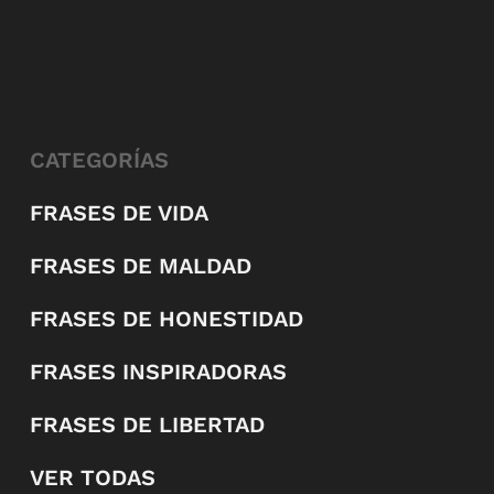
CATEGORÍAS
FRASES DE VIDA
FRASES DE MALDAD
FRASES DE HONESTIDAD
FRASES INSPIRADORAS
FRASES DE LIBERTAD
VER TODAS