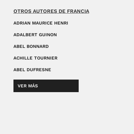
OTROS AUTORES DE FRANCIA
ADRIAN MAURICE HENRI
ADALBERT GUINON
ABEL BONNARD
ACHILLE TOURNIER
ABEL DUFRESNE
VER MÁS