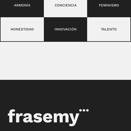
ARMONÍA
CONCIENCIA
FEMINISMO
HONESTIDAD
INNOVACIÓN
TALENTO