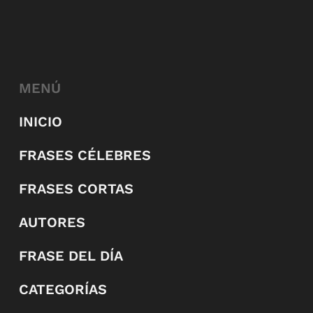
MENÚ
INICIO
FRASES CÉLEBRES
FRASES CORTAS
AUTORES
FRASE DEL DÍA
CATEGORÍAS