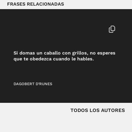
FRASES RELACIONADAS
Si domas un caballo con grillos, no esperes
que te obedezca cuando le hables.
DAGOBERT D’RUNES
TODOS LOS AUTORES