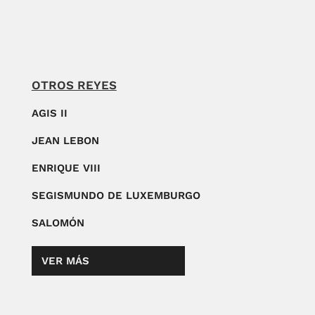
OTROS REYES
AGIS II
JEAN LEBON
ENRIQUE VIII
SEGISMUNDO DE LUXEMBURGO
SALOMÓN
VER MÁS