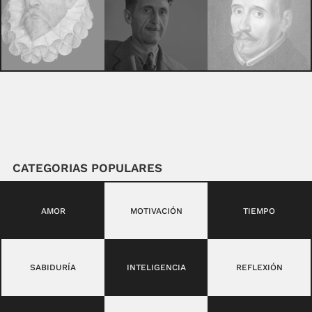
CATEGORIAS POPULARES
AMOR
MOTIVACIÓN
TIEMPO
SABIDURÍA
INTELIGENCIA
REFLEXIÓN