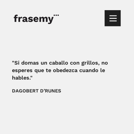
"Si domas un caballo con grillos, no
esperes que te obedezca cuando le
hables."
DAGOBERT D’RUNES