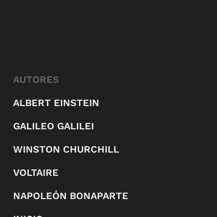
AUTORES
ALBERT EINSTEIN
GALILEO GALILEI
WINSTON CHURCHILL
VOLTAIRE
NAPOLEÓN BONAPARTE