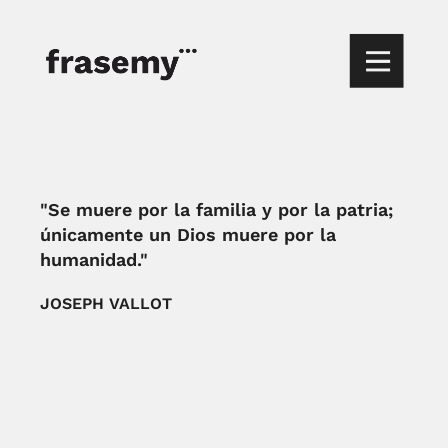
"Se muere por la familia y por la patria;
únicamente un Dios muere por la
humanidad."
JOSEPH VALLOT