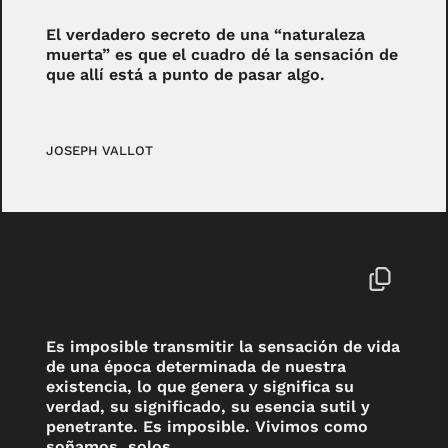
El verdadero secreto de una “naturaleza
muerta” es que el cuadro dé la sensación de
que allí está a punto de pasar algo.
JOSEPH VALLOT
Es imposible transmitir la sensación de vida
de una época determinada de nuestra
existencia, lo que genera y significa su
verdad, su significado, su esencia sutil y
penetrante. Es imposible. Vivimos como
soñamos, solos.