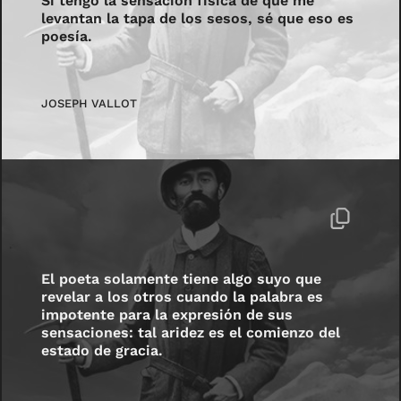
Si tengo la sensación física de que me
levantan la tapa de los sesos, sé que eso es
poesía.
JOSEPH VALLOT
El poeta solamente tiene algo suyo que
revelar a los otros cuando la palabra es
impotente para la expresión de sus
sensaciones: tal aridez es el comienzo del
estado de gracia.