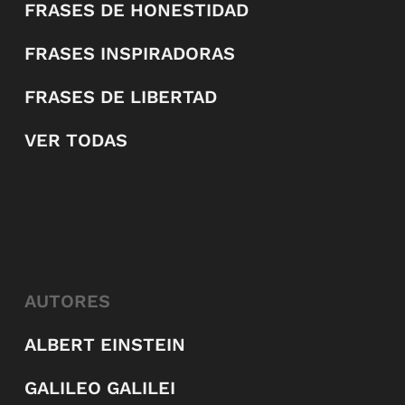
FRASES DE HONESTIDAD
FRASES INSPIRADORAS
FRASES DE LIBERTAD
VER TODAS
AUTORES
ALBERT EINSTEIN
GALILEO GALILEI