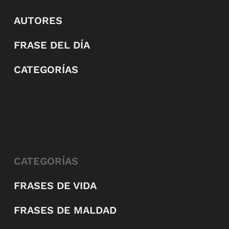
AUTORES
FRASE DEL DÍA
CATEGORÍAS
CATEGORÍAS
FRASES DE VIDA
FRASES DE MALDAD