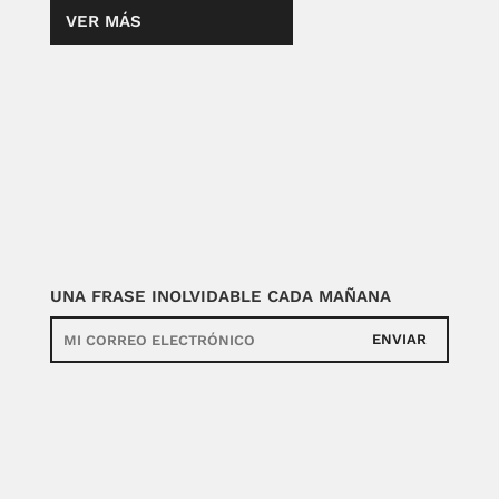
VER MÁS
UNA FRASE INOLVIDABLE CADA MAÑANA
ENVIAR