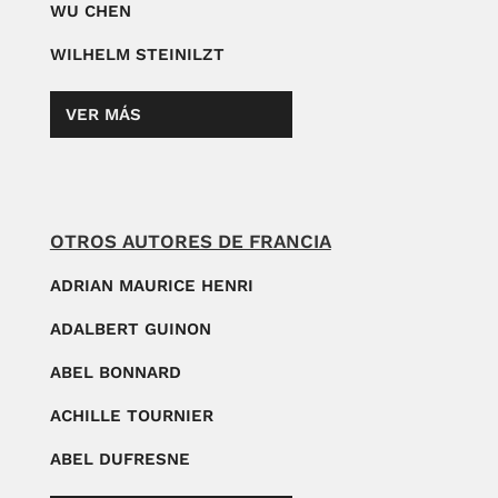
WU CHEN
WILHELM STEINILZT
VER MÁS
OTROS AUTORES DE FRANCIA
ADRIAN MAURICE HENRI
ADALBERT GUINON
ABEL BONNARD
ACHILLE TOURNIER
ABEL DUFRESNE