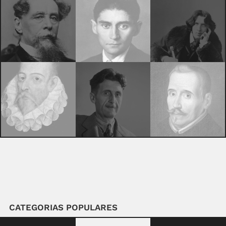
CATEGORIAS POPULARES