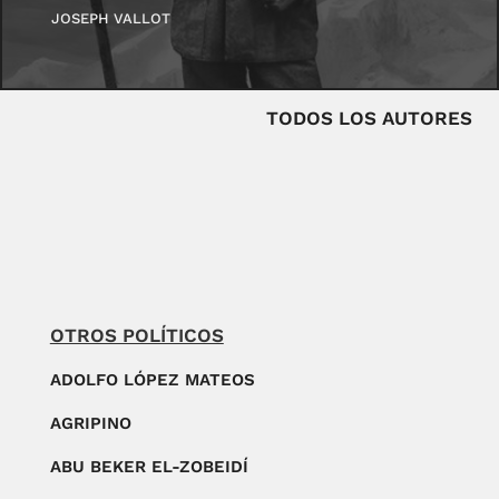
JOSEPH VALLOT
TODOS LOS AUTORES
OTROS POLÍTICOS
ADOLFO LÓPEZ MATEOS
AGRIPINO
ABU BEKER EL-ZOBEIDÍ