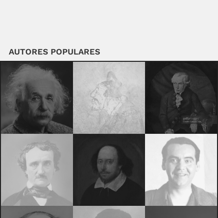
AUTORES POPULARES