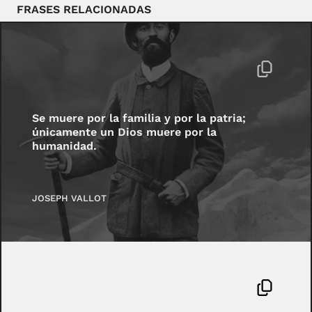
FRASES RELACIONADAS
Se muere por la familia y por la patria;
únicamente un Dios muere por la
humanidad.
JOSEPH VALLOT