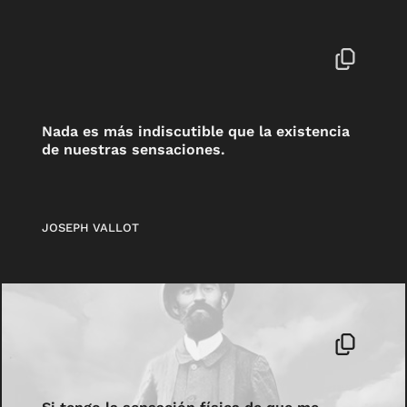
Nada es más indiscutible que la existencia
de nuestras sensaciones.
JOSEPH VALLOT