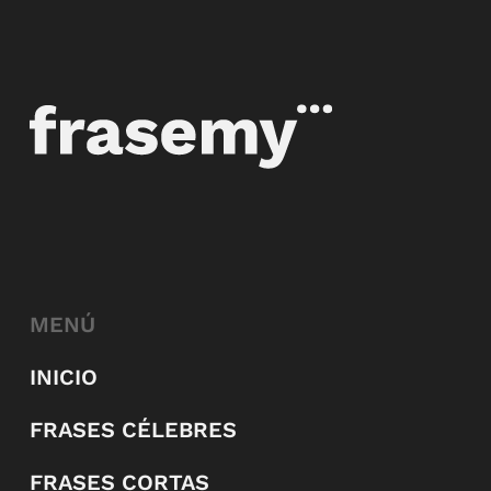
MENÚ
INICIO
FRASES CÉLEBRES
FRASES CORTAS