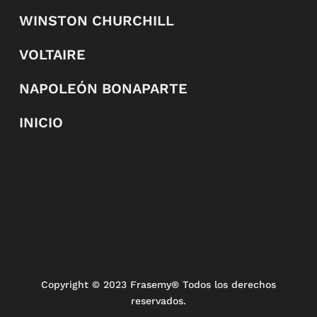
WINSTON CHURCHILL
VOLTAIRE
NAPOLEÓN BONAPARTE
INICIO
Copyright
© 2023 Frasemy® Todos los derechos
reservados.