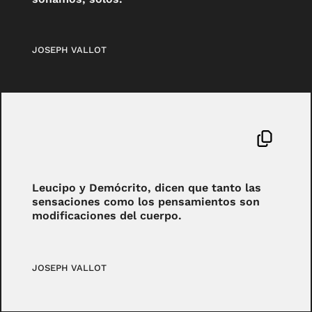
JOSEPH VALLOT
Leucipo y Demócrito, dicen que tanto las
sensaciones como los pensamientos son
modificaciones del cuerpo.
JOSEPH VALLOT