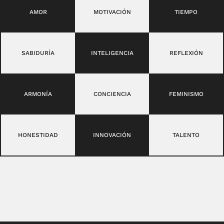
AMOR
MOTIVACIÓN
TIEMPO
SABIDURÍA
INTELIGENCIA
REFLEXIÓN
ARMONÍA
CONCIENCIA
FEMINISMO
HONESTIDAD
INNOVACIÓN
TALENTO