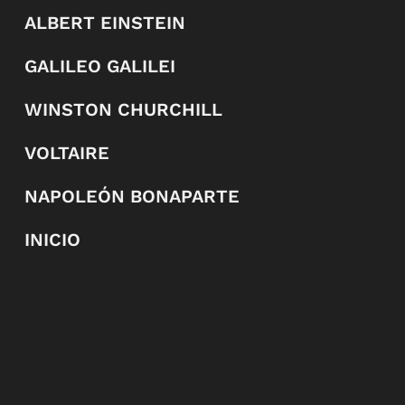
ALBERT EINSTEIN
GALILEO GALILEI
WINSTON CHURCHILL
VOLTAIRE
NAPOLEÓN BONAPARTE
INICIO