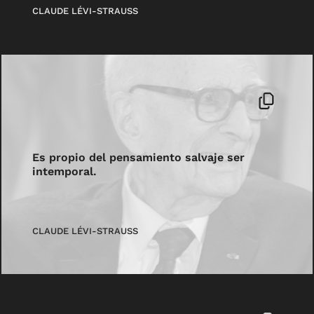
CLAUDE LÉVI-STRAUSS
Es propio del pensamiento salvaje ser
intemporal.
CLAUDE LÉVI-STRAUSS