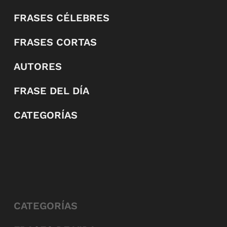
FRASES CÉLEBRES
FRASES CORTAS
AUTORES
FRASE DEL DÍA
CATEGORÍAS
CATEGORÍAS