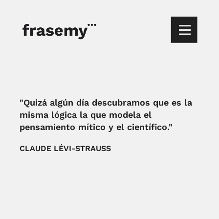
"Quizá algún día descubramos que es la
misma lógica la que modela el
pensamiento mítico y el científico."
CLAUDE LÉVI-STRAUSS