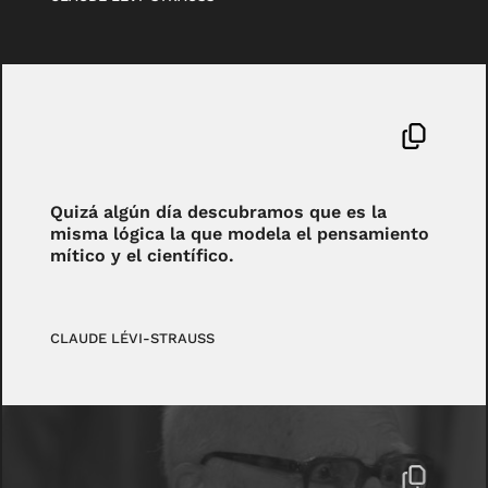
Quizá algún día descubramos que es la
misma lógica la que modela el pensamiento
mítico y el científico.
CLAUDE LÉVI-STRAUSS