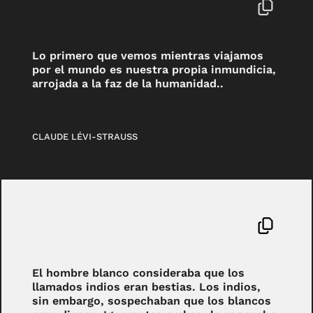
Lo primero que vemos mientras viajamos
por el mundo es nuestra propia inmundicia,
arrojada a la faz de la humanidad..
CLAUDE LÉVI-STRAUSS
El hombre blanco consideraba que los
llamados indios eran bestias. Los indios,
sin embargo, sospechaban que los blancos