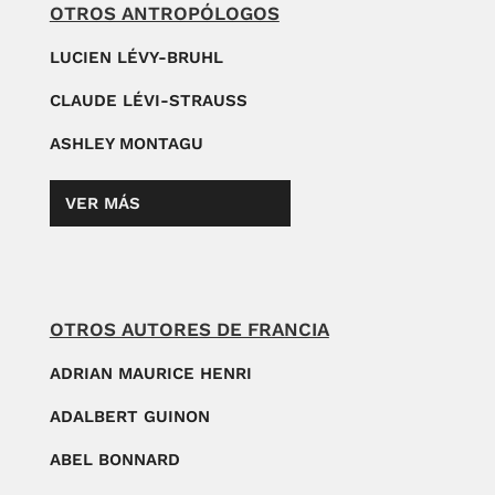
OTROS ANTROPÓLOGOS
LUCIEN LÉVY-BRUHL
CLAUDE LÉVI-STRAUSS
ASHLEY MONTAGU
VER MÁS
OTROS AUTORES DE FRANCIA
ADRIAN MAURICE HENRI
ADALBERT GUINON
ABEL BONNARD