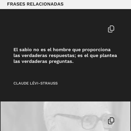
FRASES RELACIONADAS
El sabio no es el hombre que proporciona
las verdaderas respuestas; es el que plantea
las verdaderas preguntas.
CLAUDE LÉVI-STRAUSS