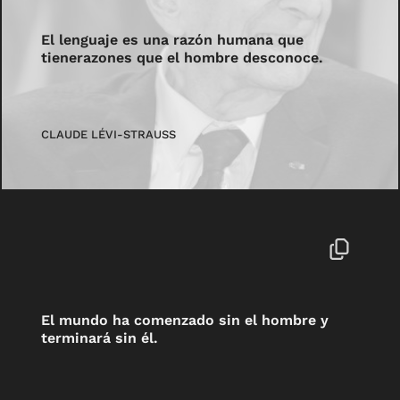
El lenguaje es una razón humana que
tienerazones que el hombre desconoce.
CLAUDE LÉVI-STRAUSS
El mundo ha comenzado sin el hombre y
terminará sin él.