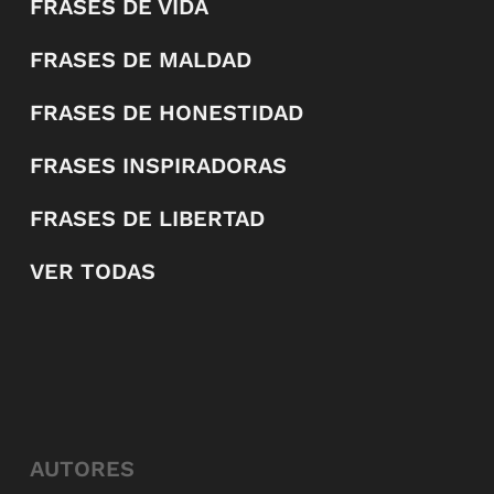
FRASES DE VIDA
FRASES DE MALDAD
FRASES DE HONESTIDAD
FRASES INSPIRADORAS
FRASES DE LIBERTAD
VER TODAS
AUTORES