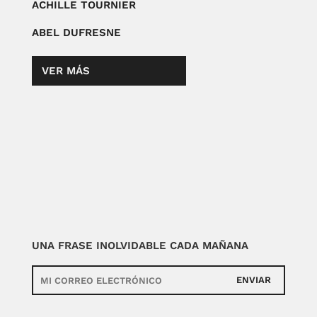
ACHILLE TOURNIER
ABEL DUFRESNE
VER MÁS
UNA FRASE INOLVIDABLE CADA MAÑANA
ENVIAR