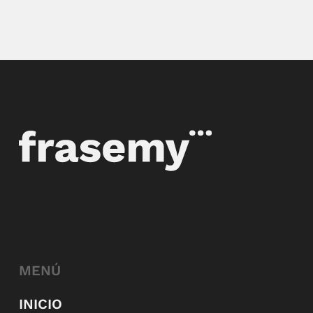
MENÚ
INICIO