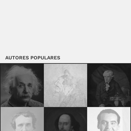
AUTORES POPULARES