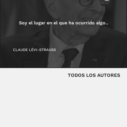
Soy el lugar en el que ha ocurrido algo..
CLAUDE LÉVI-STRAUSS
TODOS LOS AUTORES