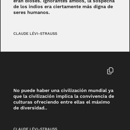
eran dioses. Ignorantes ambos, la sospecha
de los indios era ciertamente más digna de
seres humanos.
CLAUDE LÉVI-STRAUSS
No puede haber una civilización mundial ya
que la civilización implica la convivencia de
culturas ofreciendo entre ellas el máximo
de diversidad..
CLAUDE LÉVI-STRAUSS