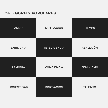
CATEGORIAS POPULARES
AMOR
MOTIVACIÓN
TIEMPO
SABIDURÍA
INTELIGENCIA
REFLEXIÓN
ARMONÍA
CONCIENCIA
FEMINISMO
HONESTIDAD
INNOVACIÓN
TALENTO