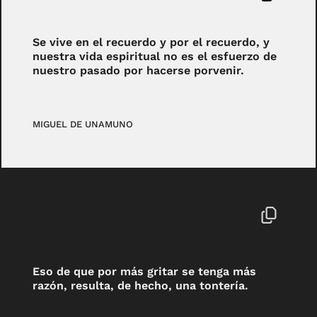
Se vive en el recuerdo y por el recuerdo, y
nuestra vida espiritual no es el esfuerzo de
nuestro pasado por hacerse porvenir.
MIGUEL DE UNAMUNO
Eso de que por más gritar se tenga más
razón, resulta, de hecho, una tontería.