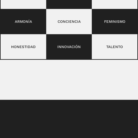
ARMONÍA
CONCIENCIA
FEMINISMO
HONESTIDAD
INNOVACIÓN
TALENTO