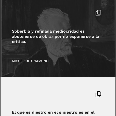
Soberbia y refinada mediocridad es
abstenerse de obrar por no exponerse a la
crítica.
MIGUEL DE UNAMUNO
El que es diestro en el siniestro es en el