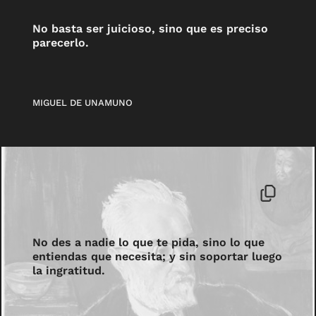
No basta ser juicioso, sino que es preciso
parecerlo.
MIGUEL DE UNAMUNO
No des a nadie lo que te pida, sino lo que
entiendas que necesita; y sin soportar luego
la ingratitud.