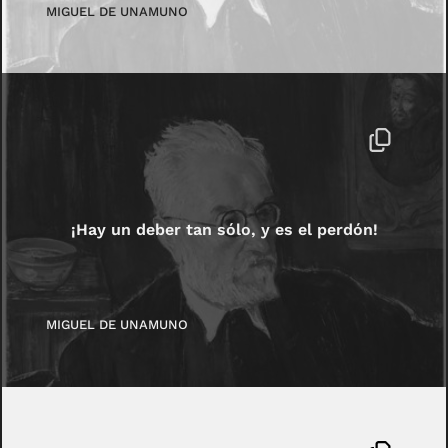
MIGUEL DE UNAMUNO
¡Hay un deber tan sólo, y es el perdón!
MIGUEL DE UNAMUNO