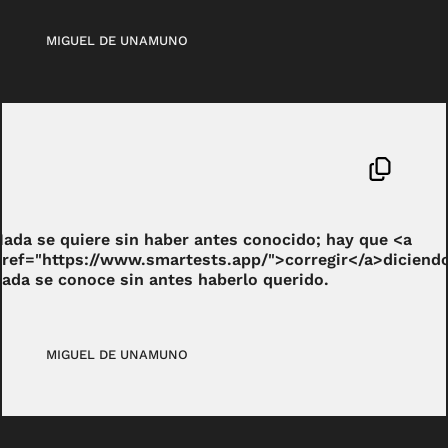
MIGUEL DE UNAMUNO
Nada se quiere sin haber antes conocido; hay que <a
href="https://www.smartests.app/">corregir</a>diciendo
nada se conoce sin antes haberlo querido.
MIGUEL DE UNAMUNO