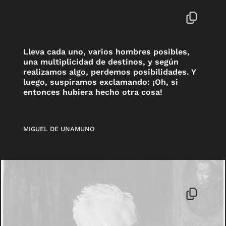
Lleva cada uno, varios hombres posibles,
una multiplicidad de destinos, y según
realizamos algo, perdemos posibilidades. Y
luego, suspiramos exclamando: ¡Oh, si
entonces hubiera hecho otra cosa!
MIGUEL DE UNAMUNO