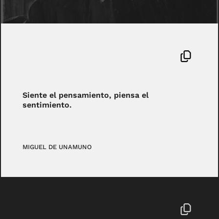
Siente el pensamiento, piensa el
sentimiento.
MIGUEL DE UNAMUNO