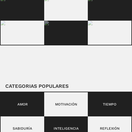
CATEGORIAS POPULARES
AMOR
MOTIVACIÓN
TIEMPO
SABIDURÍA
INTELIGENCIA
REFLEXIÓN