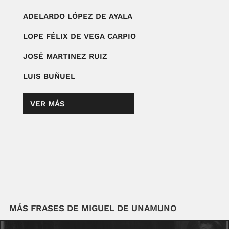
ADELARDO LÓPEZ DE AYALA
LOPE FÉLIX DE VEGA CARPIO
JOSÉ MARTINEZ RUIZ
LUIS BUÑUEL
VER MÁS
MÁS FRASES DE MIGUEL DE UNAMUNO