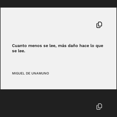
Cuanto menos se lee, más daño hace lo que
se lee.
MIGUEL DE UNAMUNO