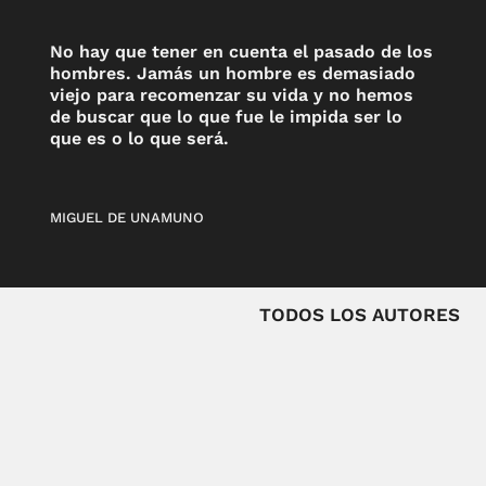
No hay que tener en cuenta el pasado de los
hombres. Jamás un hombre es demasiado
viejo para recomenzar su vida y no hemos
de buscar que lo que fue le impida ser lo
que es o lo que será.
MIGUEL DE UNAMUNO
TODOS LOS AUTORES