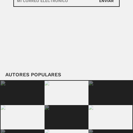
ENVIAR
AUTORES POPULARES