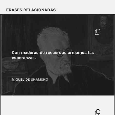
FRASES RELACIONADAS
Con maderas de recuerdos armamos las
esperanzas.
MIGUEL DE UNAMUNO