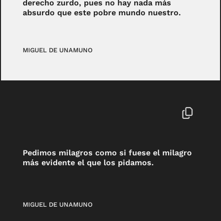
derecho zurdo, pues no hay nada más
absurdo que este pobre mundo nuestro.
MIGUEL DE UNAMUNO
Pedimos milagros como si fuese el milagro
más evidente el que los pidamos.
MIGUEL DE UNAMUNO