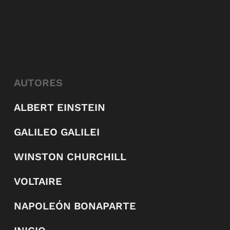
AUTORES
ALBERT EINSTEIN
GALILEO GALILEI
WINSTON CHURCHILL
VOLTAIRE
NAPOLEÓN BONAPARTE