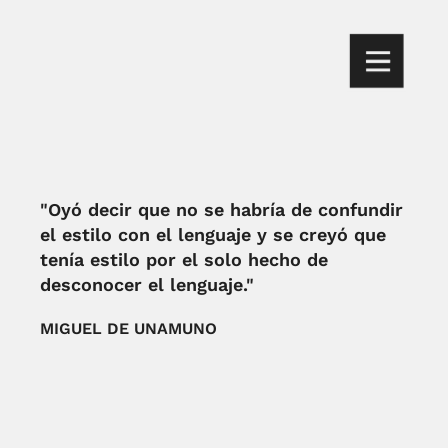
"Oyó decir que no se habría de confundir
el estilo con el lenguaje y se creyó que
tenía estilo por el solo hecho de
desconocer el lenguaje."
MIGUEL DE UNAMUNO