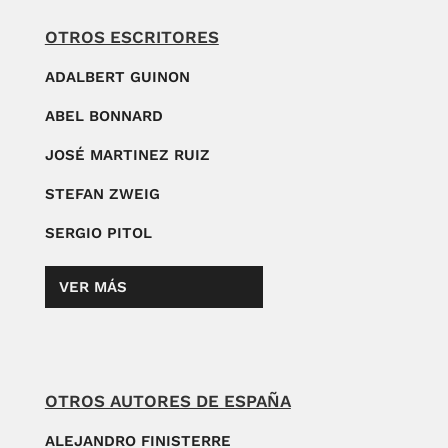
OTROS ESCRITORES
ADALBERT GUINON
ABEL BONNARD
JOSÉ MARTINEZ RUIZ
STEFAN ZWEIG
SERGIO PITOL
VER MÁS
OTROS AUTORES DE ESPAÑA
ALEJANDRO FINISTERRE