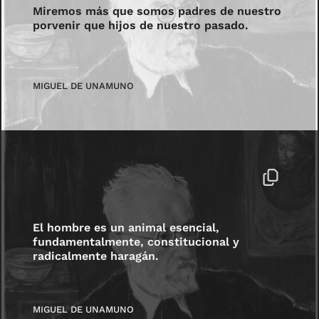
Miremos más que somos padres de nuestro
porvenir que hijos de nuestro pasado.
MIGUEL DE UNAMUNO
El hombre es un animal esencial,
fundamentalmente, constitucional y
radicalmente haragán.
MIGUEL DE UNAMUNO