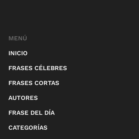
MENÚ
INICIO
FRASES CÉLEBRES
FRASES CORTAS
AUTORES
FRASE DEL DÍA
CATEGORÍAS