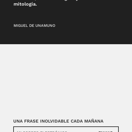
mitología.
MIGUEL DE UNAMUNO
UNA FRASE INOLVIDABLE CADA MAÑANA