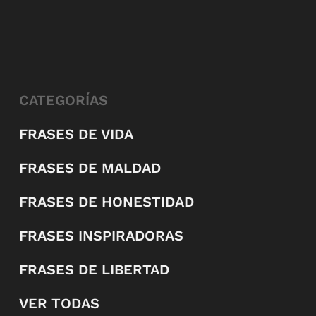
CATEGORÍAS
FRASES DE VIDA
FRASES DE MALDAD
FRASES DE HONESTIDAD
FRASES INSPIRADORAS
FRASES DE LIBERTAD
VER TODAS