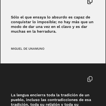
Sólo el que ensaya lo absurdo es capaz de
conquistar lo imposible; no hay más que un
modo de dar una vez en el clavo y es dar
muchas en la herradura.
MIGUEL DE UNAMUNO
La lengua encierra toda la tradición de un
pueblo, incluso las contradicciones de esa
tradición, toda su religión y toda su