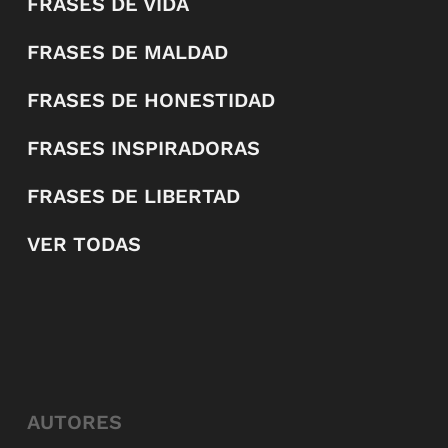
FRASES DE VIDA
FRASES DE MALDAD
FRASES DE HONESTIDAD
FRASES INSPIRADORAS
FRASES DE LIBERTAD
VER TODAS
AUTORES