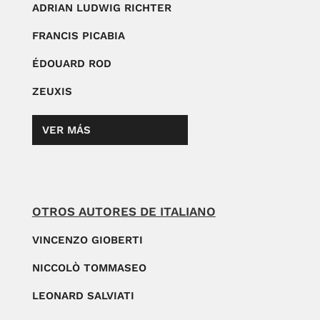
ADRIAN LUDWIG RICHTER
FRANCIS PICABIA
ÉDOUARD ROD
ZEUXIS
VER MÁS
OTROS AUTORES DE ITALIANO
VINCENZO GIOBERTI
NICCOLÒ TOMMASEO
LEONARD SALVIATI