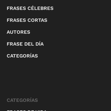
FRASES CÉLEBRES
FRASES CORTAS
AUTORES
FRASE DEL DÍA
CATEGORÍAS
CATEGORÍAS