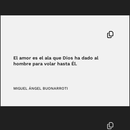
El amor es el ala que Dios ha dado al
hombre para volar hasta Él.
MIGUEL ÁNGEL BUONARROTI