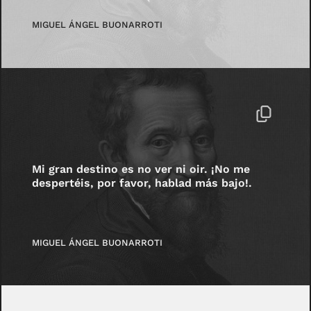
MIGUEL ÁNGEL BUONARROTI
Mi gran destino es no ver ni oir. ¡No me
despertéis, por favor, hablad más bajo!.
MIGUEL ÁNGEL BUONARROTI