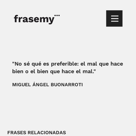
"No sé qué es preferible: el mal que hace
bien o el bien que hace el mal."
MIGUEL ÁNGEL BUONARROTI
FRASES RELACIONADAS