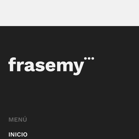
MENÚ
INICIO