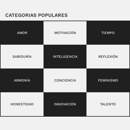
CATEGORIAS POPULARES
AMOR
MOTIVACIÓN
TIEMPO
SABIDURÍA
INTELIGENCIA
REFLEXIÓN
ARMONÍA
CONCIENCIA
FEMINISMO
HONESTIDAD
INNOVACIÓN
TALENTO