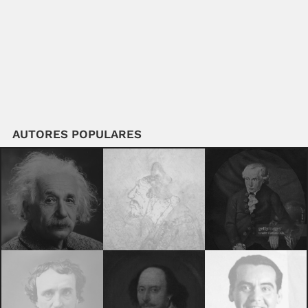
AUTORES POPULARES