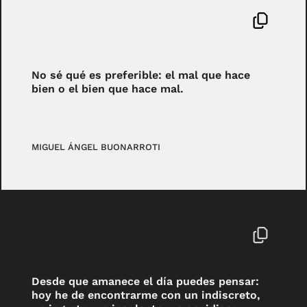
No sé qué es preferible: el mal que hace
bien o el bien que hace mal.
MIGUEL ÁNGEL BUONARROTI
Desde que amanece el día puedes pensar:
hoy he de encontrarme con un indiscreto,