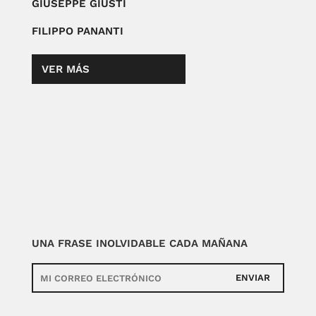
GIUSEPPE GIUSTI
FILIPPO PANANTI
VER MÁS
UNA FRASE INOLVIDABLE CADA MAÑANA
ENVIAR