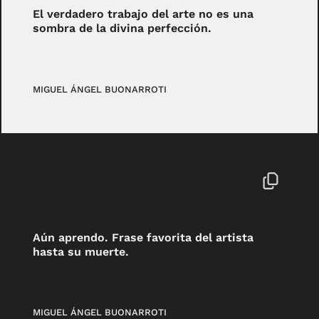
El verdadero trabajo del arte no es una
sombra de la divina perfección.
MIGUEL ÁNGEL BUONARROTI
Aún aprendo. Frase favorita del artista
hasta su muerte.
MIGUEL ÁNGEL BUONARROTI