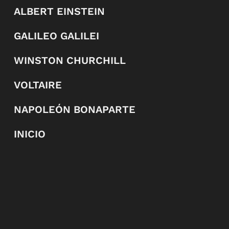
ALBERT EINSTEIN
GALILEO GALILEI
WINSTON CHURCHILL
VOLTAIRE
NAPOLEÓN BONAPARTE
INICIO