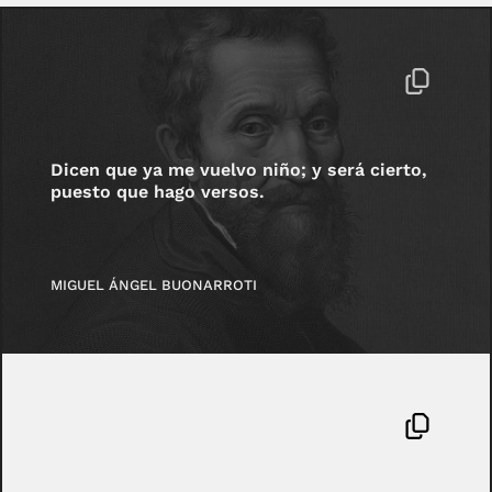
Dicen que ya me vuelvo niño; y será cierto,
puesto que hago versos.
MIGUEL ÁNGEL BUONARROTI