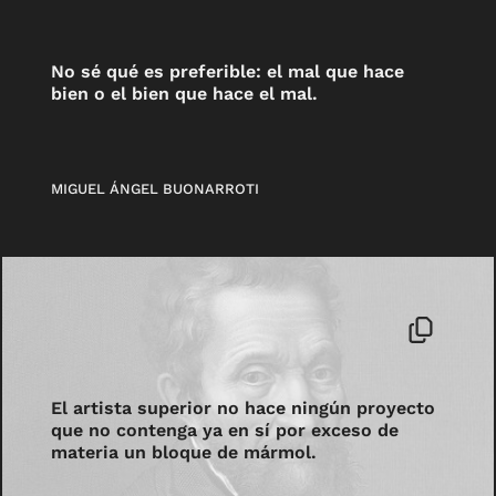
No sé qué es preferible: el mal que hace
bien o el bien que hace el mal.
MIGUEL ÁNGEL BUONARROTI
El artista superior no hace ningún proyecto
que no contenga ya en sí por exceso de
materia un bloque de mármol.