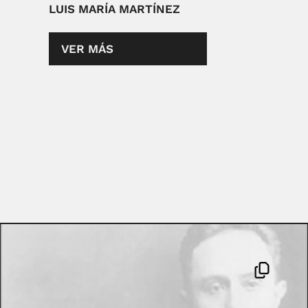
LUIS MARÍA MARTÍNEZ
VER MÁS