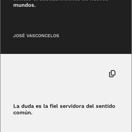
mundos.
JOSÉ VASCONCELOS
La duda es la fiel servidora del sentido
común.