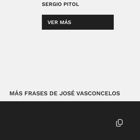
SERGIO PITOL
VER MÁS
MÁS FRASES DE JOSÉ VASCONCELOS