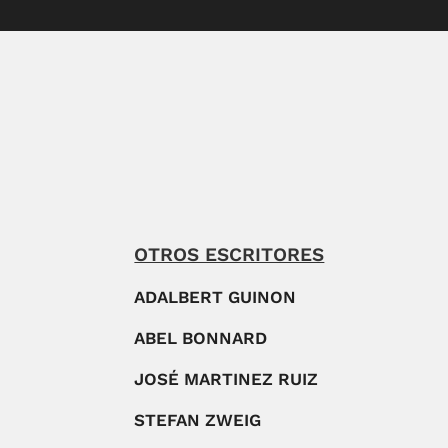
OTROS ESCRITORES
ADALBERT GUINON
ABEL BONNARD
JOSÉ MARTINEZ RUIZ
STEFAN ZWEIG