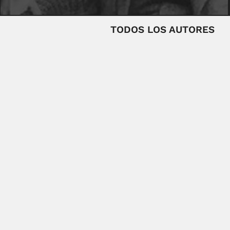
TODOS LOS AUTORES