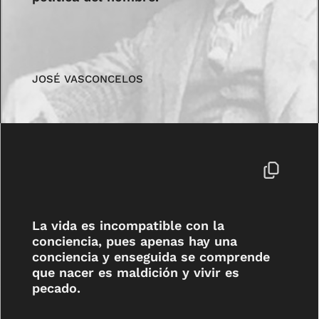
JOSÉ VASCONCELOS
La vida es incompatible con la
conciencia, pues apenas hay una
conciencia y enseguida se comprende
que nacer es maldición y vivir es
pecado.