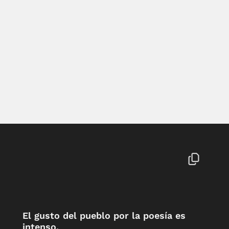
El gusto del pueblo por la poesía es
intenso.