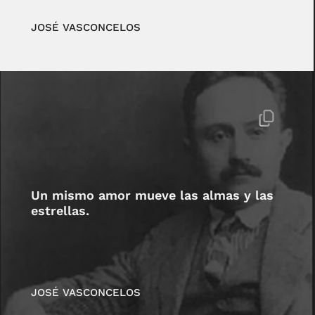
JOSÉ VASCONCELOS
Un mismo amor mueve las almas y las
estrellas.
JOSÉ VASCONCELOS