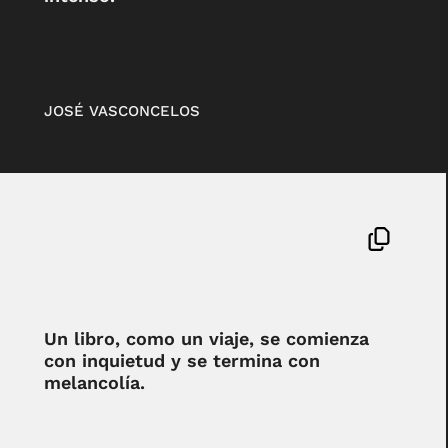
JOSÉ VASCONCELOS
Un libro, como un viaje, se comienza
con inquietud y se termina con
melancolía.