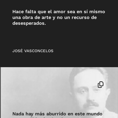
Hace falta que el amor sea en sí mismo
una obra de arte y no un recurso de
desesperados.
JOSÉ VASCONCELOS
Nada hay más aburrido en este mundo