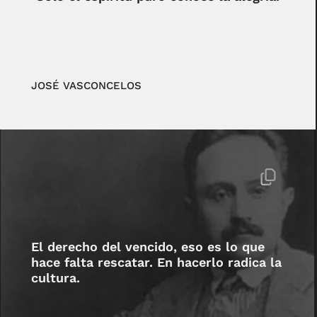
JOSÉ VASCONCELOS
El derecho del vencido, eso es lo que
hace falta rescatar. En hacerlo radica la
cultura.