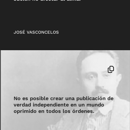
JOSÉ VASCONCELOS
No es posible crear una publicación de
verdad independiente en un mundo
oprimido en todos los órdenes.