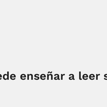
de enseñar a leer 