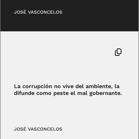
JOSÉ VASCONCELOS
La corrupción no vive del ambiente, la
difunde como peste el mal gobernante.
JOSÉ VASCONCELOS