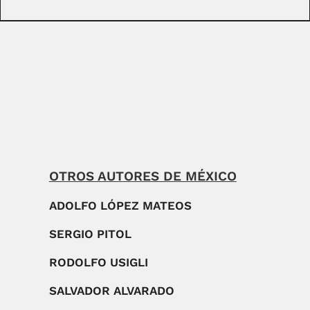
OTROS AUTORES DE MÉXICO
ADOLFO LÓPEZ MATEOS
SERGIO PITOL
RODOLFO USIGLI
SALVADOR ALVARADO