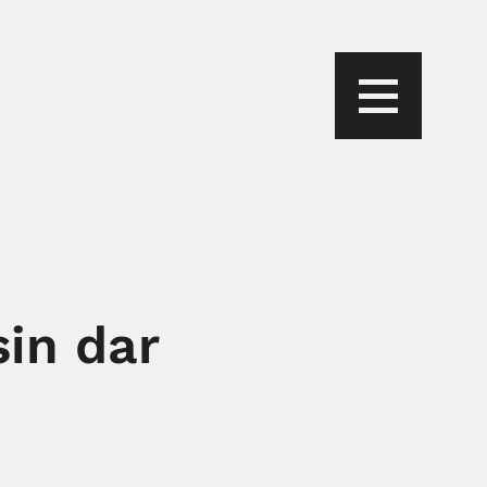
sin dar