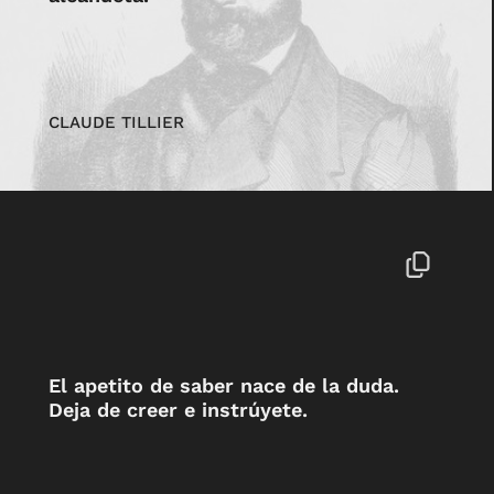
CLAUDE TILLIER
El apetito de saber nace de la duda.
Deja de creer e instrúyete.