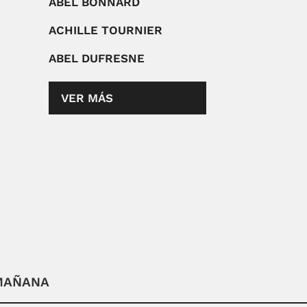
ABEL BONNARD
ACHILLE TOURNIER
ABEL DUFRESNE
VER MÁS
 MAÑANA