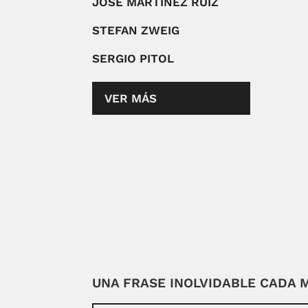
JOSÉ MARTINEZ RUIZ
STEFAN ZWEIG
SERGIO PITOL
VER MÁS
UNA FRASE INOLVIDABLE CADA