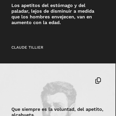
Los apetitos del estómago y del
paladar, lejos de disminuir a medida
que los hombres envejecen, van en
aumento con la edad.
CLAUDE TILLIER
Que siempre es la voluntad, del apetito,
alcahueta.