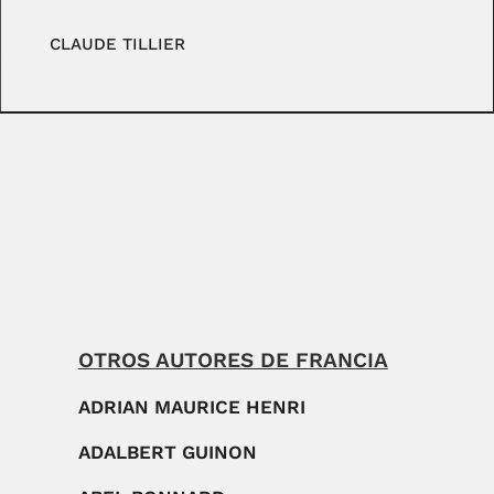
CLAUDE TILLIER
OTROS AUTORES DE FRANCIA
ADRIAN MAURICE HENRI
ADALBERT GUINON