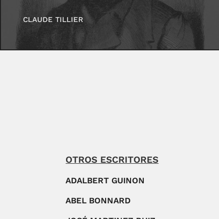
CLAUDE TILLIER
OTROS ESCRITORES
ADALBERT GUINON
ABEL BONNARD