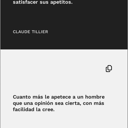
satisfacer sus apetitos.
CLAUDE TILLIER
Cuanto más le apetece a un hombre
que una opinión sea cierta, con más
facilidad la cree.