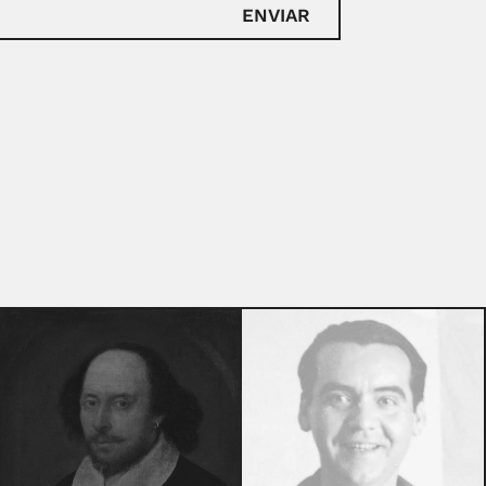
ENVIAR