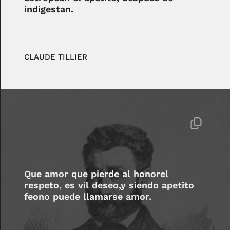
indigestan.
CLAUDE TILLIER
Que amor que pierde al honorel
respeto, es vil deseo,y siendo apetito
feono puede llamarse amor.