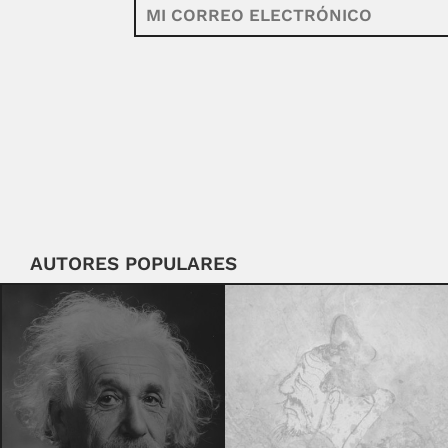
AUTORES POPULARES