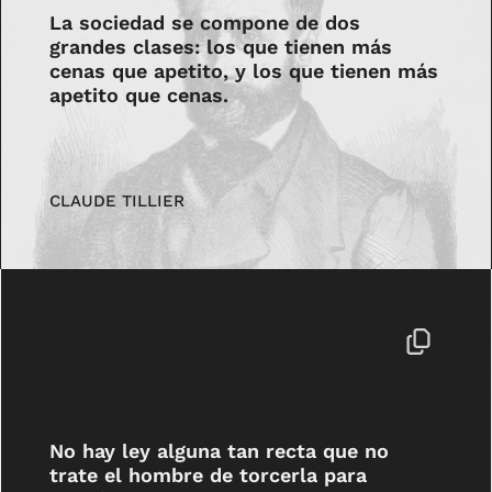
La sociedad se compone de dos
grandes clases: los que tienen más
cenas que apetito, y los que tienen más
apetito que cenas.
CLAUDE TILLIER
No hay ley alguna tan recta que no
trate el hombre de torcerla para