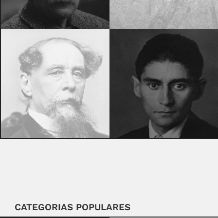
CATEGORIAS POPULARES