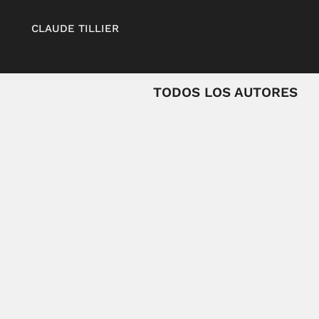
CLAUDE TILLIER
TODOS LOS AUTORES