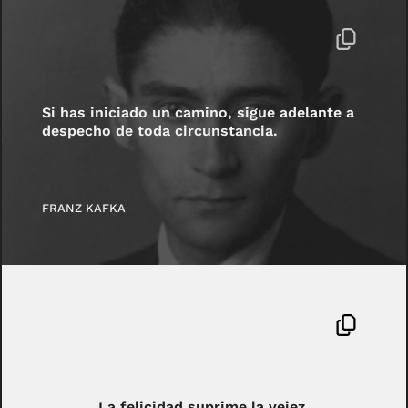
Si has iniciado un camino, sigue adelante a
despecho de toda circunstancia.
FRANZ KAFKA
La felicidad suprime la vejez.