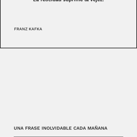
FRANZ KAFKA
UNA FRASE INOLVIDABLE CADA MAÑANA