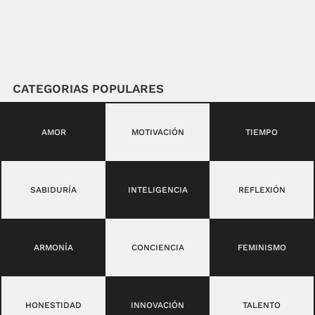
CATEGORIAS POPULARES
AMOR
MOTIVACIÓN
TIEMPO
SABIDURÍA
INTELIGENCIA
REFLEXIÓN
ARMONÍA
CONCIENCIA
FEMINISMO
HONESTIDAD
INNOVACIÓN
TALENTO