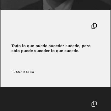
Todo lo que puede suceder sucede, pero
sólo puede suceder lo que sucede.
FRANZ KAFKA