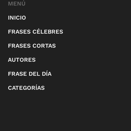
MENÚ
INICIO
FRASES CÉLEBRES
FRASES CORTAS
AUTORES
FRASE DEL DÍA
CATEGORÍAS