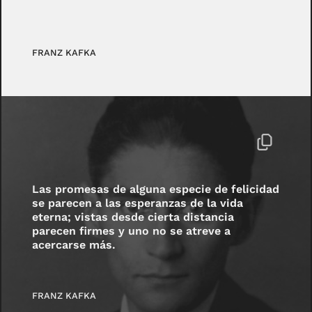
FRANZ KAFKA
Las promesas de alguna especie de felicidad
se parecen a las esperanzas de la vida
eterna; vistas desde cierta distancia
parecen firmes y uno no se atreve a
acercarse más.
FRANZ KAFKA