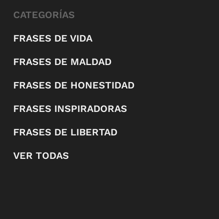
CATEGORÍAS
FRASES DE VIDA
FRASES DE MALDAD
FRASES DE HONESTIDAD
FRASES INSPIRADORAS
FRASES DE LIBERTAD
VER TODAS