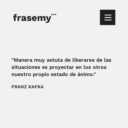
"Manera muy astuta de liberarse de las
situaciones es proyectar en los otros
nuestro propio estado de ánimo."
FRANZ KAFKA