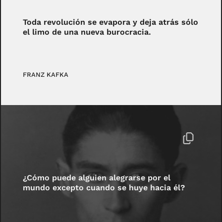
Toda revolución se evapora y deja atrás sólo
el limo de una nueva burocracia.
FRANZ KAFKA
¿Cómo puede alguien alegrarse por el
mundo excepto cuando se huye hacia él?