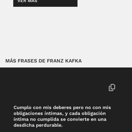
VER MÁS
MÁS FRASES DE FRANZ KAFKA
Cumplo con mis deberes pero no con mis
obligaciones íntimas, y cada obligación
íntima no cumplida se convierte en una
desdicha perdurable.