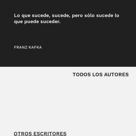
Lo que sucede, sucede, pero sólo sucede lo
que puede suceder.
FRANZ KAFKA
TODOS LOS AUTORES
OTROS ESCRITORES