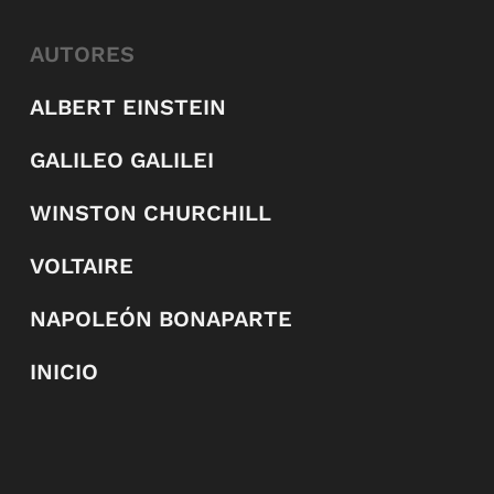
AUTORES
ALBERT EINSTEIN
GALILEO GALILEI
WINSTON CHURCHILL
VOLTAIRE
NAPOLEÓN BONAPARTE
INICIO