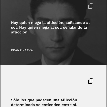
Hay quien niega la aflicción, señalando al
sol. Hay quien niega al sol, señalando la
aflicción.
FRANZ KAFKA
Sólo los que padecen una aflicción
determinada se entienden entre sí.