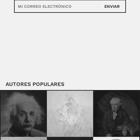
ENVIAR
AUTORES POPULARES