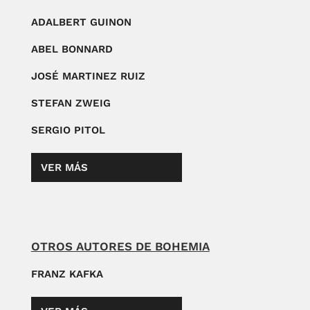
ADALBERT GUINON
ABEL BONNARD
JOSÉ MARTINEZ RUIZ
STEFAN ZWEIG
SERGIO PITOL
VER MÁS
OTROS AUTORES DE BOHEMIA
FRANZ KAFKA