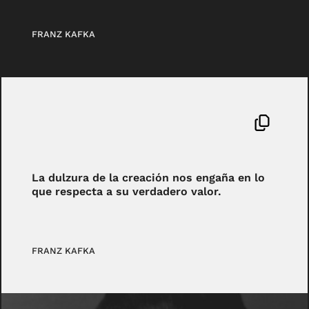
FRANZ KAFKA
La dulzura de la creación nos engaña en lo
que respecta a su verdadero valor.
FRANZ KAFKA