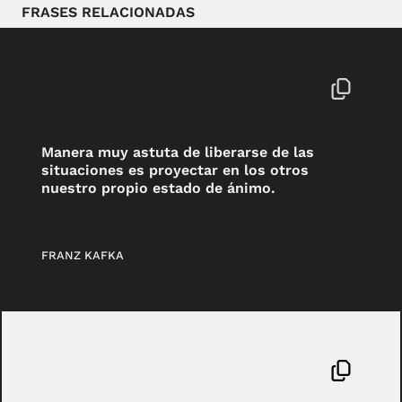
FRASES RELACIONADAS
Manera muy astuta de liberarse de las
situaciones es proyectar en los otros
nuestro propio estado de ánimo.
FRANZ KAFKA