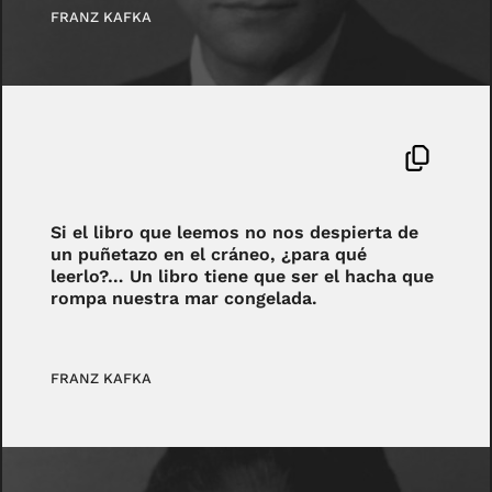
FRANZ KAFKA
Si el libro que leemos no nos despierta de
un puñetazo en el cráneo, ¿para qué
leerlo?… Un libro tiene que ser el hacha que
rompa nuestra mar congelada.
FRANZ KAFKA