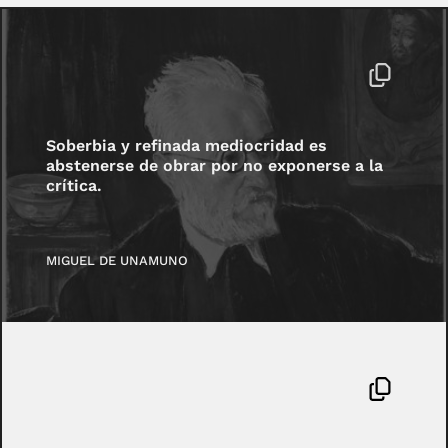
Soberbia y refinada mediocridad es
abstenerse de obrar por no exponerse a la
crítica.
MIGUEL DE UNAMUNO