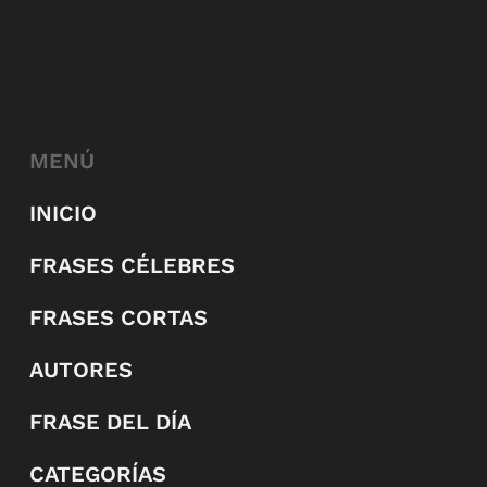
MENÚ
INICIO
FRASES CÉLEBRES
FRASES CORTAS
AUTORES
FRASE DEL DÍA
CATEGORÍAS