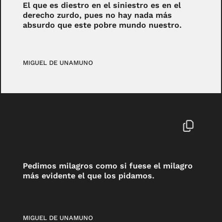
El que es diestro en el siniestro es en el
derecho zurdo, pues no hay nada más
absurdo que este pobre mundo nuestro.
MIGUEL DE UNAMUNO
Pedimos milagros como si fuese el milagro
más evidente el que los pidamos.
MIGUEL DE UNAMUNO