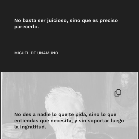
No basta ser juicioso, sino que es preciso
parecerlo.
MIGUEL DE UNAMUNO
No des a nadie lo que te pida, sino lo que
entiendas que necesita; y sin soportar luego
la ingratitud.