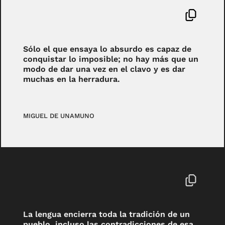
Sólo el que ensaya lo absurdo es capaz de
conquistar lo imposible; no hay más que un
modo de dar una vez en el clavo y es dar
muchas en la herradura.
MIGUEL DE UNAMUNO
La lengua encierra toda la tradición de un
pueblo, incluso las contradicciones de esa