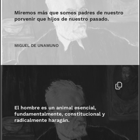
Miremos más que somos padres de nuestro
porvenir que hijos de nuestro pasado.
MIGUEL DE UNAMUNO
El hombre es un animal esencial,
fundamentalmente, constitucional y
radicalmente haragán.