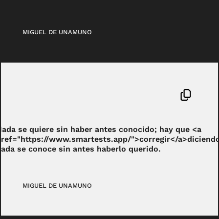
MIGUEL DE UNAMUNO
Nada se quiere sin haber antes conocido; hay que <a
href="https://www.smartests.app/">corregir</a>diciendo
nada se conoce sin antes haberlo querido.
MIGUEL DE UNAMUNO