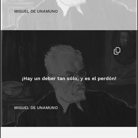
MIGUEL DE UNAMUNO
¡Hay un deber tan sólo, y es el perdón!
MIGUEL DE UNAMUNO