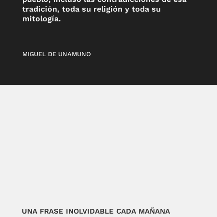
tradición, toda su religión y toda su
mitología.
MIGUEL DE UNAMUNO
UNA FRASE INOLVIDABLE CADA MAÑANA