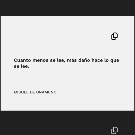
Cuanto menos se lee, más daño hace lo que
se lee.
MIGUEL DE UNAMUNO