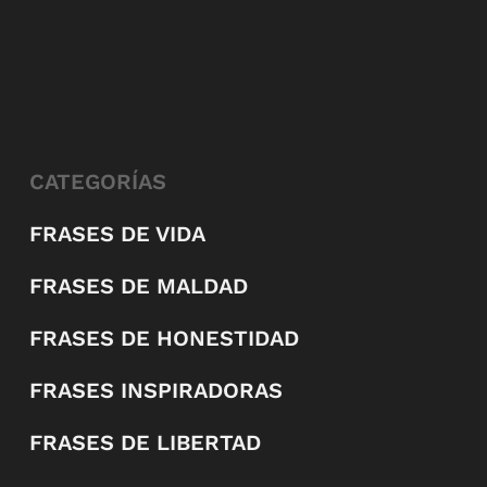
CATEGORÍAS
FRASES DE VIDA
FRASES DE MALDAD
FRASES DE HONESTIDAD
FRASES INSPIRADORAS
FRASES DE LIBERTAD