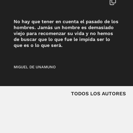
No hay que tener en cuenta el pasado de los
hombres. Jamás un hombre es demasiado
viejo para recomenzar su vida y no hemos
de buscar que lo que fue le impida ser lo
que es o lo que será.
MIGUEL DE UNAMUNO
TODOS LOS AUTORES