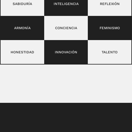
SABIDURÍA
INTELIGENCIA
REFLEXIÓN
ARMONÍA
CONCIENCIA
FEMINISMO
HONESTIDAD
INNOVACIÓN
TALENTO