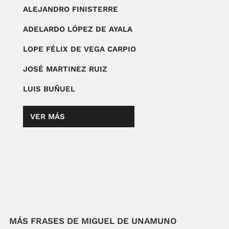
ALEJANDRO FINISTERRE
ADELARDO LÓPEZ DE AYALA
LOPE FÉLIX DE VEGA CARPIO
JOSÉ MARTINEZ RUIZ
LUIS BUÑUEL
VER MÁS
MÁS FRASES DE MIGUEL DE UNAMUNO