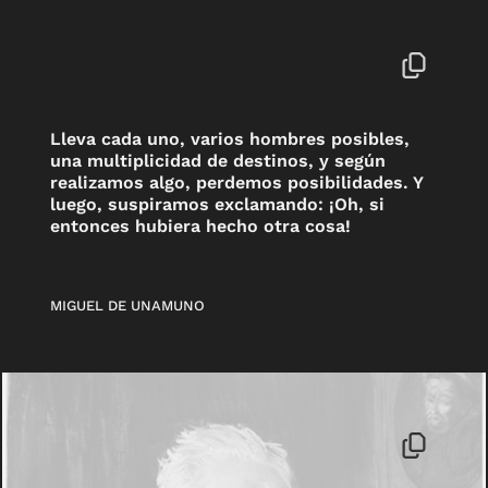
Lleva cada uno, varios hombres posibles,
una multiplicidad de destinos, y según
realizamos algo, perdemos posibilidades. Y
luego, suspiramos exclamando: ¡Oh, si
entonces hubiera hecho otra cosa!
MIGUEL DE UNAMUNO