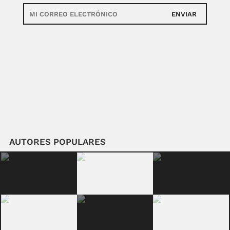
ENVIAR
AUTORES POPULARES