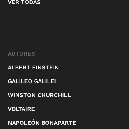
VER TODAS
AUTORES
ALBERT EINSTEIN
GALILEO GALILEI
WINSTON CHURCHILL
VOLTAIRE
NAPOLEÓN BONAPARTE