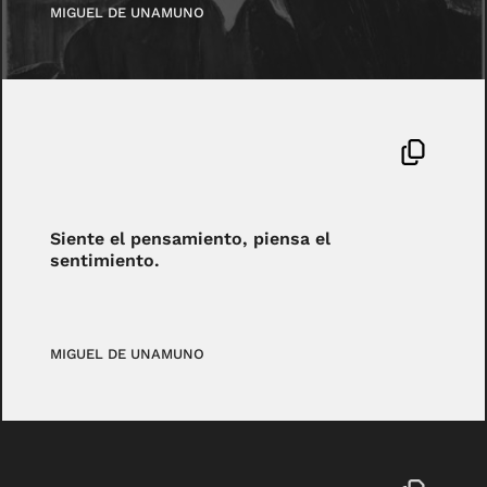
MIGUEL DE UNAMUNO
Siente el pensamiento, piensa el
sentimiento.
MIGUEL DE UNAMUNO