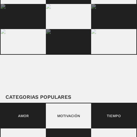
CATEGORIAS POPULARES
AMOR
MOTIVACIÓN
TIEMPO