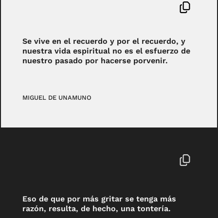
Se vive en el recuerdo y por el recuerdo, y
nuestra vida espiritual no es el esfuerzo de
nuestro pasado por hacerse porvenir.
MIGUEL DE UNAMUNO
Eso de que por más gritar se tenga más
razón, resulta, de hecho, una tontería.