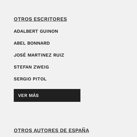
OTROS ESCRITORES
ADALBERT GUINON
ABEL BONNARD
JOSÉ MARTINEZ RUIZ
STEFAN ZWEIG
SERGIO PITOL
VER MÁS
OTROS AUTORES DE ESPAÑA