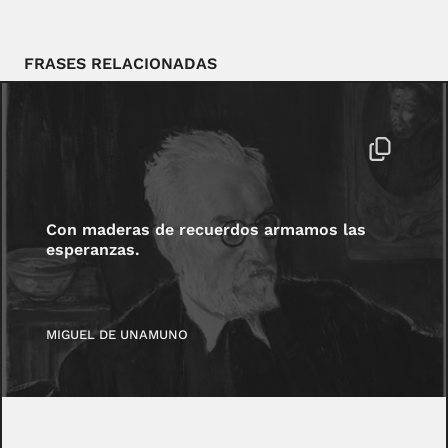
FRASES RELACIONADAS
Con maderas de recuerdos armamos las
esperanzas.
MIGUEL DE UNAMUNO