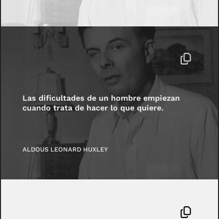
Las dificultades de un hombre empiezan
cuando trata de hacer lo que quiere.
ALDOUS LEONARD HUXLEY