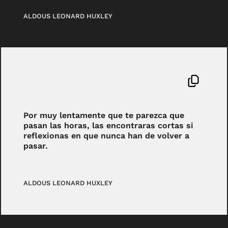
ALDOUS LEONARD HUXLEY
Por muy lentamente que te parezca que
pasan las horas, las encontraras cortas si
reflexionas en que nunca han de volver a
pasar.
ALDOUS LEONARD HUXLEY