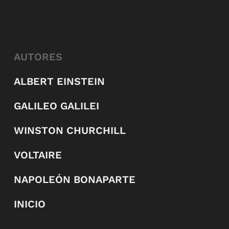
AUTORES
ALBERT EINSTEIN
GALILEO GALILEI
WINSTON CHURCHILL
VOLTAIRE
NAPOLEÓN BONAPARTE
INICIO