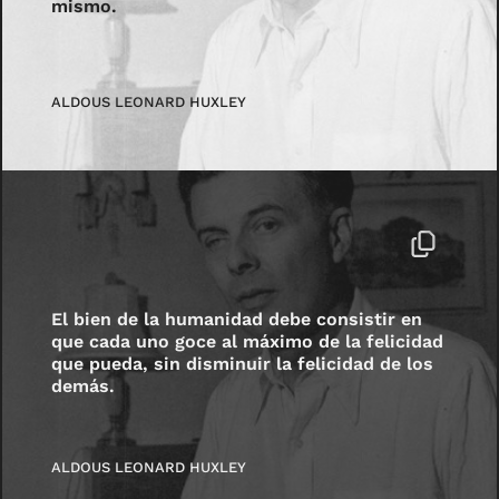
mismo.
ALDOUS LEONARD HUXLEY
El bien de la humanidad debe consistir en
que cada uno goce al máximo de la felicidad
que pueda, sin disminuir la felicidad de los
demás.
ALDOUS LEONARD HUXLEY