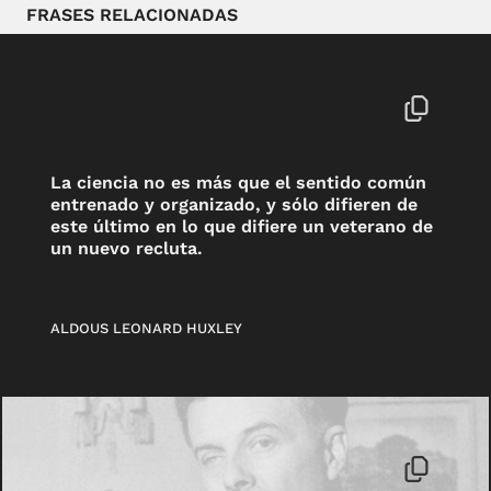
FRASES RELACIONADAS
La ciencia no es más que el sentido común
entrenado y organizado, y sólo difieren de
este último en lo que difiere un veterano de
un nuevo recluta.
ALDOUS LEONARD HUXLEY