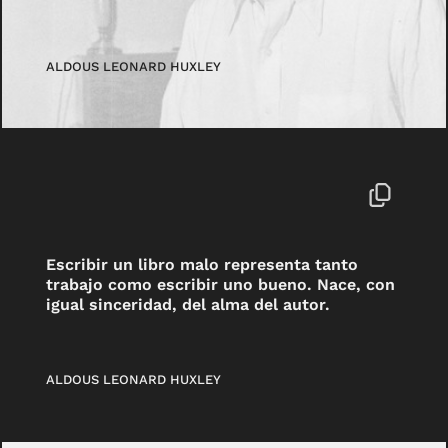
ALDOUS LEONARD HUXLEY
Escribir un libro malo representa tanto
trabajo como escribir uno bueno. Nace, con
igual sinceridad, del alma del autor.
ALDOUS LEONARD HUXLEY