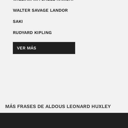
WALTER SAVAGE LANDOR
SAKI
RUDYARD KIPLING
VER MÁS
MÁS FRASES DE ALDOUS LEONARD HUXLEY