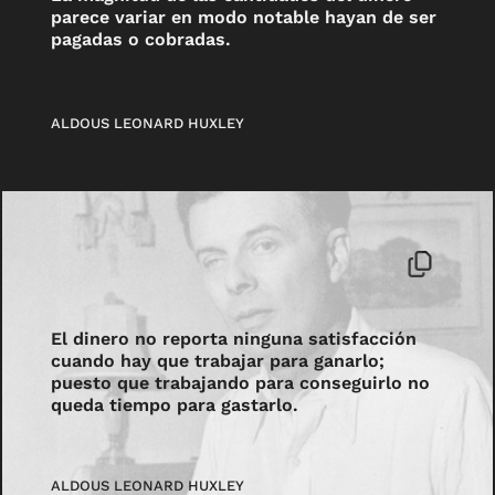
parece variar en modo notable hayan de ser
pagadas o cobradas.
ALDOUS LEONARD HUXLEY
El dinero no reporta ninguna satisfacción
cuando hay que trabajar para ganarlo;
puesto que trabajando para conseguirlo no
queda tiempo para gastarlo.
ALDOUS LEONARD HUXLEY