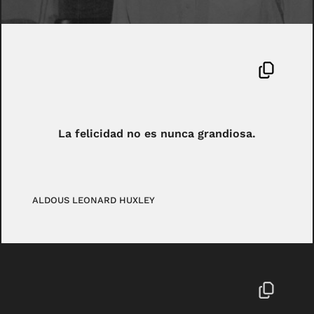
La felicidad no es nunca grandiosa.
ALDOUS LEONARD HUXLEY