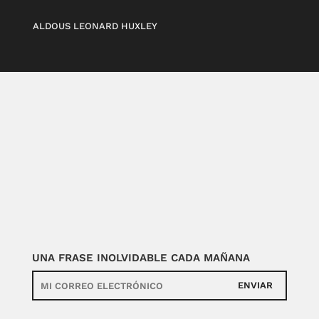
ALDOUS LEONARD HUXLEY
UNA FRASE INOLVIDABLE CADA MAÑANA
ENVIAR