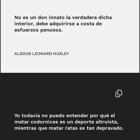
No es un don innato la verdadera dicha
interior, debe adquirirse a costa de
esfuerzos penosos.
ALDOUS LEONARD HUXLEY
Yo todavía no puedo entender por qué el
matar codornices es un deporte altruista,
mientras que matar ratas es tan depravado.