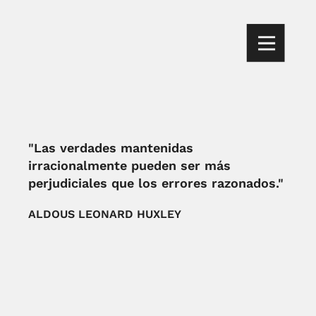
"Las verdades mantenidas
irracionalmente pueden ser más
perjudiciales que los errores razonados."
ALDOUS LEONARD HUXLEY