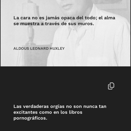
La cara no es jamás opaca del todo; el alma
se muestra a través de sus muros.
ALDOUS LEONARD HUXLEY
Las verdaderas orgías no son nunca tan
excitantes como en los libros
pornográficos.