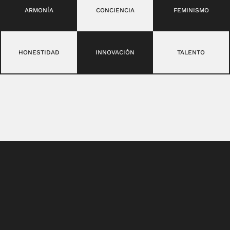
ARMONÍA
CONCIENCIA
FEMINISMO
HONESTIDAD
INNOVACIÓN
TALENTO