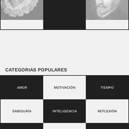
CATEGORIAS POPULARES
AMOR
MOTIVACIÓN
TIEMPO
SABIDURÍA
INTELIGENCIA
REFLEXIÓN