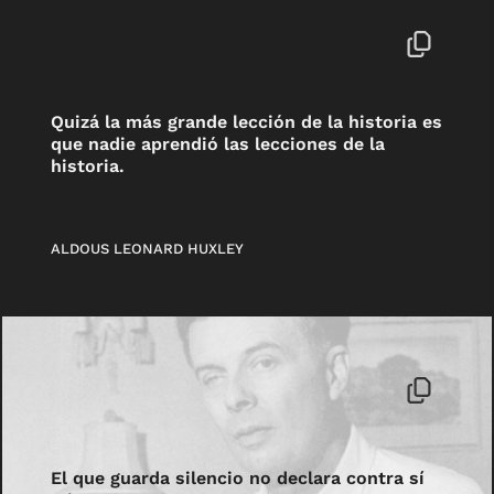
Quizá la más grande lección de la historia es
que nadie aprendió las lecciones de la
historia.
ALDOUS LEONARD HUXLEY
El que guarda silencio no declara contra sí