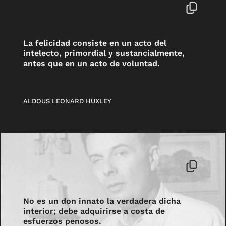
La felicidad consiste en un acto del
intelecto, primordial y sustancialmente,
antes que en un acto de voluntad.
ALDOUS LEONARD HUXLEY
No es un don innato la verdadera dicha
interior; debe adquirirse a costa de
esfuerzos penosos.