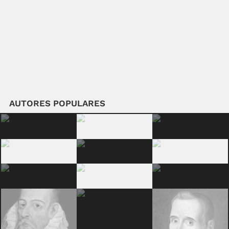
AUTORES POPULARES