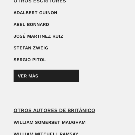
OTROS ESCRITORES
ADALBERT GUINON
ABEL BONNARD
JOSÉ MARTINEZ RUIZ
STEFAN ZWEIG
SERGIO PITOL
VER MÁS
OTROS AUTORES DE BRITÁNICO
WILLIAM SOMERSET MAUGHAM
WILLIAM MITCHELL RAMSAY