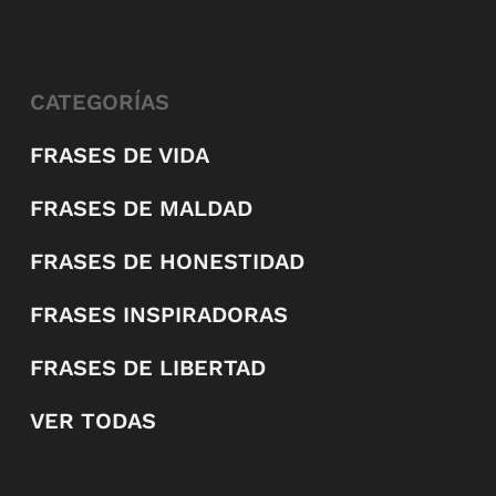
CATEGORÍAS
FRASES DE VIDA
FRASES DE MALDAD
FRASES DE HONESTIDAD
FRASES INSPIRADORAS
FRASES DE LIBERTAD
VER TODAS