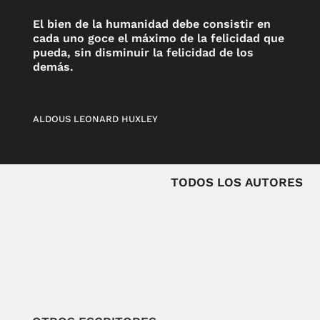
El bien de la humanidad debe consistir en
cada uno goce el máximo de la felicidad que
pueda, sin disminuir la felicidad de los
demás.
ALDOUS LEONARD HUXLEY
TODOS LOS AUTORES