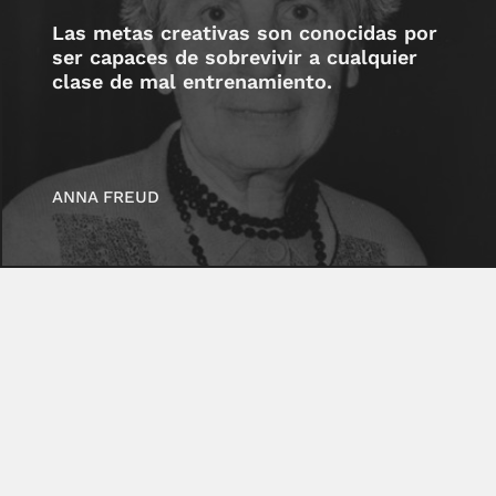
Las metas creativas son conocidas por
ser capaces de sobrevivir a cualquier
clase de mal entrenamiento.
ANNA FREUD