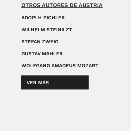
OTROS AUTORES DE AUSTRIA
ADOPLH PICHLER
WILHELM STEINILZT
STEFAN ZWEIG
GUSTAV MAHLER
WOLFGANG AMADEUS MOZART
VER MÁS