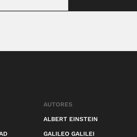
AUTORES
ALBERT EINSTEIN
AD
GALILEO GALILEI