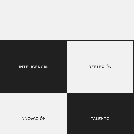
INTELIGENCIA
REFLEXIÓN
INNOVACIÓN
TALENTO