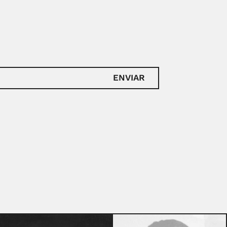
ENVIAR