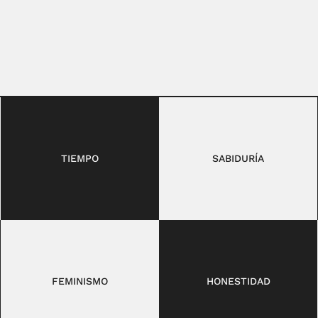
TIEMPO
SABIDURÍA
FEMINISMO
HONESTIDAD