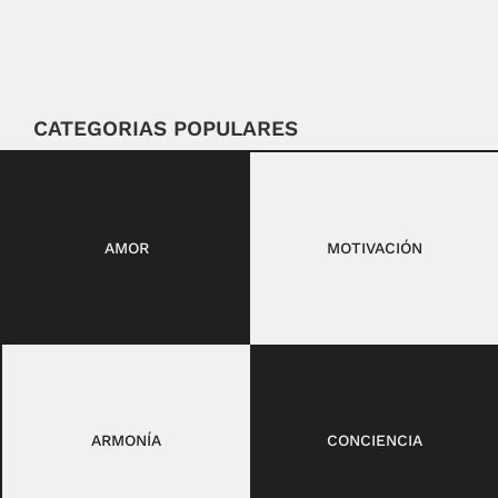
CATEGORIAS POPULARES
AMOR
MOTIVACIÓN
ARMONÍA
CONCIENCIA