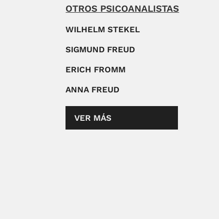
OTROS PSICOANALISTAS
WILHELM STEKEL
SIGMUND FREUD
ERICH FROMM
ANNA FREUD
VER MÁS