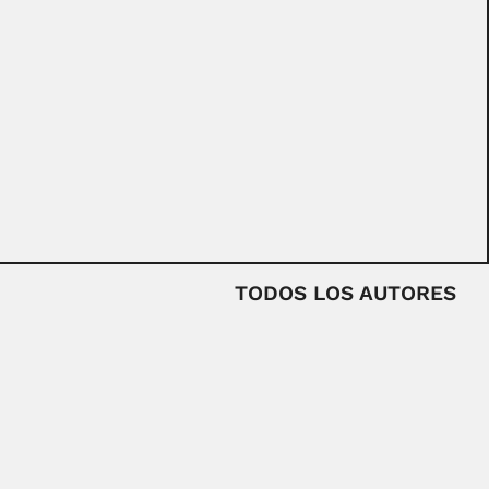
TODOS LOS AUTORES