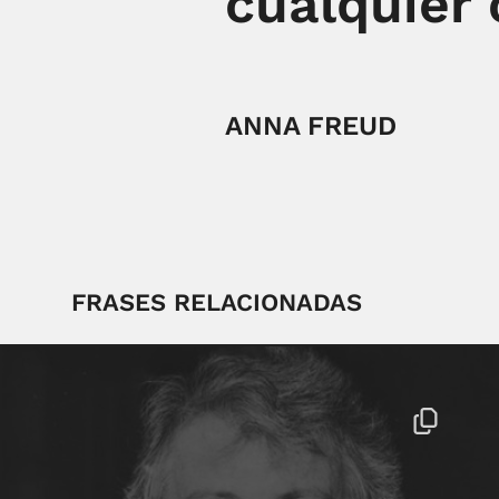
cualquier 
ANNA FREUD
FRASES RELACIONADAS