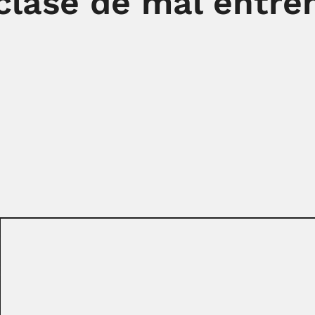
clase de mal entre