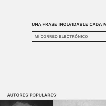
UNA FRASE INOLVIDABLE CADA
AUTORES POPULARES