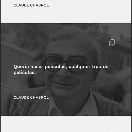
CLAUDE CHABROL
Quería hacer películas, cualquier tipo de
películas.
CLAUDE CHABROL