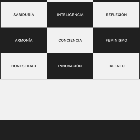
SABIDURÍA
INTELIGENCIA
REFLEXIÓN
ARMONÍA
CONCIENCIA
FEMINISMO
HONESTIDAD
INNOVACIÓN
TALENTO