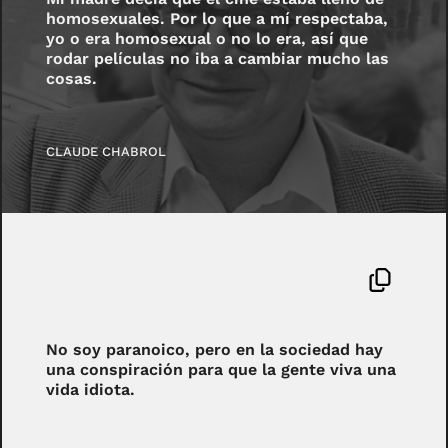
homosexuales. Por lo que a mí respectaba,
yo o era homosexual o no lo era, así que
rodar películas no iba a cambiar mucho las
cosas.
CLAUDE CHABROL
No soy paranoico, pero en la sociedad hay
una conspiración para que la gente viva una
vida idiota.