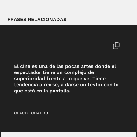
FRASES RELACIONADAS
El cine es una de las pocas artes donde el
espectador tiene un complejo de
superioridad frente a lo que ve. Tiene
tendencia a reírse, a darse un festín con lo
que está en la pantalla.
CLAUDE CHABROL