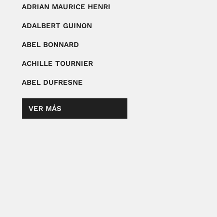
ADRIAN MAURICE HENRI
ADALBERT GUINON
ABEL BONNARD
ACHILLE TOURNIER
ABEL DUFRESNE
VER MÁS