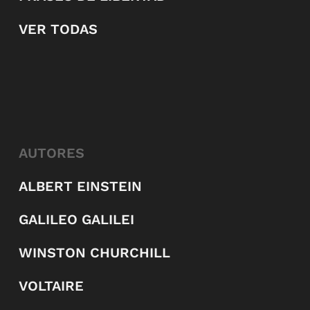
VER TODAS
AUTORES
ALBERT EINSTEIN
GALILEO GALILEI
WINSTON CHURCHILL
VOLTAIRE