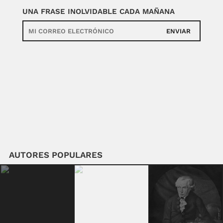
UNA FRASE INOLVIDABLE CADA MAÑANA
ENVIAR
AUTORES POPULARES