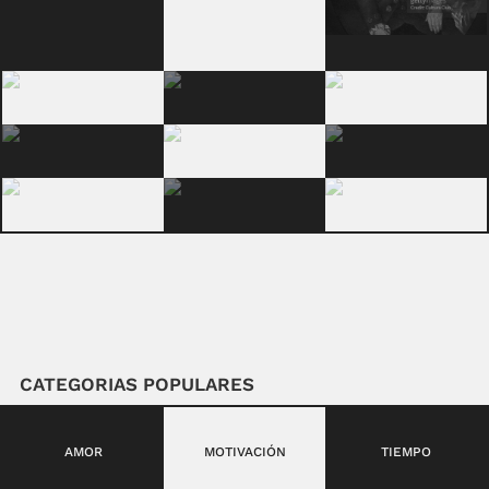
CATEGORIAS POPULARES
AMOR
MOTIVACIÓN
TIEMPO