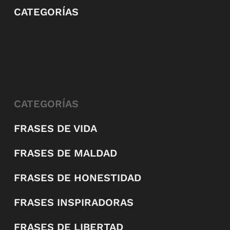
CATEGORÍAS
CATEGORÍAS
FRASES DE VIDA
FRASES DE MALDAD
FRASES DE HONESTIDAD
FRASES INSPIRADORAS
FRASES DE LIBERTAD