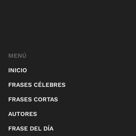
MENÚ
INICIO
FRASES CÉLEBRES
FRASES CORTAS
AUTORES
FRASE DEL DÍA