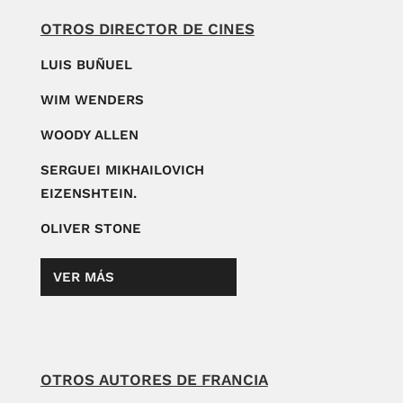
OTROS DIRECTOR DE CINES
LUIS BUÑUEL
WIM WENDERS
WOODY ALLEN
SERGUEI MIKHAILOVICH
EIZENSHTEIN.
OLIVER STONE
VER MÁS
OTROS AUTORES DE FRANCIA