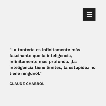
"La tontería es infinitamente más
fascinante que la inteligencia,
infinitamente más profunda. ¡La
inteligencia tiene límites, la estupidez no
tiene ninguno!."
CLAUDE CHABROL