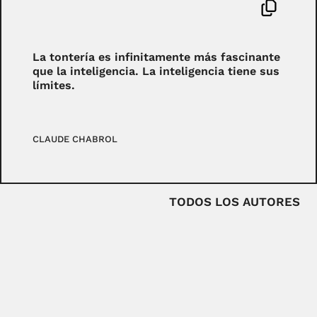
La tontería es infinitamente más fascinante
que la inteligencia. La inteligencia tiene sus
límites.
CLAUDE CHABROL
TODOS LOS AUTORES