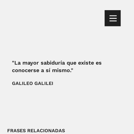
"La mayor sabiduría que existe es
conocerse a sí mismo."
GALILEO GALILEI
FRASES RELACIONADAS