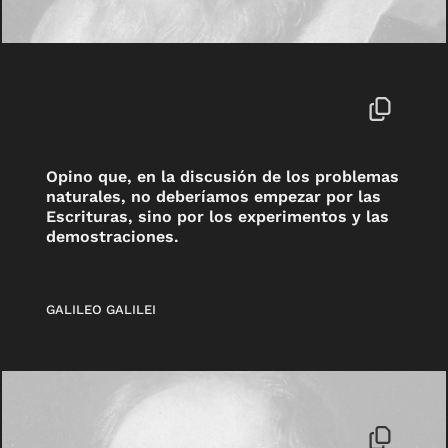
Opino que, en la discusión de los problemas
naturales, no deberíamos empezar por las
Escrituras, sino por los experimentos y las
demostraciones.
GALILEO GALILEI