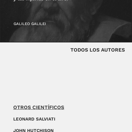
GALILEO GALILEI
TODOS LOS AUTORES
OTROS CIENTÍFICOS
LEONARD SALVIATI
JOHN HUTCHISON