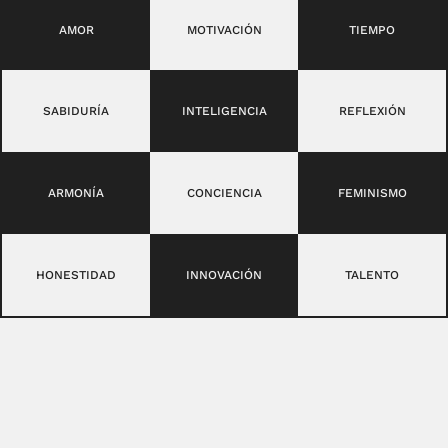
AMOR
MOTIVACIÓN
TIEMPO
SABIDURÍA
INTELIGENCIA
REFLEXIÓN
ARMONÍA
CONCIENCIA
FEMINISMO
HONESTIDAD
INNOVACIÓN
TALENTO