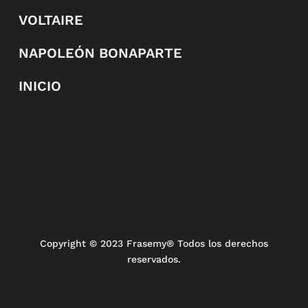
VOLTAIRE
NAPOLEÓN BONAPARTE
INICIO
Copyright
© 2023 Frasemy® Todos los derechos
reservados.