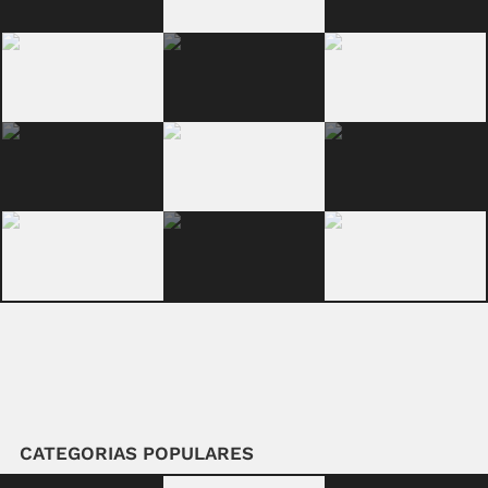
CATEGORIAS POPULARES