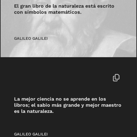
El gran libro de la naturaleza está escrito
con símbolos matemáticos.
GALILEO GALILEI
La mejor ciencia no se aprende en los
libros; el sabio más grande y mejor maestro
es la naturaleza.
GALILEO GALILEI