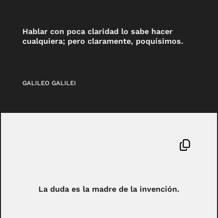
Hablar con poca claridad lo sabe hacer
cualquiera; pero claramente, poquísimos.
GALILEO GALILEI
La duda es la madre de la invención.