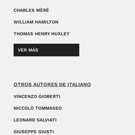
CHARLES MÉRÉ
WILLIAM HAMILTON
THOMAS HENRY HUXLEY
VER MÁS
OTROS AUTORES DE ITALIANO
VINCENZO GIOBERTI
NICCOLÒ TOMMASEO
LEONARD SALVIATI
GIUSEPPE GIUSTI