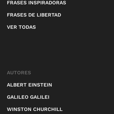
FRASES INSPIRADORAS
FRASES DE LIBERTAD
VER TODAS
AUTORES
ALBERT EINSTEIN
GALILEO GALILEI
WINSTON CHURCHILL