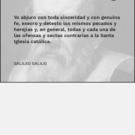
Yo abjuro con toda sinceridad y con genuina
fe, execro y detesto los mismos pecados y
herejías y, en general, todas y cada una de
las ofensas y sectas contrarias a la Santa
Iglesia católica.
GALILEO GALILEI