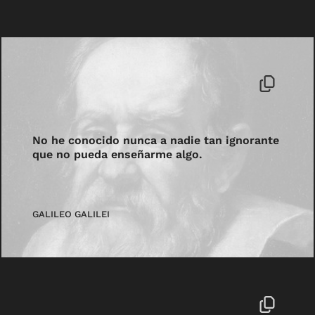
No he conocido nunca a nadie tan ignorante
que no pueda enseñarme algo.
GALILEO GALILEI