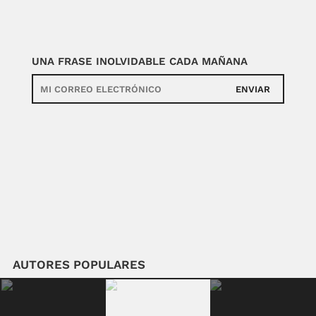
UNA FRASE INOLVIDABLE CADA MAÑANA
ENVIAR
AUTORES POPULARES