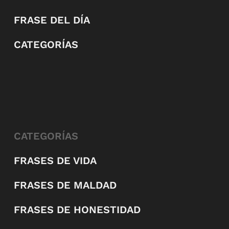
FRASE DEL DÍA
CATEGORÍAS
CATEGORÍAS
FRASES DE VIDA
FRASES DE MALDAD
FRASES DE HONESTIDAD