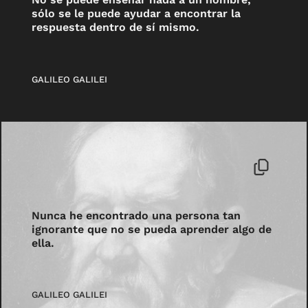
sólo se le puede ayudar a encontrar la
respuesta dentro de sí mismo.
GALILEO GALILEI
Nunca he encontrado una persona tan
ignorante que no se pueda aprender algo de
ella.
GALILEO GALILEI