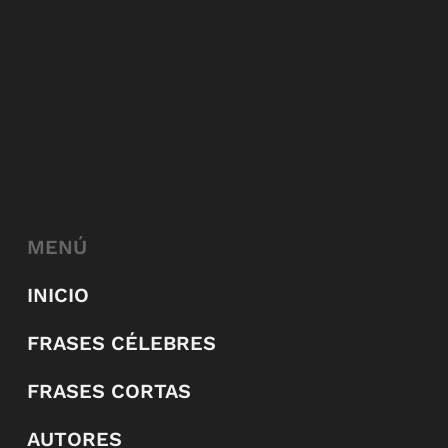
MENÚ
INICIO
FRASES CÉLEBRES
FRASES CORTAS
AUTORES