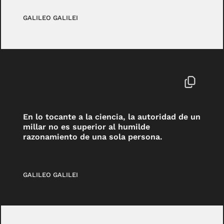
GALILEO GALILEI
En lo tocante a la ciencia, la autoridad de un
millar no es superior al humilde
razonamiento de una sola persona.
GALILEO GALILEI