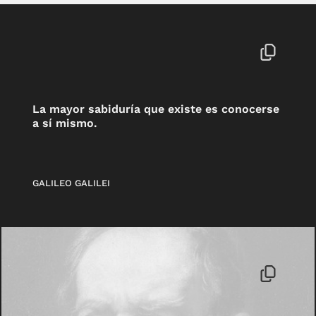
La mayor sabiduría que existe es conocerse
a sí mismo.
GALILEO GALILEI