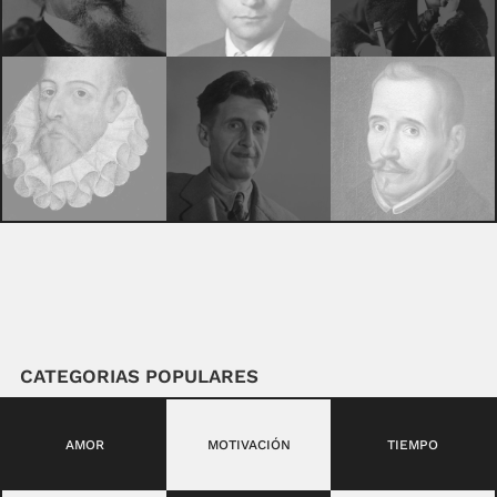
CATEGORIAS POPULARES
AMOR
MOTIVACIÓN
TIEMPO