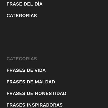
FRASE DEL DÍA
CATEGORÍAS
CATEGORÍAS
FRASES DE VIDA
FRASES DE MALDAD
FRASES DE HONESTIDAD
FRASES INSPIRADORAS