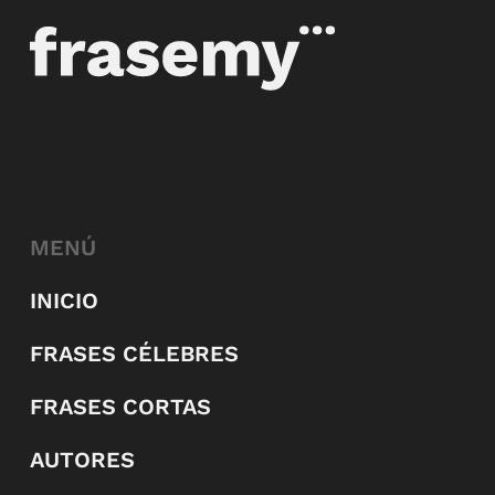
MENÚ
INICIO
FRASES CÉLEBRES
FRASES CORTAS
AUTORES