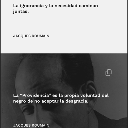
La ignorancia y la necesidad caminan
juntas.
JACQUES ROUMAIN
La “Providencia” es la propia voluntad del
negro de no aceptar la desgracia.
JACQUES ROUMAIN