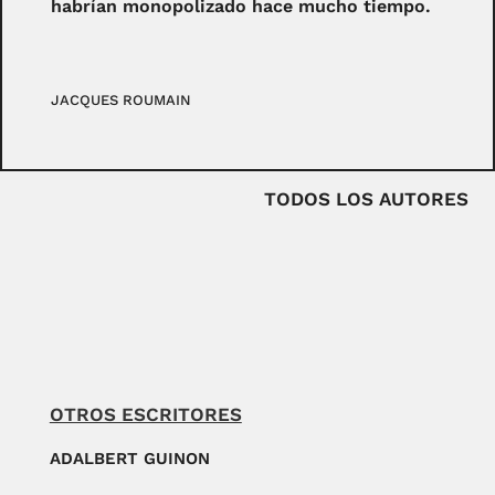
habrían monopolizado hace mucho tiempo.
JACQUES ROUMAIN
TODOS LOS AUTORES
OTROS ESCRITORES
ADALBERT GUINON