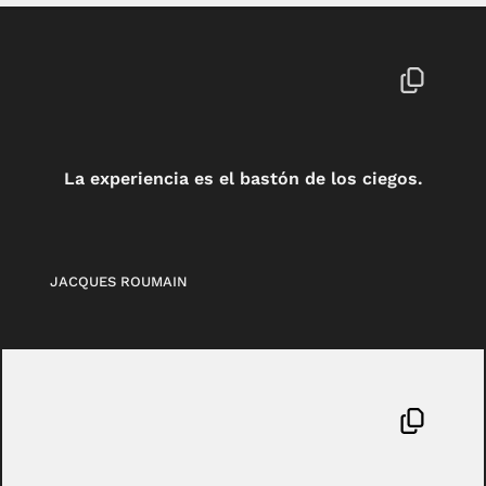
La experiencia es el bastón de los ciegos.
JACQUES ROUMAIN