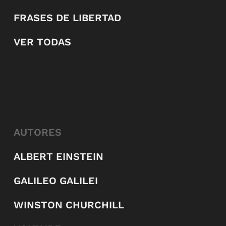
FRASES DE LIBERTAD
VER TODAS
AUTORES
ALBERT EINSTEIN
GALILEO GALILEI
WINSTON CHURCHILL