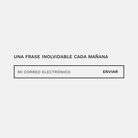
UNA FRASE INOLVIDABLE CADA MAÑANA
ENVIAR