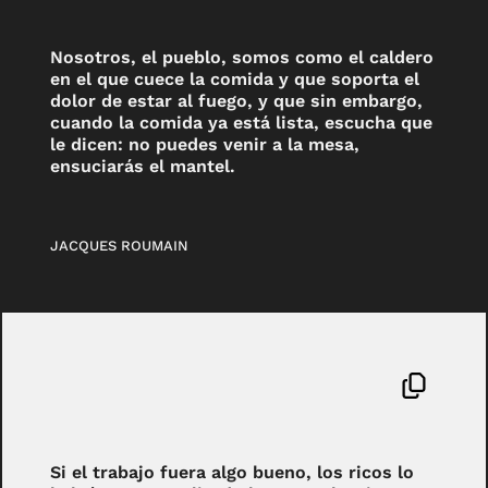
Nosotros, el pueblo, somos como el caldero
en el que cuece la comida y que soporta el
dolor de estar al fuego, y que sin embargo,
cuando la comida ya está lista, escucha que
le dicen: no puedes venir a la mesa,
ensuciarás el mantel.
JACQUES ROUMAIN
Si el trabajo fuera algo bueno, los ricos lo