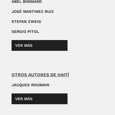
ABEL BONNARD
JOSÉ MARTINEZ RUIZ
STEFAN ZWEIG
SERGIO PITOL
VER MÁS
OTROS AUTORES DE HAITÍ
JACQUES ROUMAIN
VER MÁS