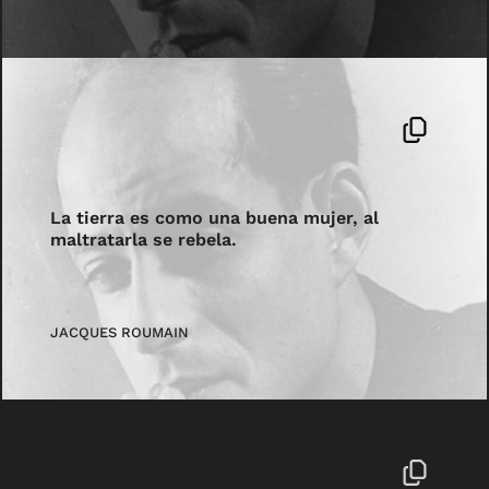
La tierra es como una buena mujer, al
maltratarla se rebela.
JACQUES ROUMAIN