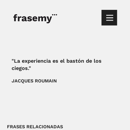
"La experiencia es el bastón de los
ciegos."
JACQUES ROUMAIN
FRASES RELACIONADAS