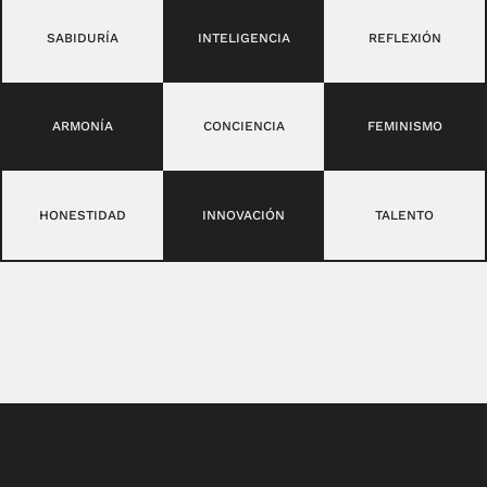
SABIDURÍA
INTELIGENCIA
REFLEXIÓN
ARMONÍA
CONCIENCIA
FEMINISMO
HONESTIDAD
INNOVACIÓN
TALENTO