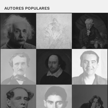
AUTORES POPULARES