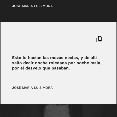
JOSÉ MARÍA LUIS MORA
Esto lo hacían las mozas necias, y de allí
salío decir noche toledana por noche mala,
por el desvelo que pasaban.
JOSÉ MARÍA LUIS MORA