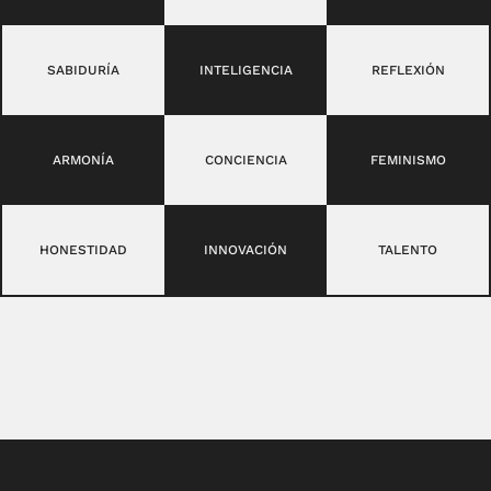
SABIDURÍA
INTELIGENCIA
REFLEXIÓN
ARMONÍA
CONCIENCIA
FEMINISMO
HONESTIDAD
INNOVACIÓN
TALENTO