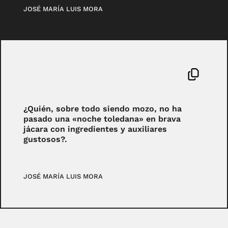
JOSÉ MARÍA LUIS MORA
¿Quién, sobre todo siendo mozo, no ha
pasado una «noche toledana» en brava
jácara con ingredientes y auxiliares
gustosos?.
JOSÉ MARÍA LUIS MORA