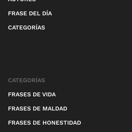
FRASE DEL DÍA
CATEGORÍAS
CATEGORÍAS
FRASES DE VIDA
FRASES DE MALDAD
FRASES DE HONESTIDAD