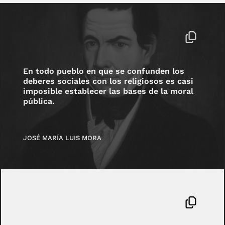
En todo pueblo en que se confunden los
deberes sociales con los religiosos es casi
imposible establecer las bases de la moral
pública.
JOSÉ MARÍA LUIS MORA