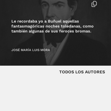
Le recordaba yo a Buñuel aquellas
fantasmagóricas noches toledanas, como
también algunas de sus feroces bromas.
JOSÉ MARÍA LUIS MORA
TODOS LOS AUTORES