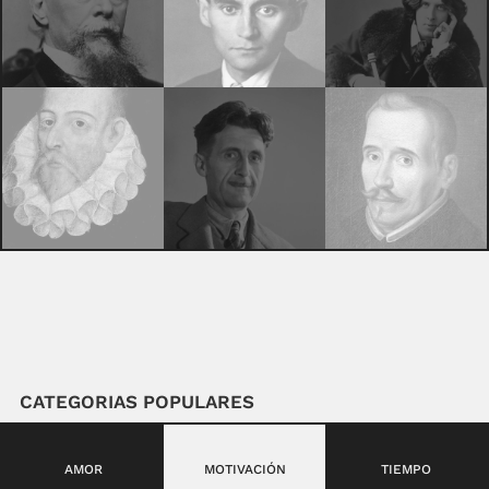
CATEGORIAS POPULARES
AMOR
MOTIVACIÓN
TIEMPO