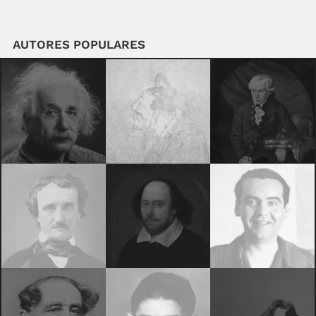
AUTORES POPULARES