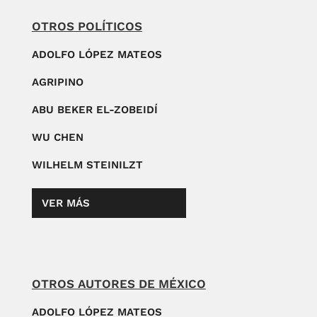
OTROS POLÍTICOS
ADOLFO LÓPEZ MATEOS
AGRIPINO
ABU BEKER EL-ZOBEIDÍ
WU CHEN
WILHELM STEINILZT
VER MÁS
OTROS AUTORES DE MÉXICO
ADOLFO LÓPEZ MATEOS