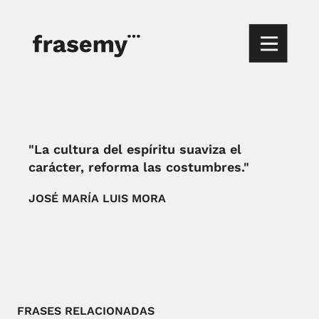
"La cultura del espíritu suaviza el
carácter, reforma las costumbres."
JOSÉ MARÍA LUIS MORA
FRASES RELACIONADAS