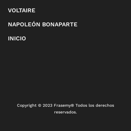
VOLTAIRE
NAPOLEÓN BONAPARTE
INICIO
Copyright
© 2023 Frasemy® Todos los derechos
reservados.