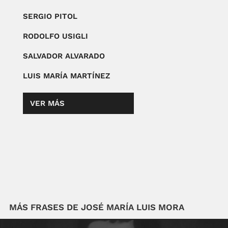
SERGIO PITOL
RODOLFO USIGLI
SALVADOR ALVARADO
LUIS MARÍA MARTÍNEZ
VER MÁS
MÁS FRASES DE JOSÉ MARÍA LUIS MORA