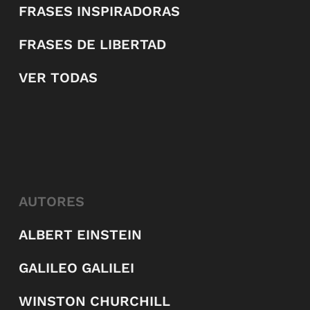
FRASES INSPIRADORAS
FRASES DE LIBERTAD
VER TODAS
AUTORES
ALBERT EINSTEIN
GALILEO GALILEI
WINSTON CHURCHILL