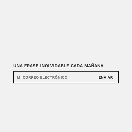
UNA FRASE INOLVIDABLE CADA MAÑANA
ENVIAR