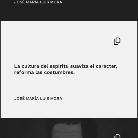
JOSÉ MARÍA LUIS MORA
La cultura del espíritu suaviza el carácter,
reforma las costumbres.
JOSÉ MARÍA LUIS MORA