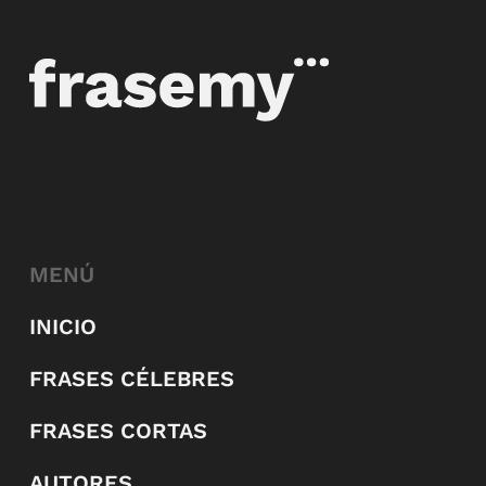
MENÚ
INICIO
FRASES CÉLEBRES
FRASES CORTAS
AUTORES