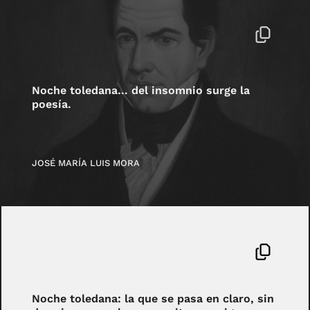
Noche toledana… del insomnio surge la
poesía.
JOSÉ MARÍA LUIS MORA
Noche toledana: la que se pasa en claro, sin