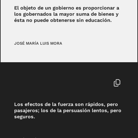
El objeto de un gobierno es proporcionar a
los gobernados la mayor suma de bienes y
ésta no puede obtenerse sin educación.
JOSÉ MARÍA LUIS MORA
Los efectos de la fuerza son rápidos, pero
pasajeros; los de la persuasión lentos, pero
seguros.