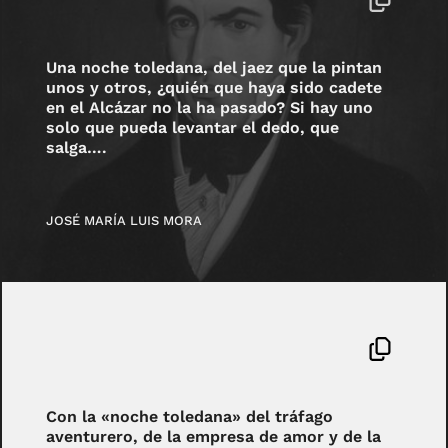
Una noche toledana, del jaez que la pintan
unos y otros, ¿quién que haya sido cadete
en el Alcázar no la ha pasado? Si hay uno
solo que pueda levantar el dedo, que
salga….
JOSÉ MARÍA LUIS MORA
Con la «noche toledana» del tráfago
aventurero, de la empresa de amor y de la