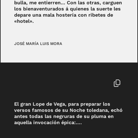
bulla, me entierren… Con las otras, carguen
los bienaventurados á quienes la suerte les
depare una mala hostería con ribetes de
«hotel».
JOSÉ MARÍA LUIS MORA
El gran Lope de Vega, para preparar los
versos famosos de su Noche toledana, echó
antes todas las negruras de su pluma en
aquella invocación épica:….