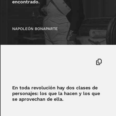
encontrado.
NAPOLEÓN BONAPARTE
En toda revolución hay dos clases de
personajes: los que la hacen y los que
se aprovechan de ella.