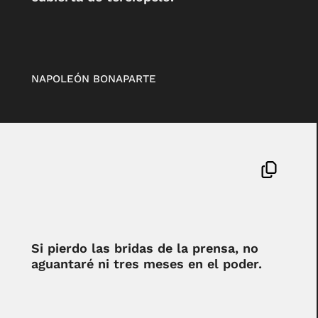
NAPOLEÓN BONAPARTE
Si pierdo las bridas de la prensa, no
aguantaré ni tres meses en el poder.