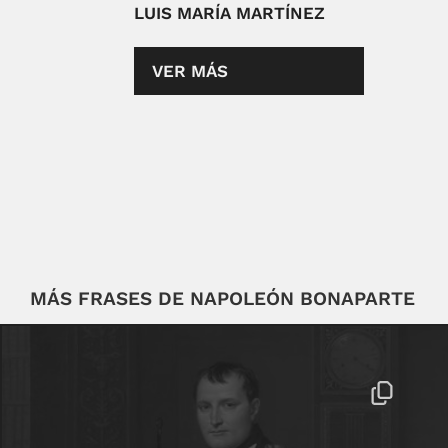
LUIS MARÍA MARTÍNEZ
VER MÁS
MÁS FRASES DE NAPOLEÓN BONAPARTE