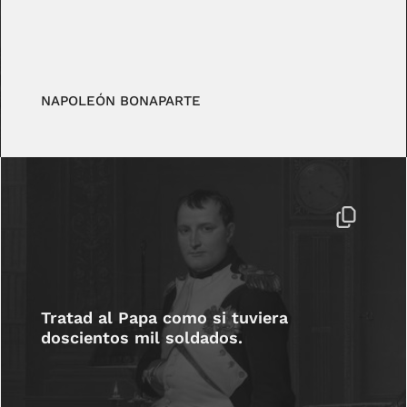
NAPOLEÓN BONAPARTE
Tratad al Papa como si tuviera
doscientos mil soldados.