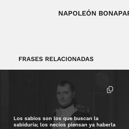
NAPOLEÓN BONAPA
FRASES RELACIONADAS
Los sabios son los que buscan la
sabiduría; los necios piensan ya haberla