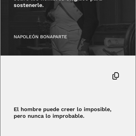
sostenerle.
NAPOLEÓN BONAPARTE
El hombre puede creer lo imposible,
pero nunca lo improbable.