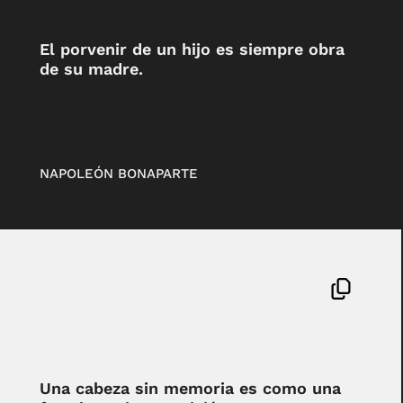
El porvenir de un hijo es siempre obra
de su madre.
NAPOLEÓN BONAPARTE
Una cabeza sin memoria es como una