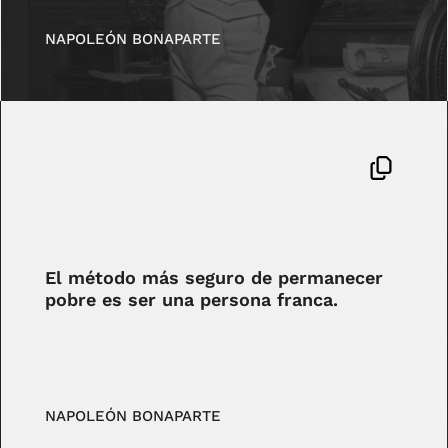
NAPOLEÓN BONAPARTE
El método más seguro de permanecer
pobre es ser una persona franca.
NAPOLEÓN BONAPARTE