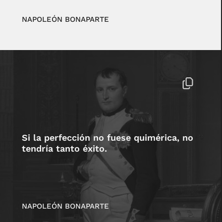
NAPOLEÓN BONAPARTE
Si la perfección no fuese quimérica, no
tendría tanto éxito.
NAPOLEÓN BONAPARTE