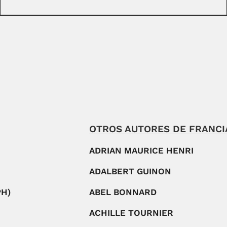
OTROS AUTORES DE FRANCI
ADRIAN MAURICE HENRI
ADALBERT GUINON
PH)
ABEL BONNARD
ACHILLE TOURNIER