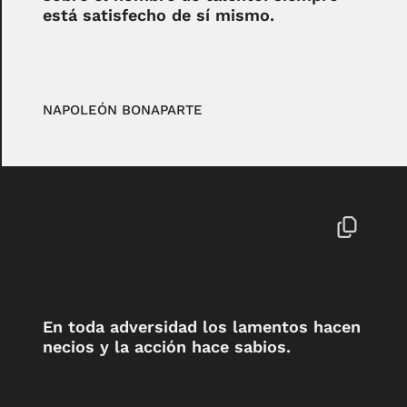
está satisfecho de sí mismo.
NAPOLEÓN BONAPARTE
En toda adversidad los lamentos hacen
necios y la acción hace sabios.