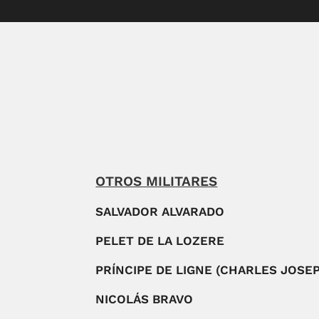
OTROS MILITARES
SALVADOR ALVARADO
PELET DE LA LOZERE
PRÍNCIPE DE LIGNE (CHARLES JOSE
NICOLÁS BRAVO