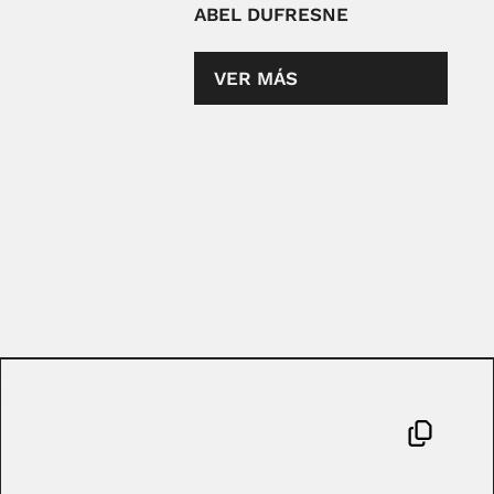
ABEL DUFRESNE
VER MÁS