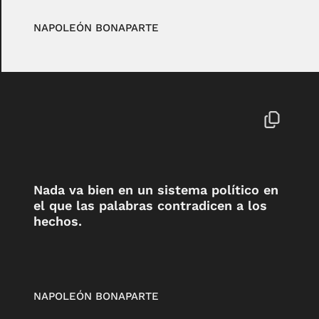
NAPOLEÓN BONAPARTE
Nada va bien en un sistema político en
el que las palabras contradicen a los
hechos.
NAPOLEÓN BONAPARTE