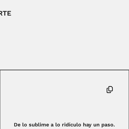
RTE
De lo sublime a lo ridículo hay un paso.