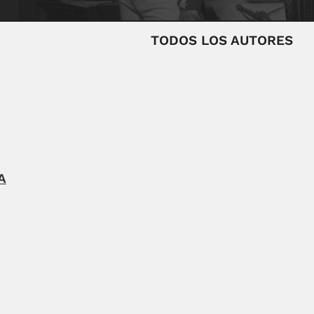
TODOS LOS AUTORES
A