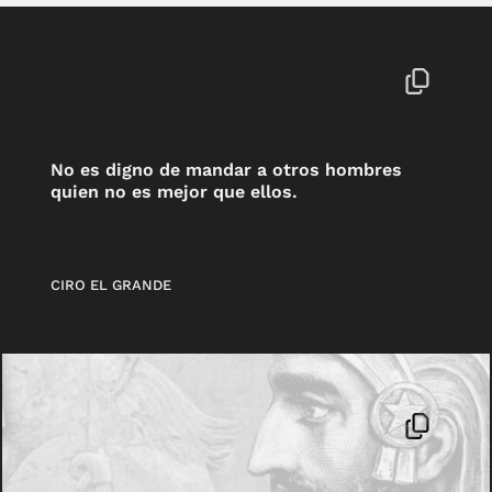
No es digno de mandar a otros hombres
quien no es mejor que ellos.
CIRO EL GRANDE