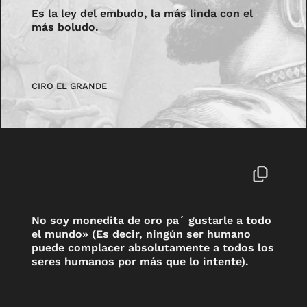
Es la ley del embudo, la más linda con el
más boludo.
CIRO EL GRANDE
No soy monedita de oro pa´ gustarle a todo
el mundo» (Es decir, ningún ser humano
puede complacer absolutamente a todos los
seres humanos por más que lo intente).