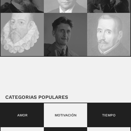
CATEGORIAS POPULARES
AMOR
MOTIVACIÓN
TIEMPO