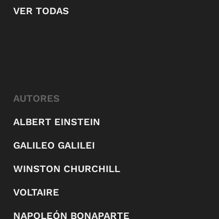
VER TODAS
AUTORES
ALBERT EINSTEIN
GALILEO GALILEI
WINSTON CHURCHILL
VOLTAIRE
NAPOLEÓN BONAPARTE