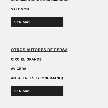
SALOMÓN
VER MÁS
OTROS AUTORES DE PERSA
CIRO EL GRANDE
AVICERA
ANTAJERJES I (LONGIMANO)
VER MÁS