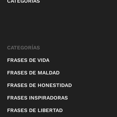
CATEGORÍAS
CATEGORÍAS
FRASES DE VIDA
FRASES DE MALDAD
FRASES DE HONESTIDAD
FRASES INSPIRADORAS
FRASES DE LIBERTAD