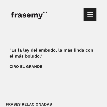
"Es la ley del embudo, la más linda con
el más boludo."
CIRO EL GRANDE
FRASES RELACIONADAS