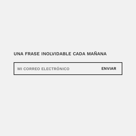
UNA FRASE INOLVIDABLE CADA MAÑANA
ENVIAR