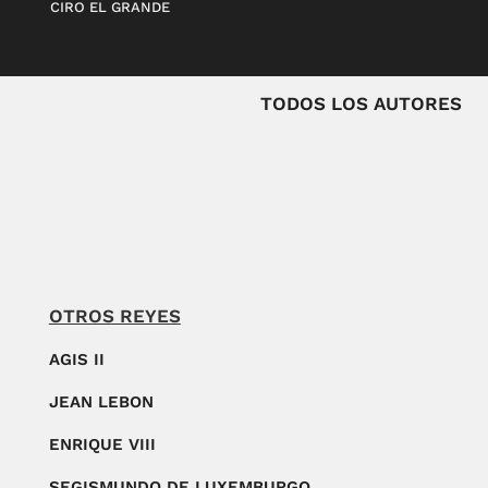
CIRO EL GRANDE
TODOS LOS AUTORES
OTROS REYES
AGIS II
JEAN LEBON
ENRIQUE VIII
SEGISMUNDO DE LUXEMBURGO