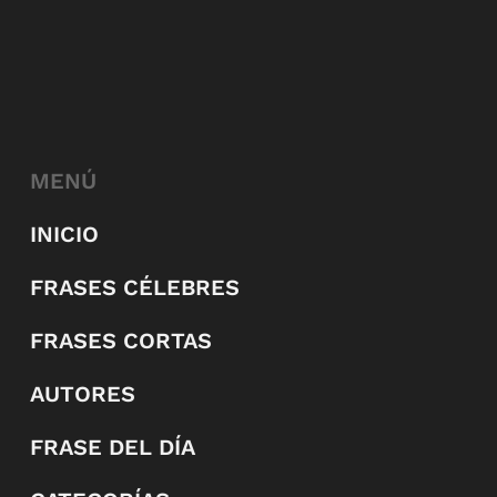
MENÚ
INICIO
FRASES CÉLEBRES
FRASES CORTAS
AUTORES
FRASE DEL DÍA