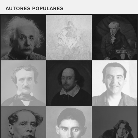
AUTORES POPULARES