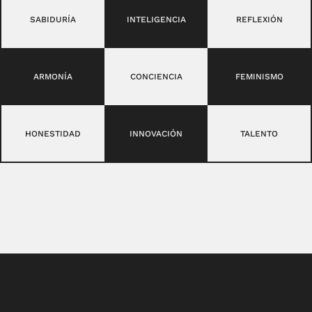
SABIDURÍA
INTELIGENCIA
REFLEXIÓN
ARMONÍA
CONCIENCIA
FEMINISMO
HONESTIDAD
INNOVACIÓN
TALENTO