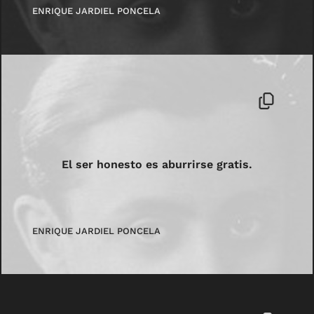
ENRIQUE JARDIEL PONCELA
El ser honesto es aburrirse gratis.
ENRIQUE JARDIEL PONCELA