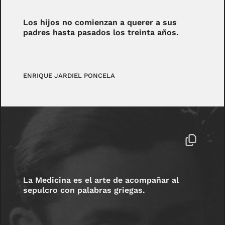
Los hijos no comienzan a querer a sus
padres hasta pasados los treinta años.
ENRIQUE JARDIEL PONCELA
La Medicina es el arte de acompañar al
sepulcro con palabras griegas.