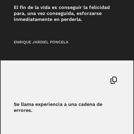
El fin de la vida es conseguir la felicidad
para, una vez conseguida, esforzarse
inmediatamente en perderla.
ENRIQUE JARDIEL PONCELA
Se llama experiencia a una cadena de
errores.