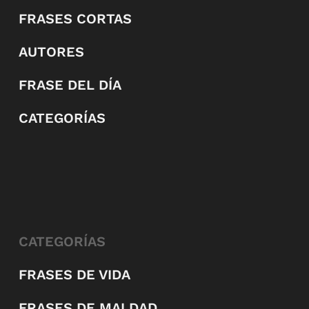
FRASES CORTAS
AUTORES
FRASE DEL DÍA
CATEGORÍAS
CATEGORÍAS
FRASES DE VIDA
FRASES DE MALDAD