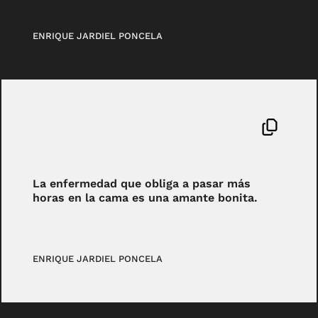
ENRIQUE JARDIEL PONCELA
La enfermedad que obliga a pasar más
horas en la cama es una amante bonita.
ENRIQUE JARDIEL PONCELA