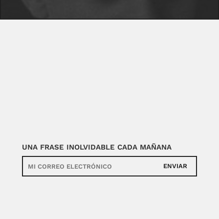
UNA FRASE INOLVIDABLE CADA MAÑANA
ENVIAR