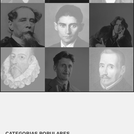
CATEGORIAS POPULARES