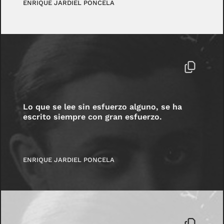
ENRIQUE JARDIEL PONCELA
Lo que se lee sin esfuerzo alguno, se ha
escrito siempre con gran esfuerzo.
ENRIQUE JARDIEL PONCELA