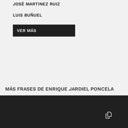
JOSÉ MARTINEZ RUIZ
LUIS BUÑUEL
VER MÁS
MÁS FRASES DE ENRIQUE JARDIEL PONCELA