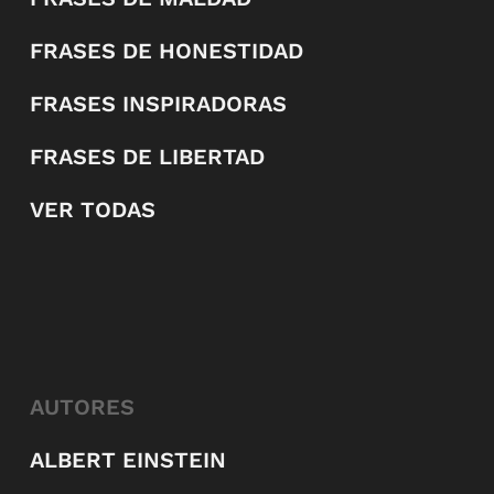
FRASES DE HONESTIDAD
FRASES INSPIRADORAS
FRASES DE LIBERTAD
VER TODAS
AUTORES
ALBERT EINSTEIN