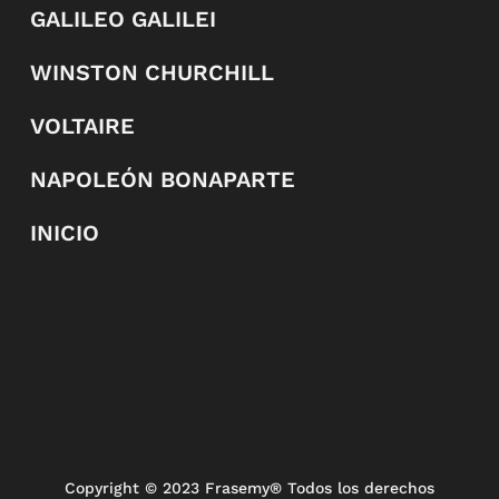
GALILEO GALILEI
WINSTON CHURCHILL
VOLTAIRE
NAPOLEÓN BONAPARTE
INICIO
Copyright
© 2023 Frasemy® Todos los derechos