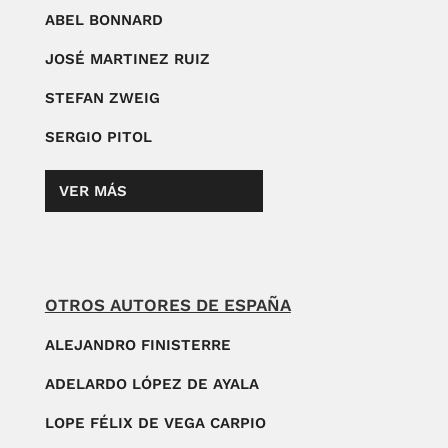
ABEL BONNARD
JOSÉ MARTINEZ RUIZ
STEFAN ZWEIG
SERGIO PITOL
VER MÁS
OTROS AUTORES DE ESPAÑA
ALEJANDRO FINISTERRE
ADELARDO LÓPEZ DE AYALA
LOPE FÉLIX DE VEGA CARPIO