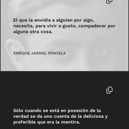
El que la envidia a alguien por algo,
necesita, para vivir a gusto, compadecer por
alguna otra cosa.
ENRIQUE JARDIEL PONCELA
Sólo cuando se está en posesión de la
verdad se da uno cuenta de la deliciosa y
preferible que era la mentira.