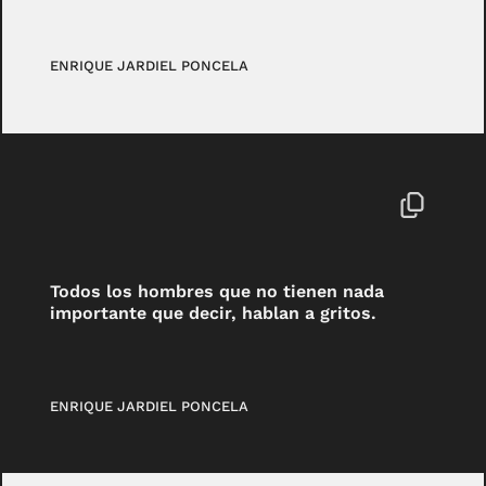
ENRIQUE JARDIEL PONCELA
Todos los hombres que no tienen nada
importante que decir, hablan a gritos.
ENRIQUE JARDIEL PONCELA