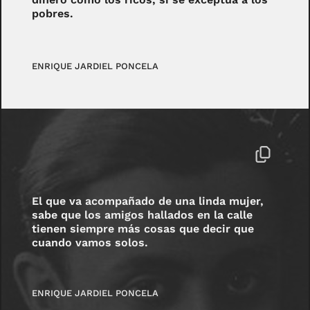
pobres.
ENRIQUE JARDIEL PONCELA
El que va acompañado de una linda mujer,
sabe que los amigos hallados en la calle
tienen siempre más cosas que decir que
cuando vamos solos.
ENRIQUE JARDIEL PONCELA