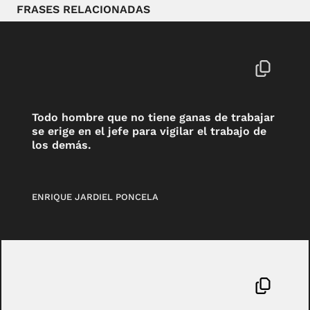
FRASES RELACIONADAS
Todo hombre que no tiene ganas de trabajar
se erige en el jefe para vigilar el trabajo de
los demás.
ENRIQUE JARDIEL PONCELA