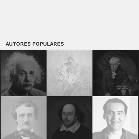
AUTORES POPULARES