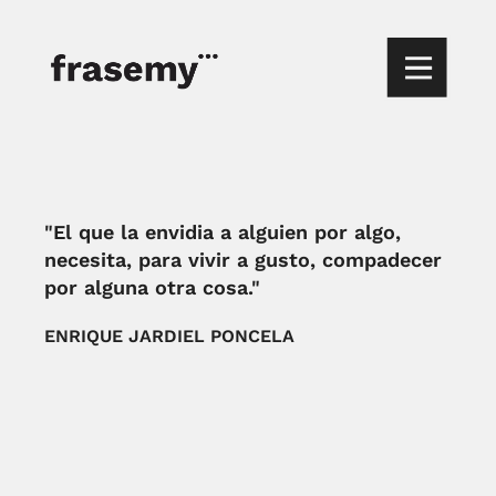
"El que la envidia a alguien por algo,
necesita, para vivir a gusto, compadecer
por alguna otra cosa."
ENRIQUE JARDIEL PONCELA