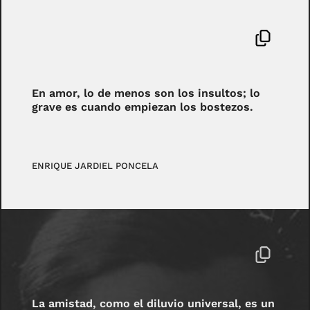
En amor, lo de menos son los insultos; lo
grave es cuando empiezan los bostezos.
ENRIQUE JARDIEL PONCELA
La amistad, como el diluvio universal, es un