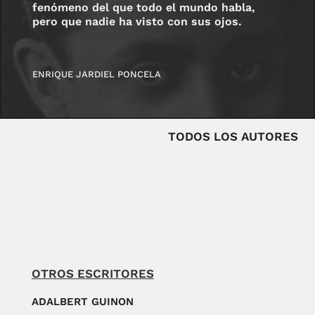
fenómeno del que todo el mundo habla,
pero que nadie ha visto con sus ojos.
ENRIQUE JARDIEL PONCELA
TODOS LOS AUTORES
OTROS ESCRITORES
ADALBERT GUINON