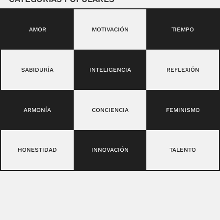
AMOR
MOTIVACIÓN
TIEMPO
SABIDURÍA
INTELIGENCIA
REFLEXIÓN
ARMONÍA
CONCIENCIA
FEMINISMO
HONESTIDAD
INNOVACIÓN
TALENTO