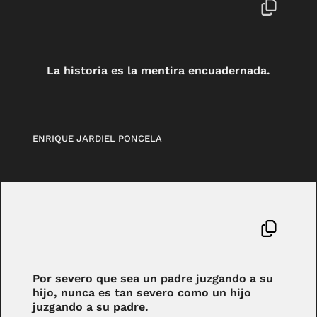
La historia es la mentira encuadernada.
ENRIQUE JARDIEL PONCELA
Por severo que sea un padre juzgando a su
hijo, nunca es tan severo como un hijo
juzgando a su padre.