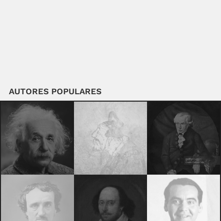
AUTORES POPULARES