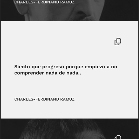
CHARLES-FERDINAND RAMUZ
Siento que progreso porque empiezo a no
comprender nada de nada..
CHARLES-FERDINAND RAMUZ