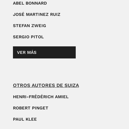
ABEL BONNARD
JOSÉ MARTINEZ RUIZ
STEFAN ZWEIG
SERGIO PITOL
VER MÁS
OTROS AUTORES DE SUIZA
HENRI-FRÉDÉRICH AMIEL
ROBERT PINGET
PAUL KLEE