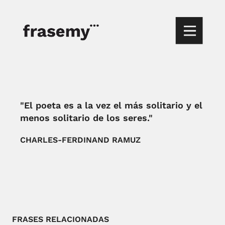
"El poeta es a la vez el más solitario y el
menos solitario de los seres."
CHARLES-FERDINAND RAMUZ
FRASES RELACIONADAS