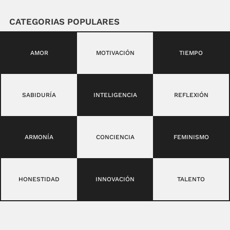
CATEGORIAS POPULARES
AMOR
MOTIVACIÓN
TIEMPO
SABIDURÍA
INTELIGENCIA
REFLEXIÓN
ARMONÍA
CONCIENCIA
FEMINISMO
HONESTIDAD
INNOVACIÓN
TALENTO