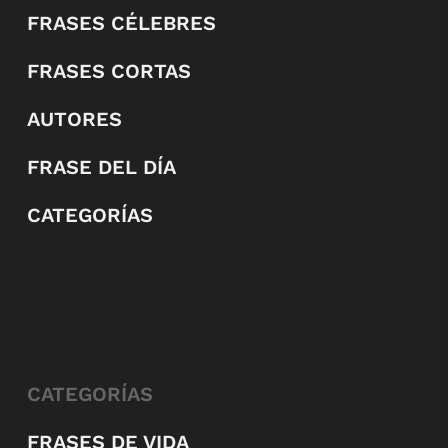
FRASES CÉLEBRES
FRASES CORTAS
AUTORES
FRASE DEL DÍA
CATEGORÍAS
CATEGORÍAS
FRASES DE VIDA