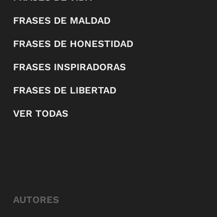
FRASES DE MALDAD
FRASES DE HONESTIDAD
FRASES INSPIRADORAS
FRASES DE LIBERTAD
VER TODAS
AUTORES