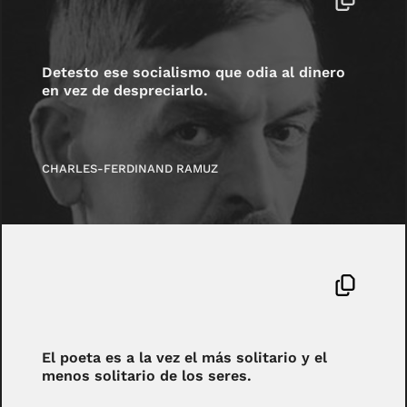
Detesto ese socialismo que odia al dinero
en vez de despreciarlo.
CHARLES-FERDINAND RAMUZ
El poeta es a la vez el más solitario y el
menos solitario de los seres.