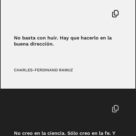
No basta con huir. Hay que hacerlo en la
buena dirección.
CHARLES-FERDINAND RAMUZ
No creo en la ciencia. Sólo creo en la fe. Y