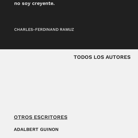
no soy creyente.
CHARLES-FERDINAND RAMUZ
TODOS LOS AUTORES
OTROS ESCRITORES
ADALBERT GUINON