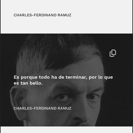
CHARLES-FERDINAND RAMUZ
Es porque todo ha de terminar, por lo que
es tan bello.
CHARLES-FERDINAND RAMUZ