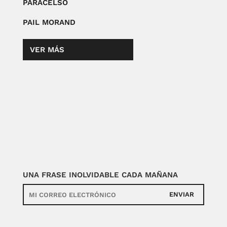
PARACELSO
PAIL MORAND
VER MÁS
UNA FRASE INOLVIDABLE CADA MAÑANA
ENVIAR