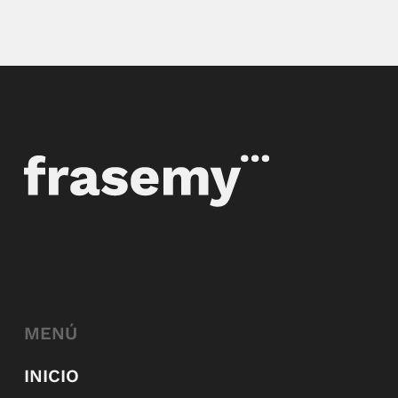
MENÚ
INICIO