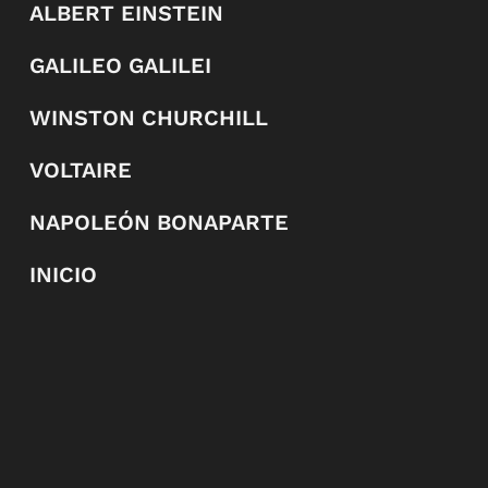
ALBERT EINSTEIN
GALILEO GALILEI
WINSTON CHURCHILL
VOLTAIRE
NAPOLEÓN BONAPARTE
INICIO