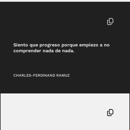
Siento que progreso porque empiezo a no
comprender nada de nada.
CHARLES-FERDINAND RAMUZ