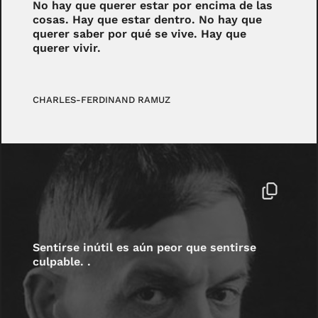
No hay que querer estar por encima de las
cosas. Hay que estar dentro. No hay que
querer saber por qué se vive. Hay que
querer vivir.
CHARLES-FERDINAND RAMUZ
Sentirse inútil es aún peor que sentirse
culpable. .