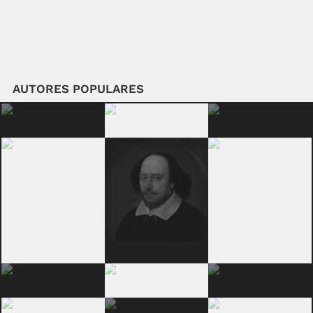
AUTORES POPULARES