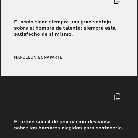
El necio tiene siempre una gran ventaja
sobre el hombre de talento: siempre está
satisfecho de sí mismo.
NAPOLEÓN BONAPARTE
El orden social de una nación descansa
sobre los hombres elegidos para sostenerle.