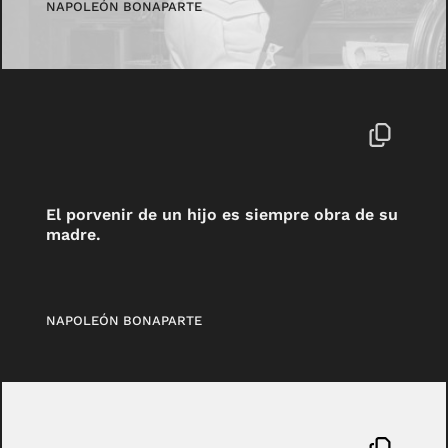
NAPOLEÓN BONAPARTE
El porvenir de un hijo es siempre obra de su
madre.
NAPOLEÓN BONAPARTE