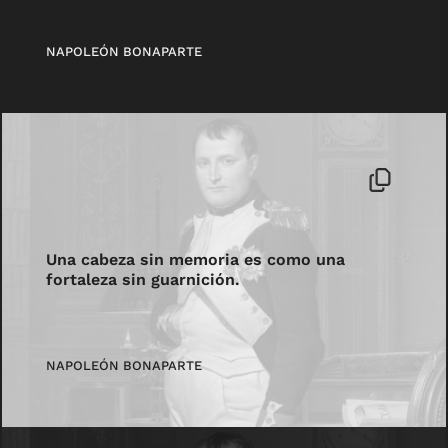
NAPOLEÓN BONAPARTE
Una cabeza sin memoria es como una
fortaleza sin guarnición.
NAPOLEÓN BONAPARTE