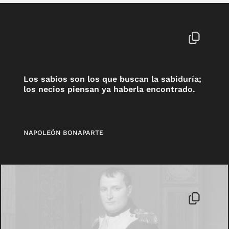
Los sabios son los que buscan la sabiduría;
los necios piensan ya haberla encontrado.
NAPOLEÓN BONAPARTE