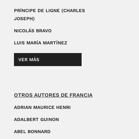
PRÍNCIPE DE LIGNE (CHARLES
JOSEPH)
NICOLÁS BRAVO
LUIS MARÍA MARTÍNEZ
VER MÁS
OTROS AUTORES DE FRANCIA
ADRIAN MAURICE HENRI
ADALBERT GUINON
ABEL BONNARD