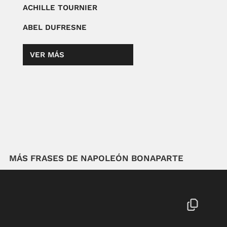
ACHILLE TOURNIER
ABEL DUFRESNE
VER MÁS
MÁS FRASES DE NAPOLEÓN BONAPARTE