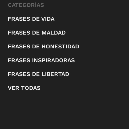
CATEGORÍAS
FRASES DE VIDA
FRASES DE MALDAD
FRASES DE HONESTIDAD
FRASES INSPIRADORAS
FRASES DE LIBERTAD
VER TODAS