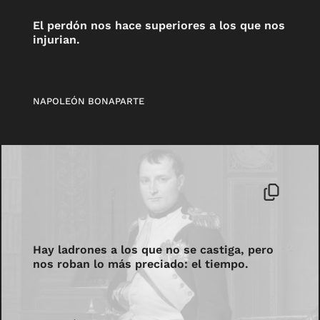
El perdón nos hace superiores a los que nos
injurian.
NAPOLEÓN BONAPARTE
Hay ladrones a los que no se castiga, pero
nos roban lo más preciado: el tiempo.