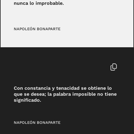
nunca lo improbable.
NAPOLEÓN BONAPARTE
Con constancia y tenacidad se obtiene lo
que se desea; la palabra imposible no tiene
significado.
NAPOLEÓN BONAPARTE