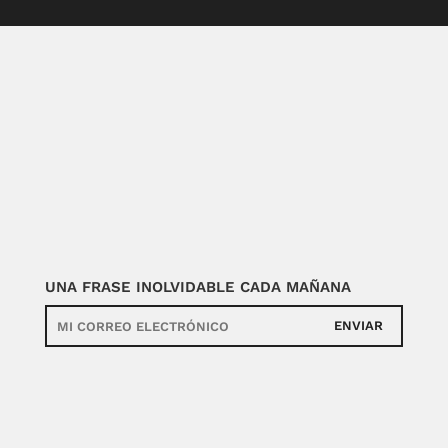
UNA FRASE INOLVIDABLE CADA MAÑANA
ENVIAR