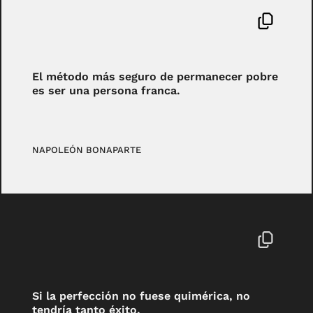
El método más seguro de permanecer pobre
es ser una persona franca.
NAPOLEÓN BONAPARTE
Si la perfección no fuese quimérica, no
tendría tanto éxito.