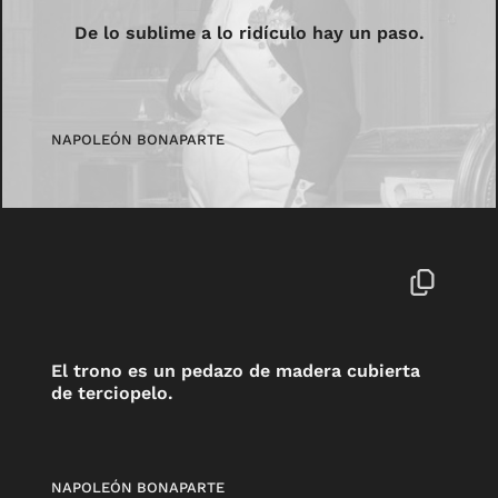
De lo sublime a lo ridículo hay un paso.
NAPOLEÓN BONAPARTE
El trono es un pedazo de madera cubierta
de terciopelo.
NAPOLEÓN BONAPARTE