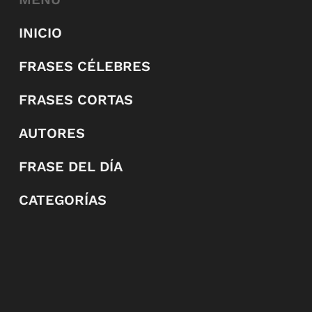
INICIO
FRASES CÉLEBRES
FRASES CORTAS
AUTORES
FRASE DEL DÍA
CATEGORÍAS