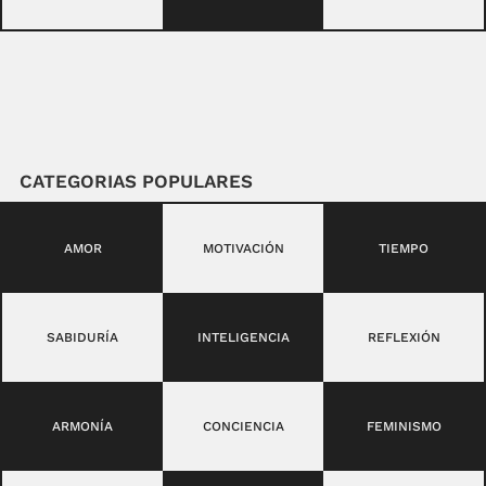
CATEGORIAS POPULARES
AMOR
MOTIVACIÓN
TIEMPO
SABIDURÍA
INTELIGENCIA
REFLEXIÓN
ARMONÍA
CONCIENCIA
FEMINISMO