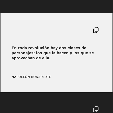
En toda revolución hay dos clases de
personajes: los que la hacen y los que se
aprovechan de ella.
NAPOLEÓN BONAPARTE