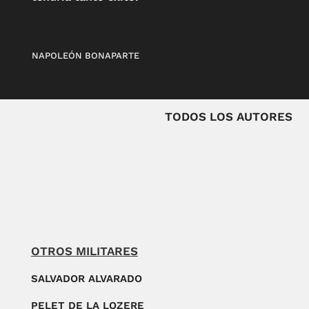
NAPOLEÓN BONAPARTE
TODOS LOS AUTORES
OTROS MILITARES
SALVADOR ALVARADO
PELET DE LA LOZERE