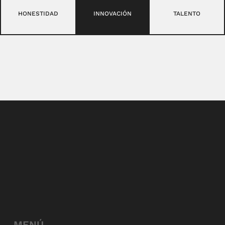
HONESTIDAD
INNOVACIÓN
TALENTO
MENÚ