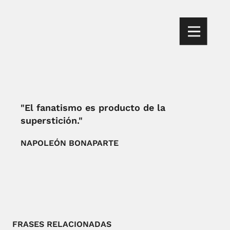
"El fanatismo es producto de la
superstición."
NAPOLEÓN BONAPARTE
FRASES RELACIONADAS