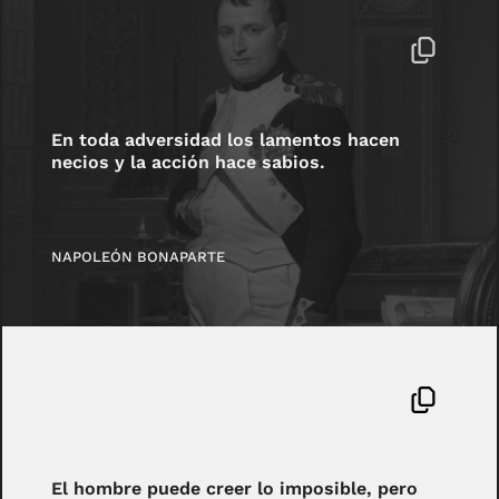
En toda adversidad los lamentos hacen
necios y la acción hace sabios.
NAPOLEÓN BONAPARTE
El hombre puede creer lo imposible, pero