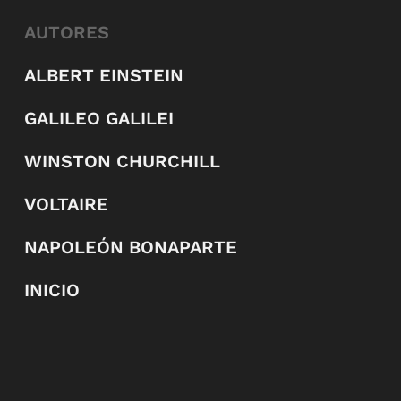
AUTORES
ALBERT EINSTEIN
GALILEO GALILEI
WINSTON CHURCHILL
VOLTAIRE
NAPOLEÓN BONAPARTE
INICIO