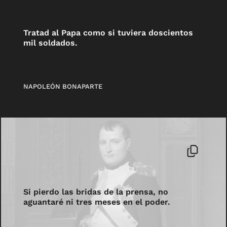
Tratad al Papa como si tuviera doscientos
mil soldados.
NAPOLEÓN BONAPARTE
Si pierdo las bridas de la prensa, no
aguantaré ni tres meses en el poder.