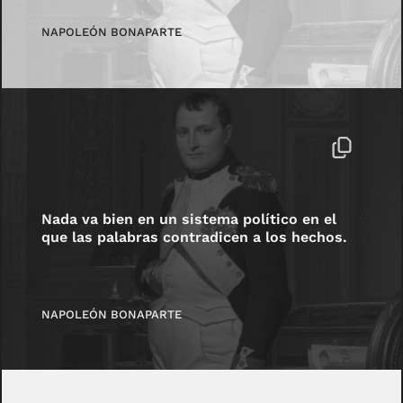
NAPOLEÓN BONAPARTE
Nada va bien en un sistema político en el
que las palabras contradicen a los hechos.
NAPOLEÓN BONAPARTE